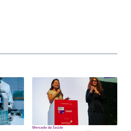
Mercado da Saúde