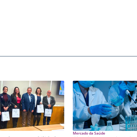
Mercado da Saúde