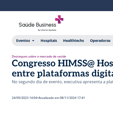
Eventos
Hospitais
Healthtechs
Operadoras
Destaques sobre o mercado de saúde
Congresso HIMSS@ Hospi
entre plataformas digit
No segundo dia de evento, executiva apresenta a pl
24/05/2023 14:04
•
Atualizado em 08/11/2024 17:41