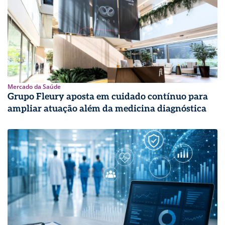
Mercado da Saúde
Grupo Fleury aposta em cuidado contínuo para
ampliar atuação além da medicina diagnóstica