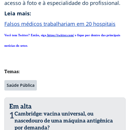
acesso à foto e à especialidade do profissional.
Leia mais:
Falsos médicos trabalhariam em 20 hospitais
Você tem Twitter? Então, siga
https://twitter.com/
e fique por dentro das principais
notícias do setor.
Temas:
Saúde Pública
Em alta
1
Cambridge: vacina universal, ou
nascedouro de uma máquina antigênica
por demanda?