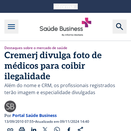
Destaques sobre o mercado de saúde
Cremerj divulga foto de
médicos para coibir
ilegalidade
Além do nome e CRM, os profissionais registrados
terão imagem e especialidade divulgadas
Portal Saúde Business
Por
13/09/2010 07:55
•
Atualizado em 09/11/2024 14:40