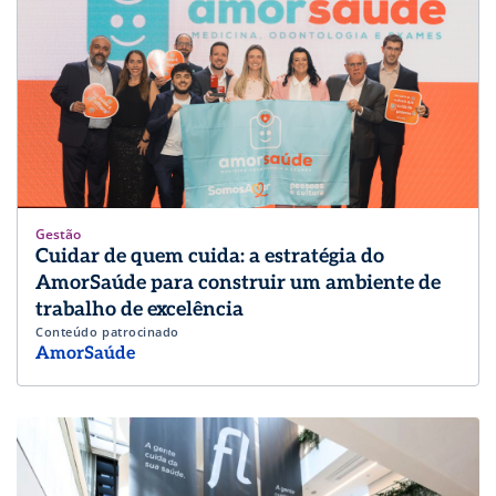
Gestão
Cuidar de quem cuida: a estratégia do
AmorSaúde para construir um ambiente de
trabalho de excelência
Conteúdo patrocinado
AmorSaúde