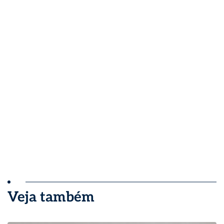
Veja também