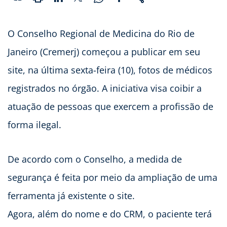
O Conselho Regional de Medicina do Rio de
Janeiro (Cremerj) começou a publicar em seu
site, na última sexta-feira (10), fotos de médicos
registrados no órgão. A iniciativa visa coibir a
atuação de pessoas que exercem a profissão de
forma ilegal.
De acordo com o Conselho, a medida de
segurança é feita por meio da ampliação de uma
ferramenta já existente o site.
Agora, além do nome e do CRM, o paciente terá