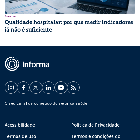
Gestão
Qualidade hospitalar: por que medir indicadores
já não é suficiente
O seu canal de conteúdo do setor da saúde
Acessibilidade
Política de Privacidade
Termos de uso
Termos e condições do