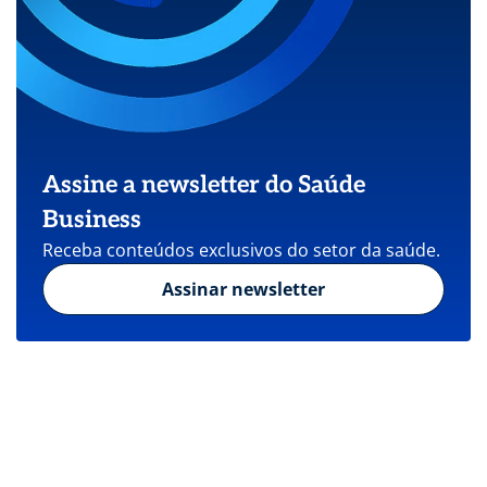
Assine a newsletter do Saúde
Business
Receba conteúdos exclusivos do setor da saúde.
Assinar newsletter