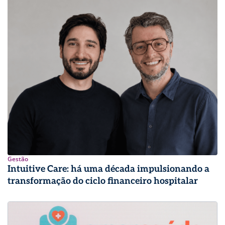
Gestão
Intuitive Care: há uma década impulsionando a
transformação do ciclo financeiro hospitalar