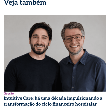
Veja também
Gestão
Intuitive Care: há uma década impulsionando a
transformação do ciclo financeiro hospitalar