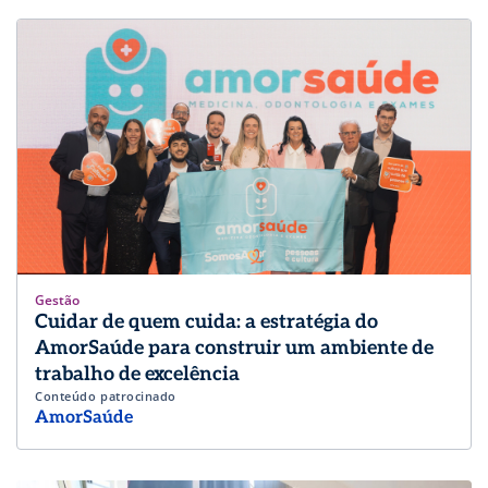
Gestão
Cuidar de quem cuida: a estratégia do
AmorSaúde para construir um ambiente de
trabalho de excelência
Conteúdo patrocinado
AmorSaúde