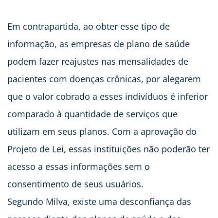
Em contrapartida, ao obter esse tipo de
informação, as empresas de plano de saúde
podem fazer reajustes nas mensalidades de
pacientes com doenças crônicas, por alegarem
que o valor cobrado a esses indivíduos é inferior
comparado à quantidade de serviços que
utilizam em seus planos. Com a aprovação do
Projeto de Lei, essas instituições não poderão ter
acesso a essas informações sem o
consentimento de seus usuários.
Segundo Milva, existe uma desconfiança das