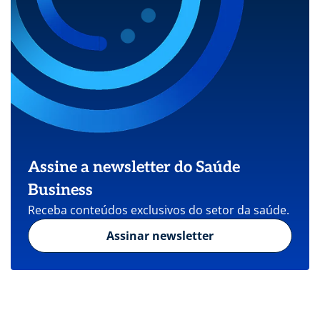
Assine a newsletter do Saúde
Business
Receba conteúdos exclusivos do setor da saúde.
Assinar newsletter