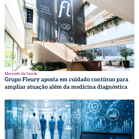
Mercado da Saúde
Grupo Fleury aposta em cuidado contínuo para
ampliar atuação além da medicina diagnóstica