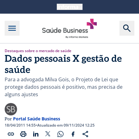
Destaques sobre o mercado de saúde
Dados pessoais X gestão de
saúde
Para a advogada Milva Gois, o Projeto de Lei que
protege dados pessoais é positivo, mas precisa de
alguns ajustes
Portal Saúde Business
Por
18/04/2011 14:55
•
Atualizado em 09/11/2024 12:25