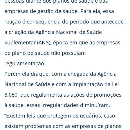
pessoas diante dos planos de saúde e das
empresas de gestão de saúde. Para ela, essa
reação é conseqüência do período que antecede
a criação da Agência Nacional de Saúde
Suplementar (ANS), época em que as empresas
de plano de saúde não possuíam
regulamentação.
Porém ela diz que, com a chegada da Agência
Nacional de Saúde e com a implantação da Lei
8.080, que regulamenta as ações de promoções
à saúde, essas irregularidades diminuíram.
“Existem leis que protegem os usuários, caso
existam problemas com as empresas de planos