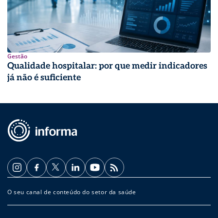
Gestão
Qualidade hospitalar: por que medir indicadores
já não é suficiente
O seu canal de conteúdo do setor da saúde