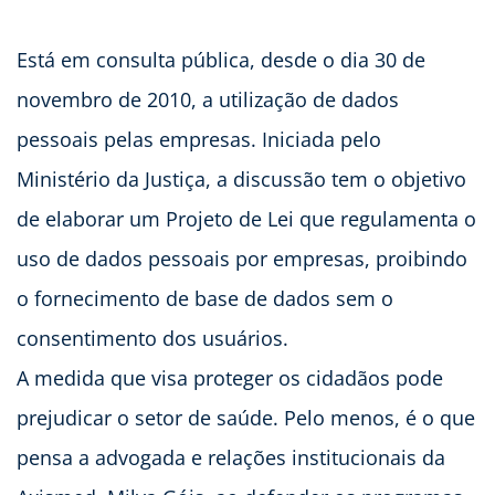
Está em consulta pública, desde o dia 30 de
novembro de 2010, a utilização de dados
pessoais pelas empresas. Iniciada pelo
Ministério da Justiça, a discussão tem o objetivo
de elaborar um Projeto de Lei que regulamenta o
uso de dados pessoais por empresas, proibindo
o fornecimento de base de dados sem o
consentimento dos usuários.
A medida que visa proteger os cidadãos pode
prejudicar o setor de saúde. Pelo menos, é o que
pensa a advogada e relações institucionais da