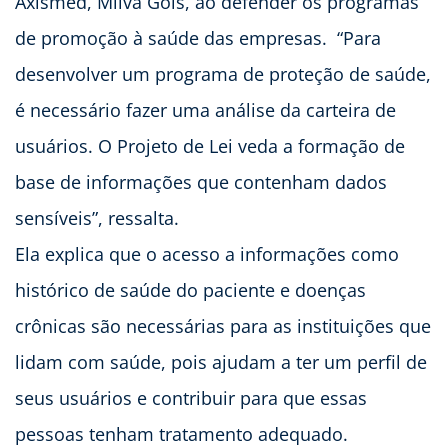
Axismed, Milva Góis, ao defender os programas
de promoção à saúde das empresas. “Para
desenvolver um programa de proteção de saúde,
é necessário fazer uma análise da carteira de
usuários. O Projeto de Lei veda a formação de
base de informações que contenham dados
sensíveis”, ressalta.
Ela explica que o acesso a informações como
histórico de saúde do paciente e doenças
crônicas são necessárias para as instituições que
lidam com saúde, pois ajudam a ter um perfil de
seus usuários e contribuir para que essas
pessoas tenham tratamento adequado.