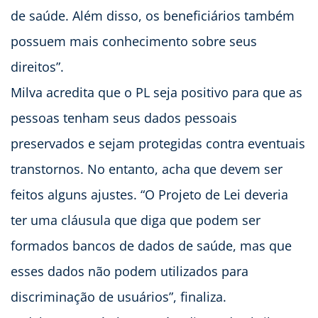
de saúde. Além disso, os beneficiários também
possuem mais conhecimento sobre seus
direitos”.
Milva acredita que o PL seja positivo para que as
pessoas tenham seus dados pessoais
preservados e sejam protegidas contra eventuais
transtornos. No entanto, acha que devem ser
feitos alguns ajustes. “O Projeto de Lei deveria
ter uma cláusula que diga que podem ser
formados bancos de dados de saúde, mas que
esses dados não podem utilizados para
discriminação de usuários”, finaliza.