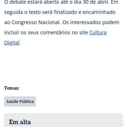
O debate estará aberto até o dia 30 de abril. Em
seguida o texto será finalizado e encaminhado
ao Congresso Nacional. Os interessados podem
incluir os seus comentários no site
Cultura
Digital
Temas:
Saúde Pública
Em alta