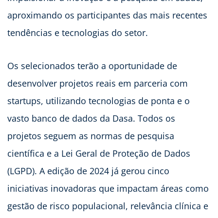
aproximando os participantes das mais recentes
tendências e tecnologias do setor.
Os selecionados terão a oportunidade de
desenvolver projetos reais em parceria com
startups, utilizando tecnologias de ponta e o
vasto banco de dados da Dasa. Todos os
projetos seguem as normas de pesquisa
científica e a Lei Geral de Proteção de Dados
(LGPD). A edição de 2024 já gerou cinco
iniciativas inovadoras que impactam áreas como
gestão de risco populacional, relevância clínica e