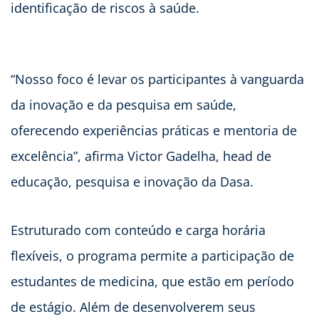
identificação de riscos à saúde.
“Nosso foco é levar os participantes à vanguarda
da inovação e da pesquisa em saúde,
oferecendo experiências práticas e mentoria de
excelência”, afirma Victor Gadelha, head de
educação, pesquisa e inovação da Dasa.
Estruturado com conteúdo e carga horária
flexíveis, o programa permite a participação de
estudantes de medicina, que estão em período
de estágio. Além de desenvolverem seus