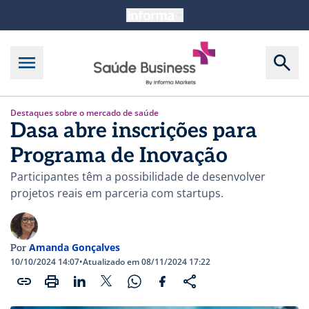
Destaques sobre o mercado de saúde
Dasa abre inscrições para
Programa de Inovação
Participantes têm a possibilidade de desenvolver
projetos reais em parceria com startups.
Amanda Gonçalves
Por
10/10/2024 14:07
•
Atualizado em 08/11/2024 17:22