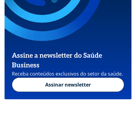
Assine a newsletter do Saúde
Business
Receba conteúdos exclusivos do setor da saúde.
Assinar newsletter