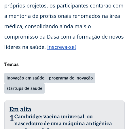
próprios projetos, os participantes contarão com
a mentoria de profissionais renomados na área
médica, consolidando ainda mais o
compromisso da Dasa com a formação de novos
líderes na saúde.
Inscreva-se!
Temas:
inovação em saúde
programa de inovação
startups de saúde
Em alta
1
Cambridge: vacina universal, ou
nascedouro de uma máquina antigênica