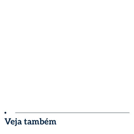
Veja também