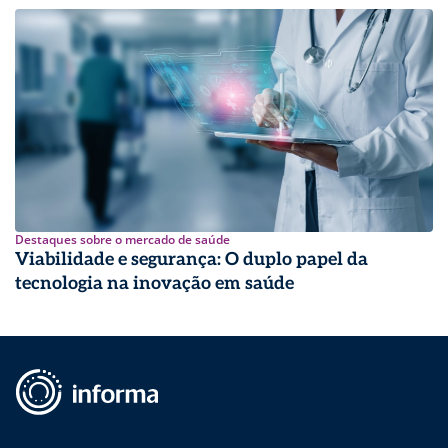
Destaques sobre o mercado de saúde
Viabilidade e segurança: O duplo papel da
tecnologia na inovação em saúde