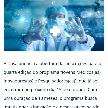
A Dasa anuncia a abertura das inscrições para a
quarta edição do programa “Jovens Médicos(as)
Inovadores(as) e Pesquisadores(as)”, que já se
encerram no próximo dia 15 de outubro. Com
uma duração de 10 meses, o programa busca
impulsionar a inovação e a pesquisa em saúde,