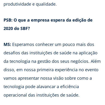
produtividade e qualidade.
PSB: O que a empresa espera da edição de
2020 do SBF?
MS:
Esperamos conhecer um pouco mais dos
desafios das instituições de saúde na aplicação
da tecnologia na gestão dos seus negócios. Além
disso, em nossa primeira experiência no evento
vamos apresentar nossa visão sobre como a
tecnologia pode alavancar a eficiência
operacional das instituições de saúde.