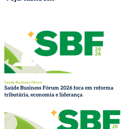
Saúde Business Fórum
Saúde Business Fórum 2026 foca em reforma
tributária, economia e liderança