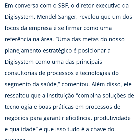
Em conversa com o SBF, o diretor-executivo da
Digisystem, Mendel Sanger, revelou que um dos
focos da empresa é se firmar como uma
referência na área. “Uma das metas do nosso
planejamento estratégico é posicionar a
Digisystem como uma das principais
consultorias de processos e tecnologias do
segmento da saúde,” comentou. Além disso, ele
ressaltou que a instituição “combina soluções de
tecnologia e boas práticas em processos de
negócios para garantir eficiência, produtividade
e qualidade” e que isso tudo é a chave do