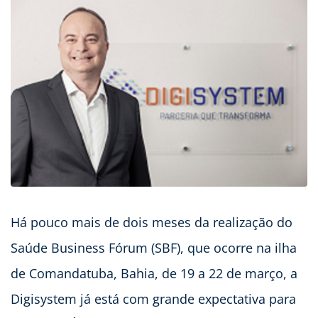
Há pouco mais de dois meses da realização do
Saúde Business Fórum (SBF), que ocorre na ilha
de Comandatuba, Bahia, de 19 a 22 de março, a
Digisystem já está com grande expectativa para