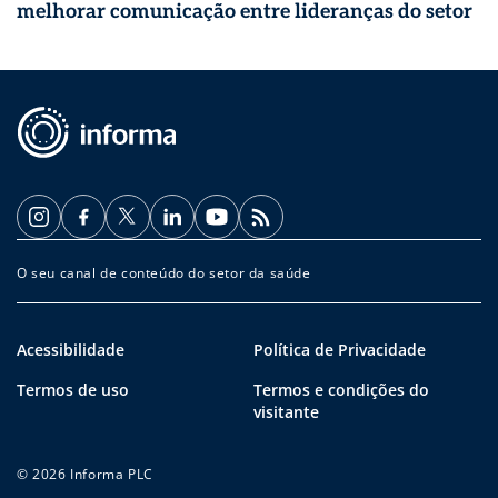
melhorar comunicação entre lideranças do setor
O seu canal de conteúdo do setor da saúde
Acessibilidade
Política de Privacidade
Termos de uso
Termos e condições do
visitante
© 2026 Informa PLC