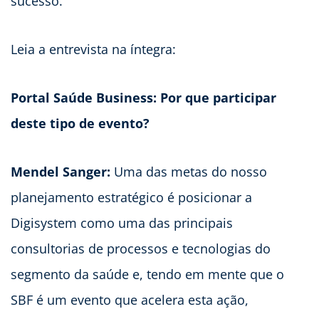
sucesso.
Leia a entrevista na íntegra:
Portal Saúde Business: Por que participar
deste tipo de evento?
Mendel Sanger:
Uma das metas do nosso
planejamento estratégico é posicionar a
Digisystem como uma das principais
consultorias de processos e tecnologias do
segmento da saúde e, tendo em mente que o
SBF é um evento que acelera esta ação,