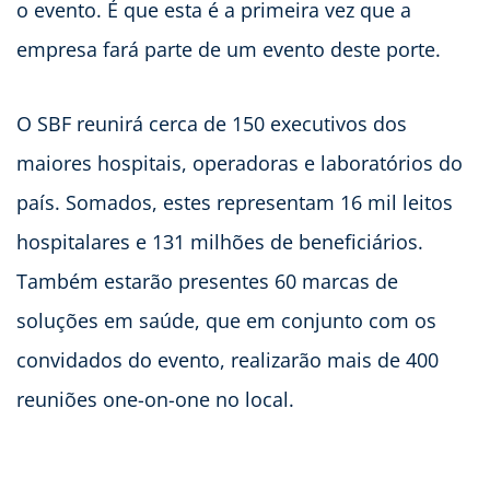
o evento. É que esta é a primeira vez que a
empresa fará parte de um evento deste porte.
O SBF reunirá cerca de 150 executivos dos
maiores hospitais, operadoras e laboratórios do
país. Somados, estes representam 16 mil leitos
hospitalares e 131 milhões de beneficiários.
Também estarão presentes 60 marcas de
soluções em saúde, que em conjunto com os
convidados do evento, realizarão mais de 400
reuniões one-on-one no local.