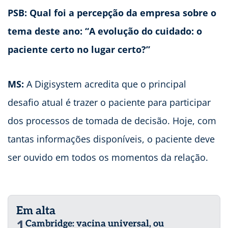
PSB: Qual foi a percepção da empresa sobre o
tema deste ano: “A evolução do cuidado: o
paciente certo no lugar certo?”
MS:
A Digisystem acredita que o principal
desafio atual é trazer o paciente para participar
dos processos de tomada de decisão. Hoje, com
tantas informações disponíveis, o paciente deve
ser ouvido em todos os momentos da relação.
Em alta
1
Cambridge: vacina universal, ou