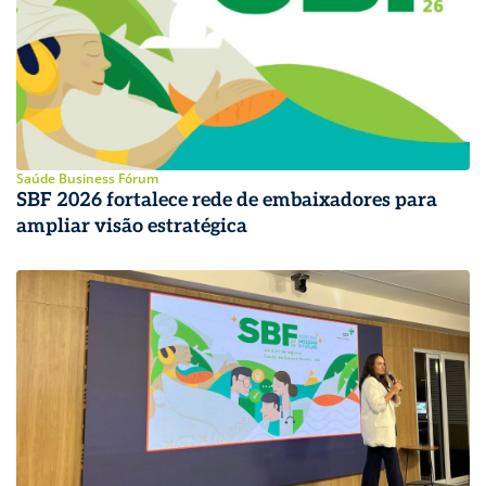
Saúde Business Fórum
SBF 2026 fortalece rede de embaixadores para
ampliar visão estratégica