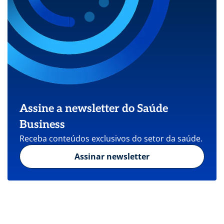
Assine a newsletter do Saúde
Business
Receba conteúdos exclusivos do setor da saúde.
Assinar newsletter