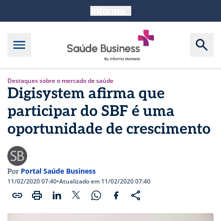
Destaques sobre o mercado de saúde
Digisystem afirma que
participar do SBF é uma
oportunidade de crescimento
Portal Saúde Business
Por
11/02/2020 07:40
•
Atualizado em 11/02/2020 07:40