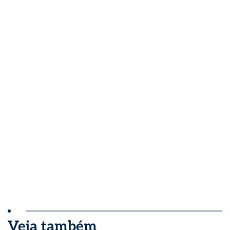
Veja também