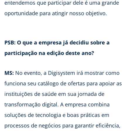
entendemos que participar dele é uma grande
oportunidade para atingir nosso objetivo.
PSB: O que a empresa já decidiu sobre a
participação na edição deste ano?
MS:
No evento, a Digisystem irá mostrar como
funciona seu catálogo de ofertas para apoiar as
instituições de saúde em sua jornada de
transformação digital. A empresa combina
soluções de tecnologia e boas práticas em
processos de negócios para garantir eficiência,