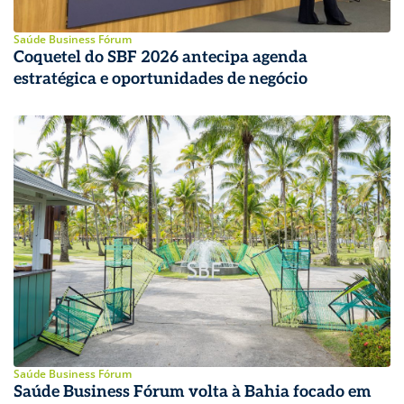
Saúde Business Fórum
Coquetel do SBF 2026 antecipa agenda
estratégica e oportunidades de negócio
Saúde Business Fórum
Saúde Business Fórum volta à Bahia focado em