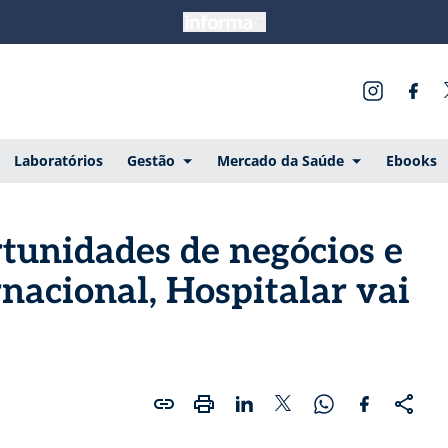
Laboratórios
Gestão
Mercado da Saúde
Ebooks
tunidades de negócios e
rnacional, Hospitalar vai