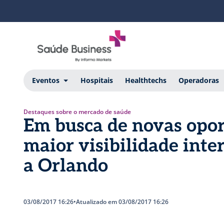
Eventos
Hospitais
Healthtechs
Operadoras
Destaques sobre o mercado de saúde
Em busca de novas opor
maior visibilidade inte
a Orlando
03/08/2017 16:26
•
Atualizado em 03/08/2017 16:26