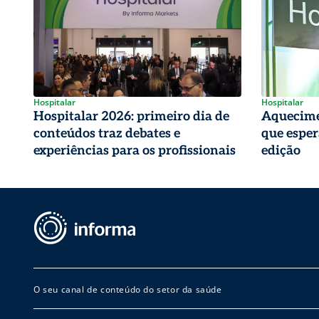
Hospitalar
Hospitalar
Hospitalar 2026: primeiro dia de
Aquecime
conteúdos traz debates e
que esper
experiências para os profissionais
edição
O seu canal de conteúdo do setor da saúde