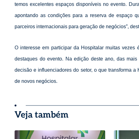
temos excelentes espaços disponíveis no evento.
Duran
apontando
as condições para a reserva de espaço q
parceiros internacionais para geração de negócios”, des
O interesse em participar da Hospitalar muitas vezes
destaques do evento. Na edição deste ano, das mais 
decisão e influenciadores do setor, o que transforma a
de novos negócios.
Veja também