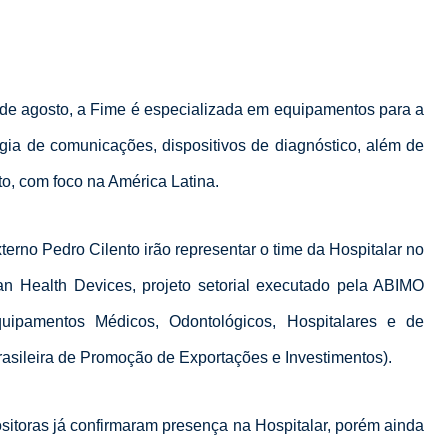
0 de agosto, a Fime é especializada em equipamentos para a
gia de comunicações, dispositivos de diagnóstico, além de
nto, com foco na América Latina.
terno
Pedro
Cilento
irão representar o time da Hospitalar no
an Health Devices, projeto setorial executado pela ABIMO
quipamentos Médicos, Odontológicos, Hospitalares e de
asileira de Promoção de Exportações e Investimentos).
itoras já confirmaram presença na Hospitalar, porém ainda