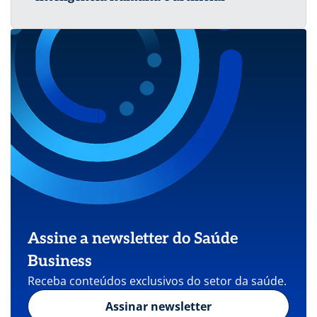
Assine a newsletter do Saúde
Business
Receba conteúdos exclusivos do setor da saúde.
Assinar newsletter