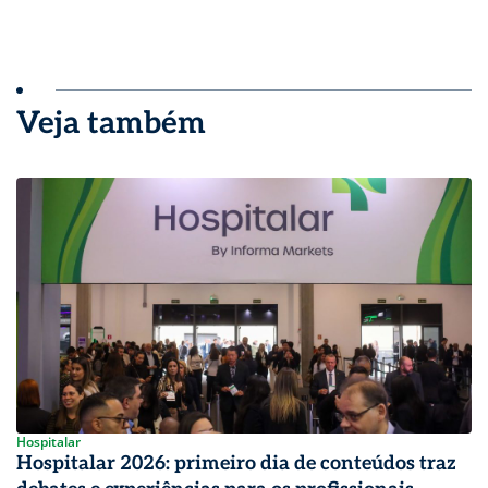
Veja também
Hospitalar
Hospitalar 2026: primeiro dia de conteúdos traz