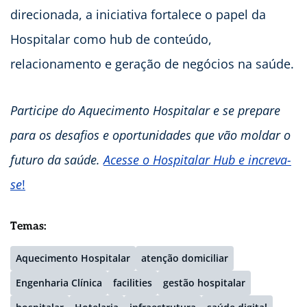
direcionada, a iniciativa fortalece o papel da
Hospitalar como hub de conteúdo,
relacionamento e geração de negócios na saúde.
Participe do Aquecimento Hospitalar e se prepare
para os desafios e oportunidades que vão moldar o
futuro da saúde.
Acesse o Hospitalar Hub e increva-
se
!
Temas:
Aquecimento Hospitalar
atenção domiciliar
Engenharia Clínica
facilities
gestão hospitalar