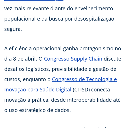
vez mais relevante diante do envelhecimento
populacional e da busca por desospitalização
segura.
A eficiência operacional ganha protagonismo no
dia 8 de abril. O
Congresso Supply Chain
discute
desafios logísticos, previsibilidade e gestão de
custos, enquanto o
Congresso de Tecnologia e
Inovação para Saúde Digital
(CTISD) conecta
inovação à prática, desde interoperabilidade até
o uso estratégico de dados.