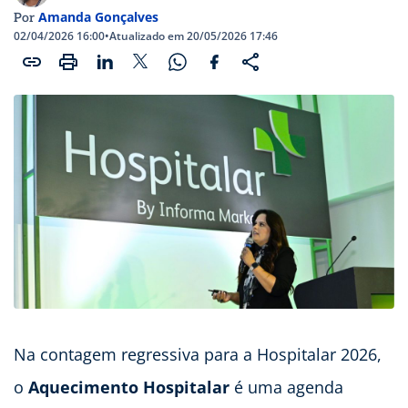
Amanda Gonçalves
Por
02/04/2026 16:00
•
Atualizado em 20/05/2026 17:46
Na contagem regressiva para a Hospitalar 2026,
o
Aquecimento Hospitalar
é uma agenda