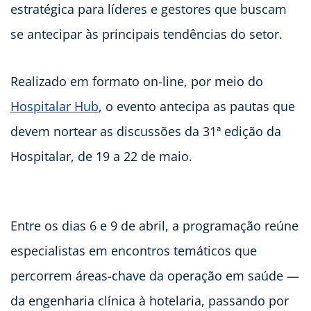
estratégica para líderes e gestores que buscam
se antecipar às principais tendências do setor.
Realizado em formato on-line, por meio do
Hospitalar Hub
, o evento antecipa as pautas que
devem nortear as discussões da 31ª edição da
Hospitalar, de 19 a 22 de maio.
Entre os dias 6 e 9 de abril, a programação reúne
especialistas em encontros temáticos que
percorrem áreas-chave da operação em saúde —
da engenharia clínica à hotelaria, passando por