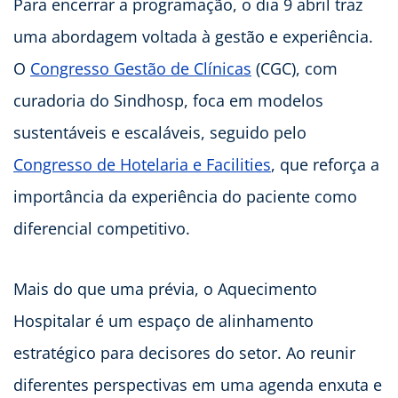
Para encerrar a programação, o dia 9 abril traz
uma abordagem voltada à gestão e experiência.
O
Congresso Gestão de Clínicas
(CGC), com
curadoria do Sindhosp, foca em modelos
sustentáveis e escaláveis, seguido pelo
Congresso de Hotelaria e Facilities
, que reforça a
importância da experiência do paciente como
diferencial competitivo.
Mais do que uma prévia, o Aquecimento
Hospitalar é um espaço de alinhamento
estratégico para decisores do setor. Ao reunir
diferentes perspectivas em uma agenda enxuta e