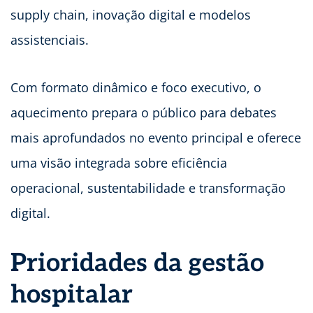
supply chain, inovação digital e modelos
assistenciais.
Com formato dinâmico e foco executivo, o
aquecimento prepara o público para debates
mais aprofundados no evento principal e oferece
uma visão integrada sobre eficiência
operacional, sustentabilidade e transformação
digital.
Prioridades da gestão
hospitalar