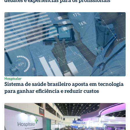
debates e experiências para os profissionais
Hospitalar
Sistema de saúde brasileiro aposta em tecnologia
para ganhar eficiência e reduzir custos