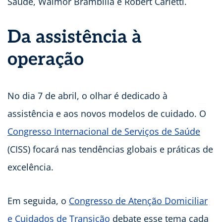
Saúde, Walmor Brambilla e Robert Carletti.
Da assistência à
operação
No dia 7 de abril, o olhar é dedicado à
assistência e aos novos modelos de cuidado. O
Congresso Internacional de Serviços de Saúde
(CISS) focará nas tendências globais e práticas de
excelência.
Em seguida, o
Congresso de Atenção Domiciliar
e Cuidados de Transição
debate esse tema cada