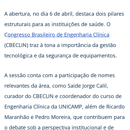
A abertura, no dia 6 de abril, destaca dois pilares
estruturais para as instituições de saúde. O
C
ongresso Brasileiro de Engenharia Clínica
(CBECLIN) traz à tona a importância da gestão
tecnológica e da segurança de equipamentos.
A sessão conta com a participação de nomes
relevantes da área, como Saide Jorge Calil,
curador do CBECLIN e coordenador do curso de
Engenharia Clínica da UNICAMP, além de Ricardo
Maranhão e Pedro Moreira, que contribuem para
o debate sob a perspectiva institucional e de