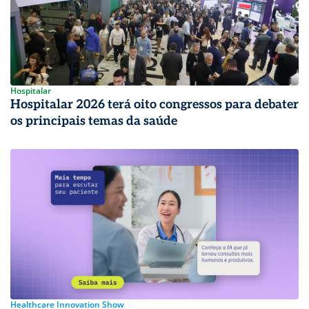
Hospitalar
Hospitalar 2026 terá oito congressos para debater
os principais temas da saúde
Healthcare Innovation Show