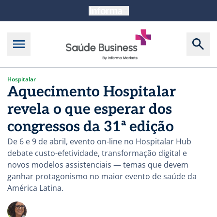
Hospitalar
Aquecimento Hospitalar
revela o que esperar dos
congressos da 31ª edição
De 6 e 9 de abril, evento on-line no Hospitalar Hub
debate custo-efetividade, transformação digital e
novos modelos assistenciais — temas que devem
ganhar protagonismo no maior evento de saúde da
América Latina.