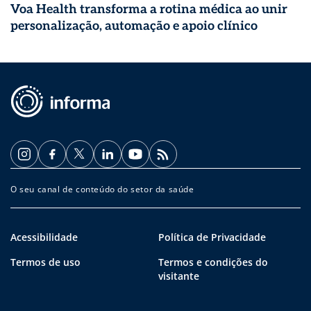
Voa Health transforma a rotina médica ao unir
personalização, automação e apoio clínico
O seu canal de conteúdo do setor da saúde
Acessibilidade
Política de Privacidade
Termos de uso
Termos e condições do
visitante