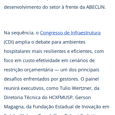
desenvolvimento do setor à frente da ABECLIN.
Na sequência, o
Congresso de Infraestrutura
(CDI) amplia o debate para ambientes
hospitalares mais resilientes e eficientes, com
foco em custo-efetividade em cenários de
restrição orçamentária — um dos principais
desafios enfrentados por gestores. O painel
reunirá executivos, como Tulio Wertzner, da
Diretoria Técnica do HCXFMUSP, Gerson
Magagna, da Fundação Estadual de Inovação em