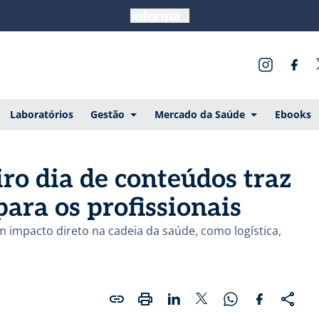
Laboratórios
Gestão
Mercado da Saúde
Ebooks
ro dia de conteúdos traz
para os profissionais
impacto direto na cadeia da saúde, como logística,