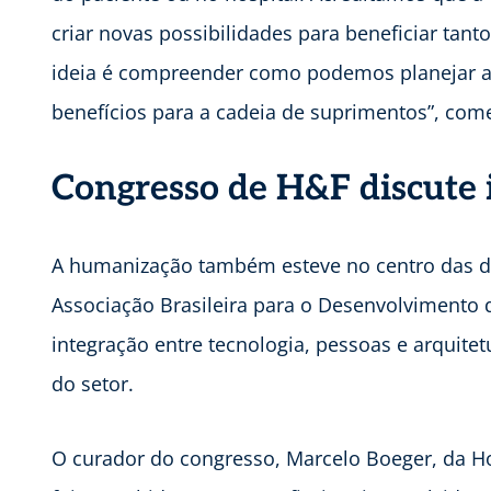
criar novas possibilidades para beneficiar tan
ideia é compreender como podemos planejar a 
benefícios para a cadeia de suprimentos”, com
Congresso de H&F discute 
A humanização também esteve no centro das 
Associação Brasileira para o Desenvolvimento d
integração entre tecnologia, pessoas e arquitet
do setor.
O curador do congresso, Marcelo Boeger, da Ho