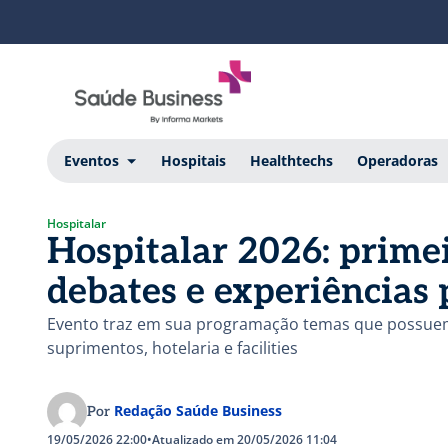
Eventos
Hospitais
Healthtechs
Operadoras
Hospitalar
Hospitalar 2026: primei
debates e experiências 
Evento traz em sua programação temas que possuem 
suprimentos, hotelaria e facilities
Redação Saúde Business
Por
19/05/2026 22:00
•
Atualizado em 20/05/2026 11:04