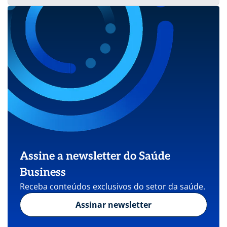
Assine a newsletter do Saúde
Business
Receba conteúdos exclusivos do setor da saúde.
Assinar newsletter