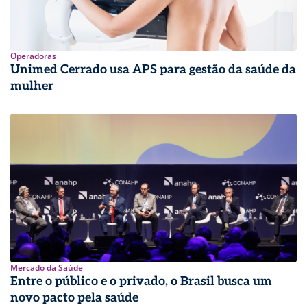
Operadoras
Unimed Cerrado usa APS para gestão da saúde da
mulher
Mercado da Saúde
Entre o público e o privado, o Brasil busca um
novo pacto pela saúde