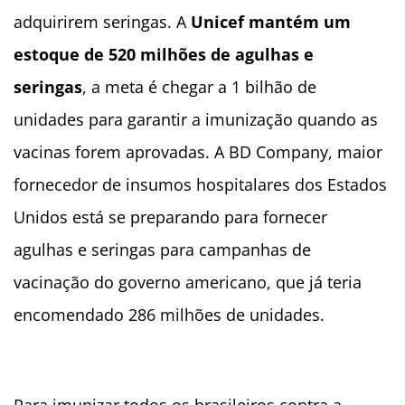
adquirirem seringas. A
Unicef mantém um
estoque de 520 milhões de agulhas e
seringas
, a meta é chegar a 1 bilhão de
unidades para garantir a imunização quando as
vacinas forem aprovadas. A BD Company, maior
fornecedor de insumos hospitalares dos Estados
Unidos está se preparando para fornecer
agulhas e seringas para campanhas de
vacinação do governo americano, que já teria
encomendado 286 milhões de unidades.