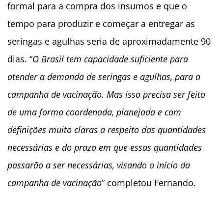
formal para a compra dos insumos e que o
tempo para produzir e começar a entregar as
seringas e agulhas seria de aproximadamente 90
dias. “
O Brasil tem capacidade suficiente para
atender a demanda de seringas e agulhas, para a
campanha de vacinação. Mas isso precisa ser feito
de uma forma coordenada, planejada e com
definições muito claras a respeito das quantidades
necessárias e do prazo em que essas quantidades
passarão a ser necessárias, visando o início da
campanha de vacinação
” completou Fernando.