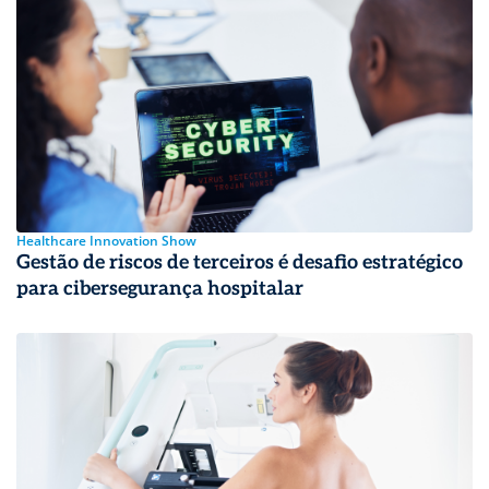
Healthcare Innovation Show
Gestão de riscos de terceiros é desafio estratégico
para cibersegurança hospitalar