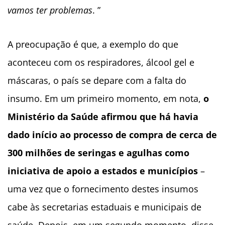
vamos ter problemas
. ”
A preocupação é que, a exemplo do que
aconteceu com os respiradores, álcool gel e
máscaras, o país se depare com a falta do
insumo. Em um primeiro momento, em nota,
o
Ministério da Saúde afirmou que há havia
dado início ao processo de compra de cerca de
300 milhões de seringas e agulhas como
iniciativa de apoio a estados e municípios
–
uma vez que o fornecimento destes insumos
cabe às secretarias estaduais e municipais de