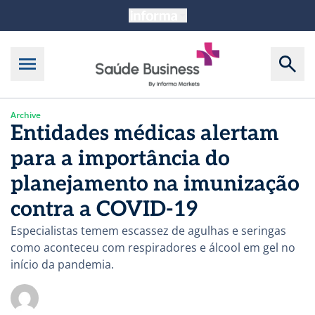
Archive
Entidades médicas alertam
para a importância do
planejamento na imunização
contra a COVID-19
Especialistas temem escassez de agulhas e seringas
como aconteceu com respiradores e álcool em gel no
início da pandemia.