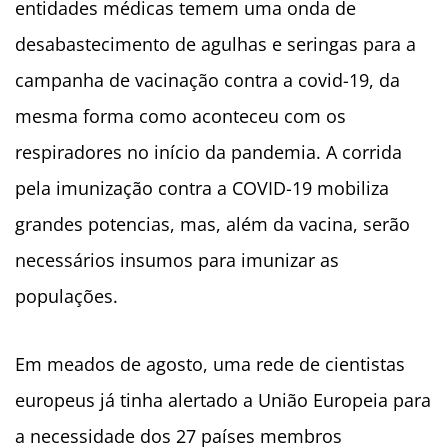
entidades médicas temem uma onda de
desabastecimento de agulhas e seringas para a
campanha de vacinação contra a covid-19, da
mesma forma como aconteceu com os
respiradores no início da pandemia. A corrida
pela imunização contra a COVID-19 mobiliza
grandes potencias, mas, além da vacina, serão
necessários insumos para imunizar as
populações.
Em meados de agosto, uma rede de cientistas
europeus já tinha alertado a União Europeia para
a necessidade dos 27 países membros