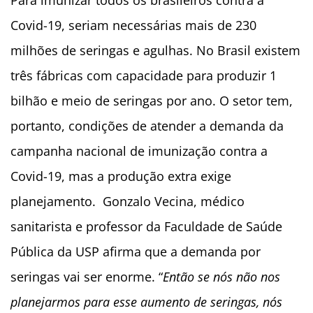
Para imunizar todos os brasileiros contra a
Covid-19, seriam necessárias mais de 230
milhões de seringas e agulhas. No Brasil existem
três fábricas com capacidade para produzir 1
bilhão e meio de seringas por ano. O setor tem,
portanto, condições de atender a demanda da
campanha nacional de imunização contra a
Covid-19, mas a produção extra exige
planejamento. Gonzalo Vecina, médico
sanitarista e professor da Faculdade de Saúde
Pública da USP afirma que a demanda por
seringas vai ser enorme. “
Então se nós não nos
planejarmos para esse aumento de seringas, nós