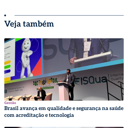
Veja também
Gestão
Brasil avança em qualidade e segurança na saúde
com acreditação e tecnologia