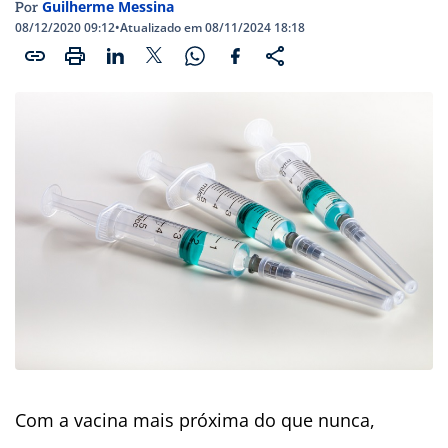
Guilherme Messina
Por
08/12/2020 09:12
•
Atualizado em 08/11/2024 18:18
Com a vacina mais próxima do que nunca,