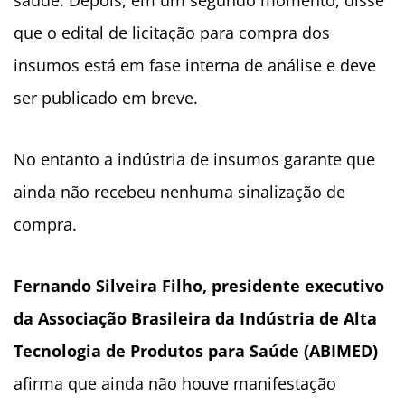
saúde. Depois, em um segundo momento, disse
que o edital de licitação para compra dos
insumos está em fase interna de análise e deve
ser publicado em breve.
No entanto a indústria de insumos garante que
ainda não recebeu nenhuma sinalização de
compra.
Fernando Silveira Filho, presidente executivo
da Associação Brasileira da Indústria de Alta
Tecnologia de Produtos para Saúde (ABIMED)
afirma que ainda não houve manifestação