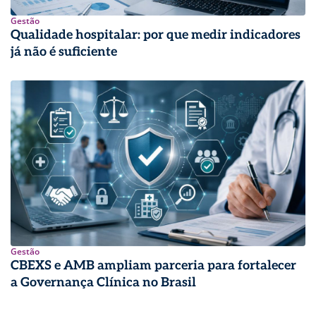
Gestão
Qualidade hospitalar: por que medir indicadores
já não é suficiente
Gestão
CBEXS e AMB ampliam parceria para fortalecer
a Governança Clínica no Brasil