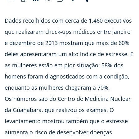
Dados recolhidos com cerca de 1.460 executivos
que realizaram check-ups médicos entre janeiro
e dezembro de 2013 mostram que mais de 60%
deles apresentaram um alto índice de estresse. E
as mulheres estão em pior situação: 58% dos
homens foram diagnosticados com a condição,
enquanto as mulheres chegaram a 70%.
Os números são do Centro de Medicina Nuclear
da Guanabara, que realizou os exames. O
levantamento mostrou também que o estresse
aumenta o risco de desenvolver doenças