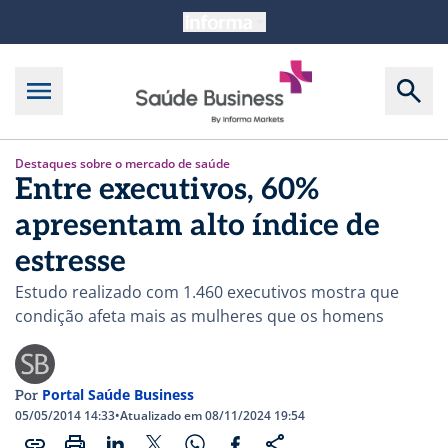
Destaques sobre o mercado de saúde
Entre executivos, 60%
apresentam alto índice de
estresse
Estudo realizado com 1.460 executivos mostra que
condição afeta mais as mulheres que os homens
Portal Saúde Business
Por
05/05/2014 14:33
•
Atualizado em 08/11/2024 19:54