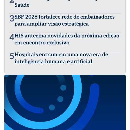
Saúde
3
SBF 2026 fortalece rede de embaixadores
para ampliar visão estratégica
4
HIS antecipa novidades da próxima edição
em encontro exclusivo
5
Hospitais entram em uma nova era de
inteligência humana e artificial