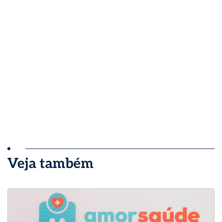
Veja também