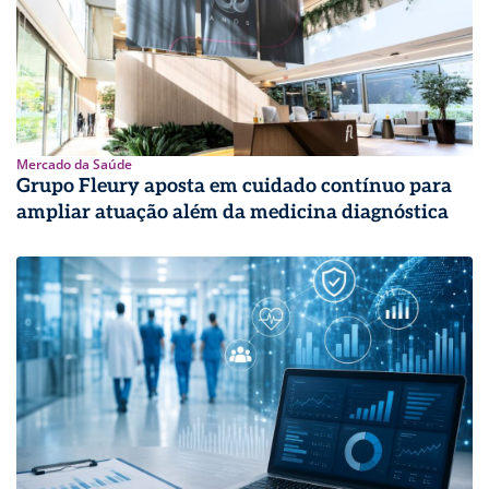
Mercado da Saúde
Grupo Fleury aposta em cuidado contínuo para
ampliar atuação além da medicina diagnóstica