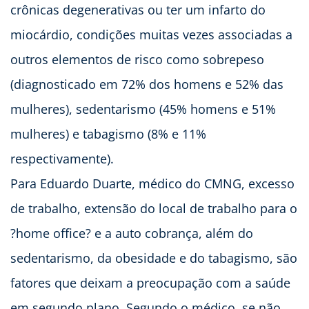
crônicas degenerativas ou ter um infarto do
miocárdio, condições muitas vezes associadas a
outros elementos de risco como sobrepeso
(diagnosticado em 72% dos homens e 52% das
mulheres), sedentarismo (45% homens e 51%
mulheres) e tabagismo (8% e 11%
respectivamente).
Para Eduardo Duarte, médico do CMNG, excesso
de trabalho, extensão do local de trabalho para o
?home office? e a auto cobrança, além do
sedentarismo, da obesidade e do tabagismo, são
fatores que deixam a preocupação com a saúde
em segundo plano. Segundo o médico, se não