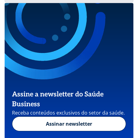
Assine a newsletter do Saúde
Business
Receba conteúdos exclusivos do setor da saúde.
Assinar newsletter