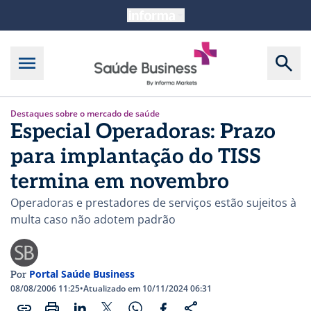
Destaques sobre o mercado de saúde
Especial Operadoras: Prazo
para implantação do TISS
termina em novembro
Operadoras e prestadores de serviços estão sujeitos à
multa caso não adotem padrão
Portal Saúde Business
Por
08/08/2006 11:25
•
Atualizado em 10/11/2024 06:31