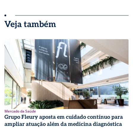
Veja também
Mercado da Saúde
Grupo Fleury aposta em cuidado contínuo para
ampliar atuação além da medicina diagnóstica