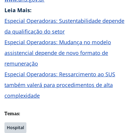
Leia Mais:
Especial Operadoras: Sustentabilidade depende
da qualificação do setor
Especial Operadoras: Mudança no modelo
assistencial depende de novo formato de
remuneração
Especial Operadoras: Ressarcimento ao SUS
também valerá para procedimentos de alta
complexidade
Temas:
Hospital