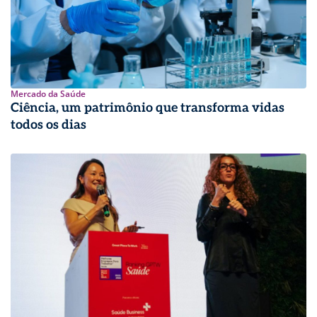
Mercado da Saúde
Ciência, um patrimônio que transforma vidas
todos os dias