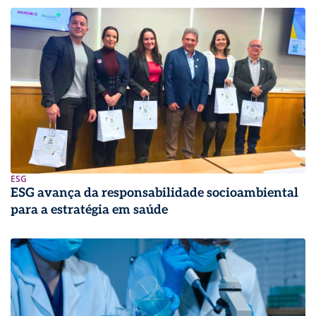
ESG
ESG avança da responsabilidade socioambiental
para a estratégia em saúde