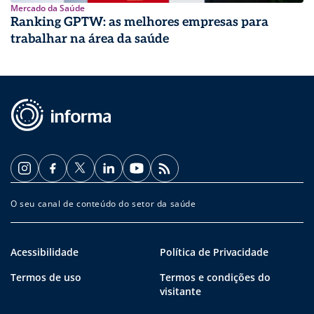
Mercado da Saúde
Ranking GPTW: as melhores empresas para
trabalhar na área da saúde
O seu canal de conteúdo do setor da saúde
Acessibilidade
Política de Privacidade
Termos de uso
Termos e condições do
visitante