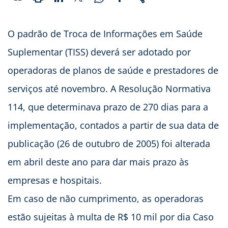
O padrão de Troca de Informações em Saúde
Suplementar (TISS) deverá ser adotado por
operadoras de planos de saúde e prestadores de
serviços até novembro. A Resolução Normativa
114, que determinava prazo de 270 dias para a
implementação, contados a partir de sua data de
publicação (26 de outubro de 2005) foi alterada
em abril deste ano para dar mais prazo às
empresas e hospitais.
Em caso de não cumprimento, as operadoras
estão sujeitas à multa de R$ 10 mil por dia Caso