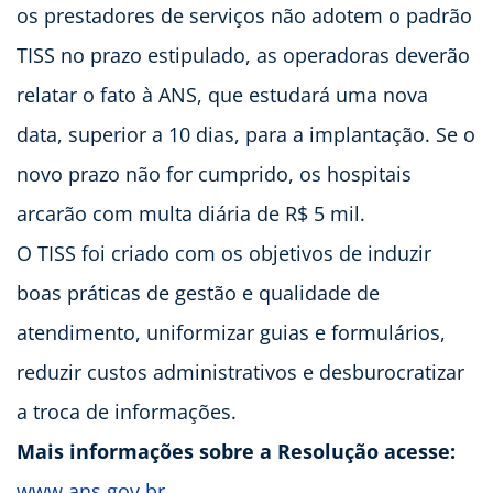
os prestadores de serviços não adotem o padrão
TISS no prazo estipulado, as operadoras deverão
relatar o fato à ANS, que estudará uma nova
data, superior a 10 dias, para a implantação. Se o
novo prazo não for cumprido, os hospitais
arcarão com multa diária de R$ 5 mil.
O TISS foi criado com os objetivos de induzir
boas práticas de gestão e qualidade de
atendimento, uniformizar guias e formulários,
reduzir custos administrativos e desburocratizar
a troca de informações.
Mais informações sobre a Resolução acesse:
www.ans.gov.br