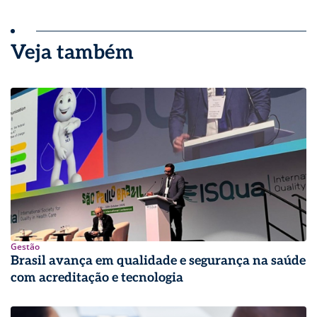
Veja também
Gestão
Brasil avança em qualidade e segurança na saúde
com acreditação e tecnologia