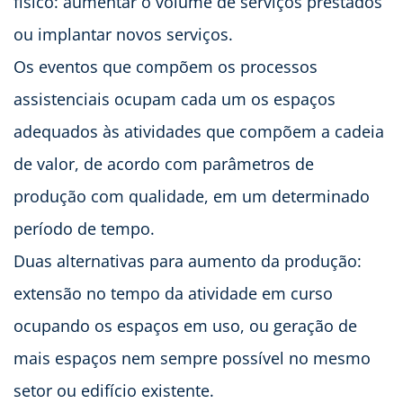
físico: aumentar o volume de serviços prestados
ou implantar novos serviços.
Os eventos que compõem os processos
assistenciais ocupam cada um os espaços
adequados às atividades que compõem a cadeia
de valor, de acordo com parâmetros de
produção com qualidade, em um determinado
período de tempo.
Duas alternativas para aumento da produção:
extensão no tempo da atividade em curso
ocupando os espaços em uso, ou geração de
mais espaços nem sempre possível no mesmo
setor ou edifício existente.