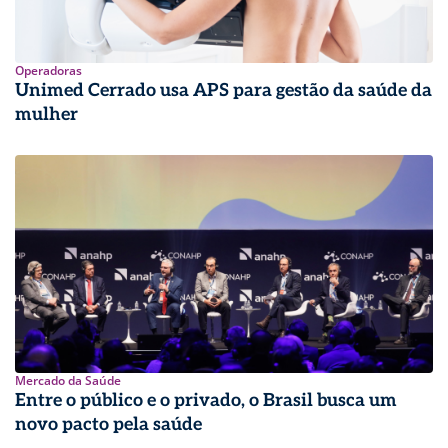
Operadoras
Unimed Cerrado usa APS para gestão da saúde da
mulher
Mercado da Saúde
Entre o público e o privado, o Brasil busca um
novo pacto pela saúde