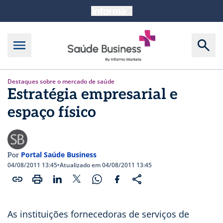
Destaques sobre o mercado de saúde
Estratégia empresarial e
espaço físico
Portal Saúde Business
Por
04/08/2011 13:45
•
Atualizado em 04/08/2011 13:45
As instituições fornecedoras de serviços de