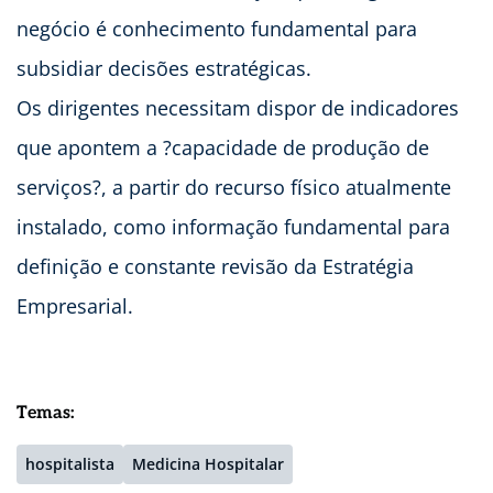
negócio é conhecimento fundamental para
subsidiar decisões estratégicas.
Os dirigentes necessitam dispor de indicadores
que apontem a ?capacidade de produção de
serviços?, a partir do recurso físico atualmente
instalado, como informação fundamental para
definição e constante revisão da Estratégia
Empresarial.
Temas:
hospitalista
Medicina Hospitalar