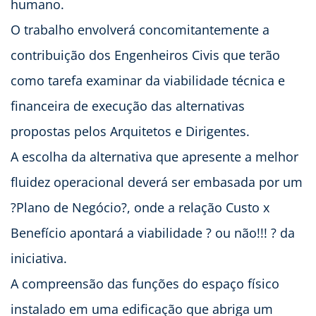
humano.
O trabalho envolverá concomitantemente a
contribuição dos Engenheiros Civis que terão
como tarefa examinar da viabilidade técnica e
financeira de execução das alternativas
propostas pelos Arquitetos e Dirigentes.
A escolha da alternativa que apresente a melhor
fluidez operacional deverá ser embasada por um
?Plano de Negócio?, onde a relação Custo x
Benefício apontará a viabilidade ? ou não!!! ? da
iniciativa.
A compreensão das funções do espaço físico
instalado em uma edificação que abriga um