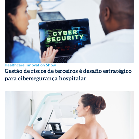
Healthcare Innovation Show
Gestão de riscos de terceiros é desafio estratégico
para cibersegurança hospitalar