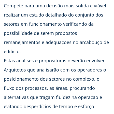
Compete para uma decisão mais solida e viável
realizar um estudo detalhado do conjunto dos
setores em funcionamento verificando da
possibilidade de serem propostos
remanejamentos e adequações no arcabouço de
edifício.
Estas análises e proposituras deverão envolver
Arquitetos que analisarão com os operadores o
posicionamento dos setores no complexo, o
fluxo dos processos, as áreas, procurando
alternativas que tragam fluidez na operação e
evitando desperdícios de tempo e esforço