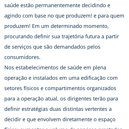
saúde estão permanentemente decidindo e
agindo com base no que produzem! e para quem
produzem! Em um determinado momento,
procurando definir sua trajetória futura a partir
de serviços que são demandados pelos
consumidores.
Nos estabelecimentos de saúde em plena
operação e instalados em uma edificação com
setores físicos e compartimentos organizados
para a operação atual, os dirigentes terão para
definir estratégias duas distintas vertentes a
decidir e que envolvem diretamente o espaço