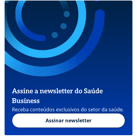
Assine a newsletter do Saúde
Business
Receba conteúdos exclusivos do setor da saúde.
Assinar newsletter