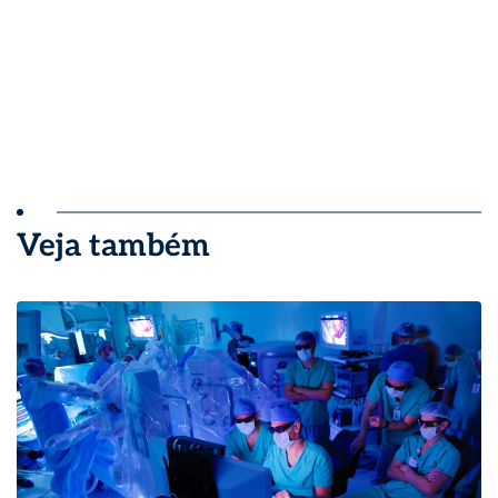
Veja também