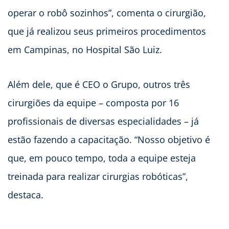
operar o robô sozinhos”, comenta o cirurgião,
que já realizou seus primeiros procedimentos
em Campinas, no Hospital São Luiz.
Além dele, que é CEO o Grupo, outros três
cirurgiões da equipe – composta por 16
profissionais de diversas especialidades – já
estão fazendo a capacitação. “Nosso objetivo é
que, em pouco tempo, toda a equipe esteja
treinada para realizar cirurgias robóticas”,
destaca.