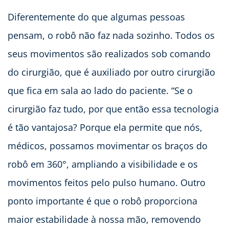
Diferentemente do que algumas pessoas
pensam, o robô não faz nada sozinho. Todos os
seus movimentos são realizados sob comando
do cirurgião, que é auxiliado por outro cirurgião
que fica em sala ao lado do paciente. “Se o
cirurgião faz tudo, por que então essa tecnologia
é tão vantajosa? Porque ela permite que nós,
médicos, possamos movimentar os braços do
robô em 360°, ampliando a visibilidade e os
movimentos feitos pelo pulso humano. Outro
ponto importante é que o robô proporciona
maior estabilidade à nossa mão, removendo