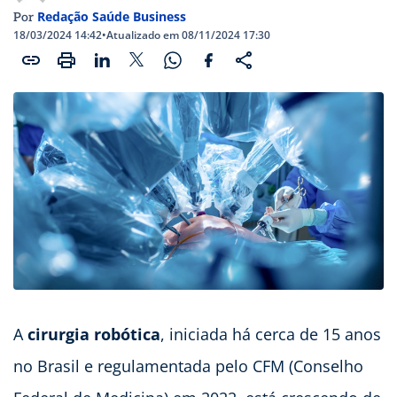
Redação Saúde Business
Por
18/03/2024 14:42
•
Atualizado em 08/11/2024 17:30
A
cirurgia robótica
, iniciada há cerca de 15 anos
no Brasil e regulamentada pelo CFM (Conselho