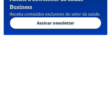
Business
Receba conteúdos exclusivos do setor da saúde.
Assinar newsletter