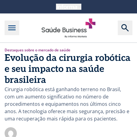
Destaques sobre o mercado de saúde
Evolução da cirurgia robótica
e seu impacto na saúde
brasileira
Cirurgia robótica está ganhando terreno no Brasil,
com um aumento significativo no número de
procedimentos e equipamentos nos últimos cinco
anos. A tecnologia oferece mais segurança, precisão e
uma recuperação mais rápida para os pacientes.