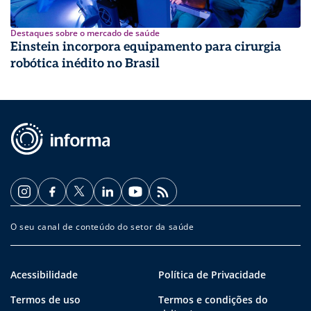
Destaques sobre o mercado de saúde
Einstein incorpora equipamento para cirurgia
robótica inédito no Brasil
O seu canal de conteúdo do setor da saúde
Acessibilidade
Política de Privacidade
Termos de uso
Termos e condições do