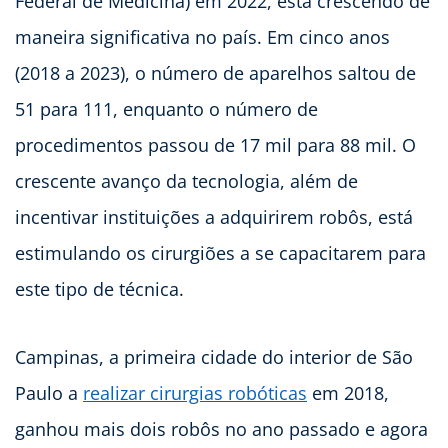
Federal de Medicina) em 2022, está crescendo de
maneira significativa no país. Em cinco anos
(2018 a 2023), o número de aparelhos saltou de
51 para 111, enquanto o número de
procedimentos passou de 17 mil para 88 mil. O
crescente avanço da tecnologia, além de
incentivar instituições a adquirirem robôs, está
estimulando os cirurgiões a se capacitarem para
este tipo de técnica.
Campinas, a primeira cidade do interior de São
Paulo a
realizar cirurgias robóticas
em 2018,
ganhou mais dois robôs no ano passado e agora