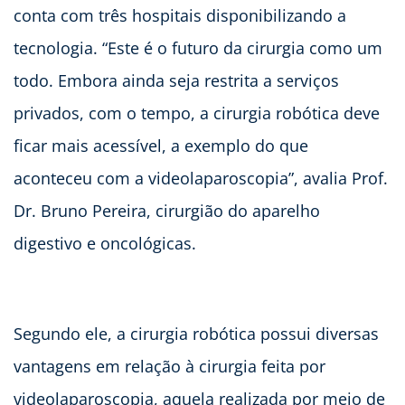
conta com três hospitais disponibilizando a
tecnologia. “Este é o futuro da cirurgia como um
todo. Embora ainda seja restrita a serviços
privados, com o tempo, a cirurgia robótica deve
ficar mais acessível, a exemplo do que
aconteceu com a videolaparoscopia”, avalia Prof.
Dr. Bruno Pereira, cirurgião do aparelho
digestivo e oncológicas.
Segundo ele, a cirurgia robótica possui diversas
vantagens em relação à cirurgia feita por
videolaparoscopia, aquela realizada por meio de