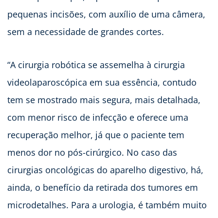
pequenas incisões, com auxílio de uma câmera,
sem a necessidade de grandes cortes.
“A cirurgia robótica se assemelha à cirurgia
videolaparoscópica em sua essência, contudo
tem se mostrado mais segura, mais detalhada,
com menor risco de infecção e oferece uma
recuperação melhor, já que o paciente tem
menos dor no pós-cirúrgico. No caso das
cirurgias oncológicas do aparelho digestivo, há,
ainda, o benefício da retirada dos tumores em
microdetalhes. Para a urologia, é também muito