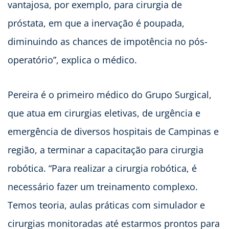
vantajosa, por exemplo, para cirurgia de
próstata, em que a inervação é poupada,
diminuindo as chances de impotência no pós-
operatório”, explica o médico.
Pereira é o primeiro médico do Grupo Surgical,
que atua em cirurgias eletivas, de urgência e
emergência de diversos hospitais de Campinas e
região, a terminar a capacitação para cirurgia
robótica. “Para realizar a cirurgia robótica, é
necessário fazer um treinamento complexo.
Temos teoria, aulas práticas com simulador e
cirurgias monitoradas até estarmos prontos para