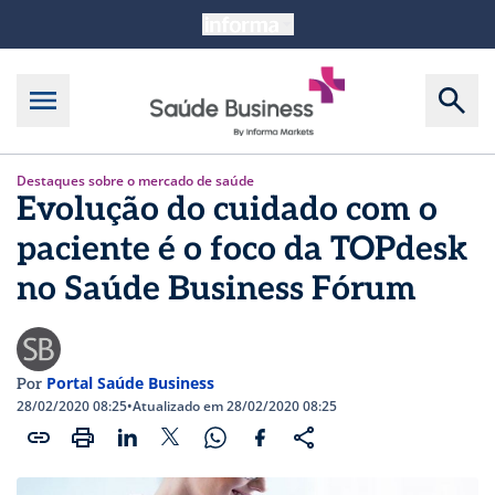
Destaques sobre o mercado de saúde
Evolução do cuidado com o
paciente é o foco da TOPdesk
no Saúde Business Fórum
Portal Saúde Business
Por
28/02/2020 08:25
•
Atualizado em 28/02/2020 08:25