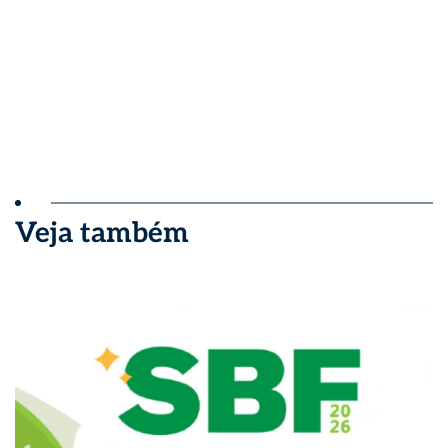
Veja também