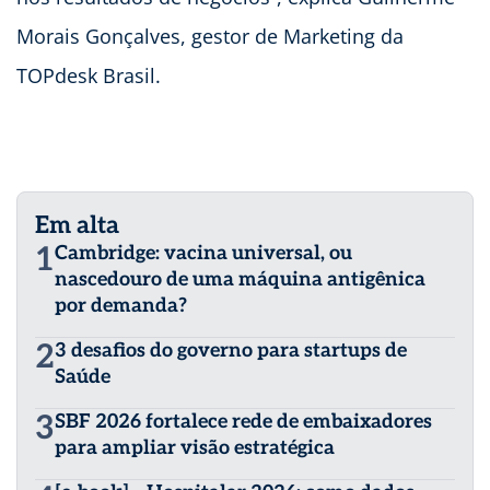
Morais Gonçalves, gestor de Marketing da
TOPdesk Brasil.
Em alta
1
Cambridge: vacina universal, ou
nascedouro de uma máquina antigênica
por demanda?
2
3 desafios do governo para startups de
Saúde
3
SBF 2026 fortalece rede de embaixadores
para ampliar visão estratégica