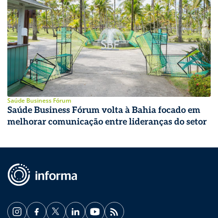
Saúde Business Fórum
Saúde Business Fórum volta à Bahia focado em
melhorar comunicação entre lideranças do setor