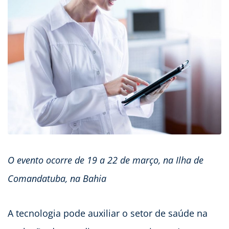
O evento ocorre de 19 a 22 de março, na Ilha de
Comandatuba, na Bahia
A tecnologia pode auxiliar o setor de saúde na