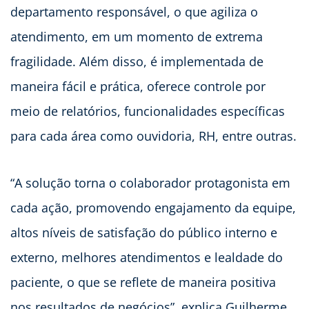
departamento responsável, o que agiliza o
atendimento, em um momento de extrema
fragilidade. Além disso, é implementada de
maneira fácil e prática, oferece controle por
meio de relatórios, funcionalidades específicas
para cada área como ouvidoria, RH, entre outras.
“A solução torna o colaborador protagonista em
cada ação, promovendo engajamento da equipe,
altos níveis de satisfação do público interno e
externo, melhores atendimentos e lealdade do
paciente, o que se reflete de maneira positiva
nos resultados de negócios”, explica Guilherme