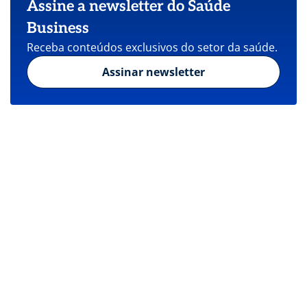
Assine a newsletter do Saúde
Business
Receba conteúdos exclusivos do setor da saúde.
Assinar newsletter