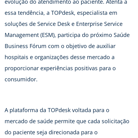
evolução do atendimento ao paciente. Atenta a
essa tendência, a TOPdesk, especialista em
soluções de Service Desk e Enterprise Service
Management (ESM), participa do próximo Saúde
Business Fórum com o objetivo de auxiliar
hospitais e organizações desse mercado a
proporcionar experiências positivas para o
consumidor.
A plataforma da TOPdesk voltada para o
mercado de saúde permite que cada solicitação
do paciente seja direcionada para o