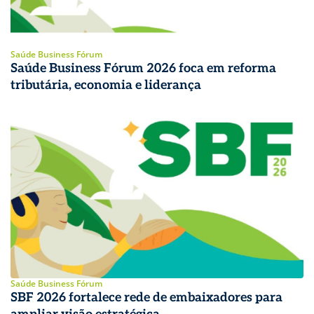
Saúde Business Fórum
Saúde Business Fórum 2026 foca em reforma
tributária, economia e liderança
Saúde Business Fórum
SBF 2026 fortalece rede de embaixadores para