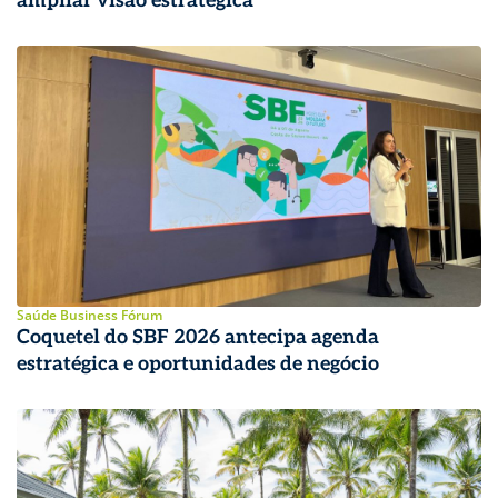
ampliar visão estratégica
Saúde Business Fórum
Coquetel do SBF 2026 antecipa agenda
estratégica e oportunidades de negócio