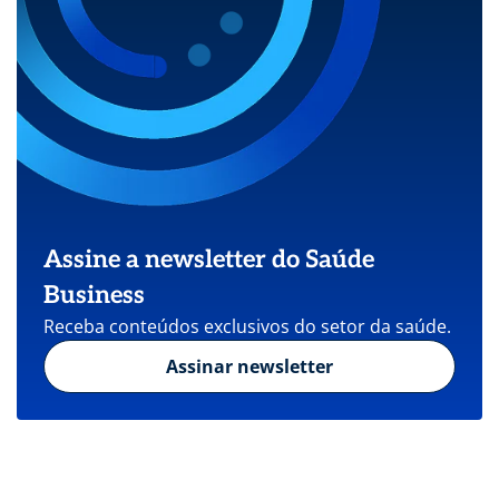
Assine a newsletter do Saúde
Business
Receba conteúdos exclusivos do setor da saúde.
Assinar newsletter