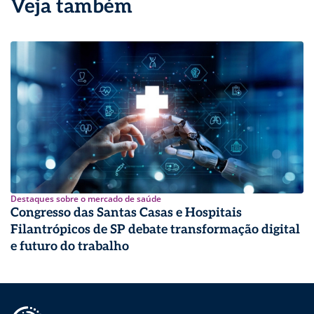
Veja também
Destaques sobre o mercado de saúde
Congresso das Santas Casas e Hospitais
Filantrópicos de SP debate transformação digital
e futuro do trabalho