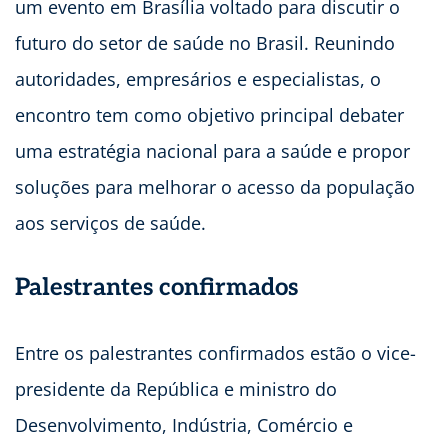
um evento em Brasília voltado para discutir o
futuro do setor de saúde no Brasil. Reunindo
autoridades, empresários e especialistas, o
encontro tem como objetivo principal debater
uma estratégia nacional para a saúde e propor
soluções para melhorar o acesso da população
aos serviços de saúde.
Palestrantes confirmados
Entre os palestrantes confirmados estão o vice-
presidente da República e ministro do
Desenvolvimento, Indústria, Comércio e