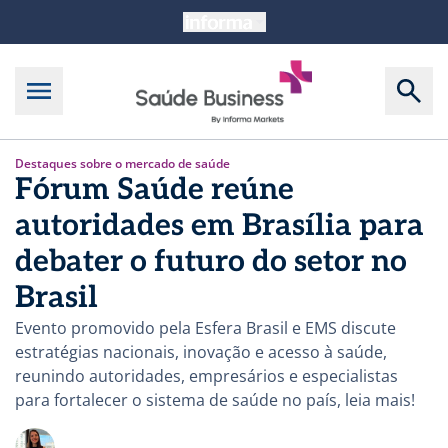
Destaques sobre o mercado de saúde
Fórum Saúde reúne
autoridades em Brasília para
debater o futuro do setor no
Brasil
Evento promovido pela Esfera Brasil e EMS discute
estratégias nacionais, inovação e acesso à saúde,
reunindo autoridades, empresários e especialistas
para fortalecer o sistema de saúde no país, leia mais!