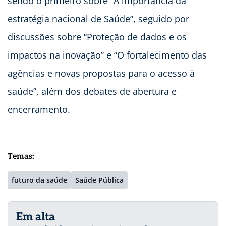
sendo o primeiro sobre “A importância da
estratégia nacional de Saúde”, seguido por
discussões sobre “Proteção de dados e os
impactos na inovação” e “O fortalecimento das
agências e novas propostas para o acesso à
saúde”, além dos debates de abertura e
encerramento.
Temas:
futuro da saúde
Saúde Pública
Em alta