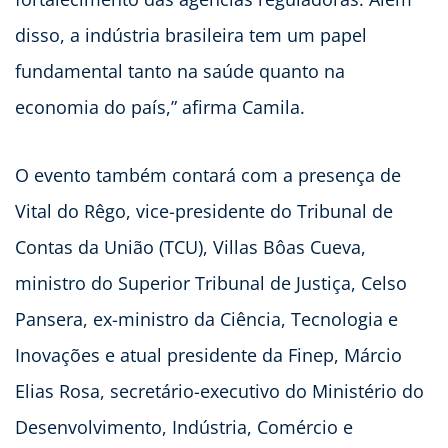
disso, a indústria brasileira tem um papel
fundamental tanto na saúde quanto na
economia do país,” afirma Camila.
O evento também contará com a presença de
Vital do Rêgo, vice-presidente do Tribunal de
Contas da União (TCU), Villas Bôas Cueva,
ministro do Superior Tribunal de Justiça, Celso
Pansera, ex-ministro da Ciência, Tecnologia e
Inovações e atual presidente da Finep, Márcio
Elias Rosa, secretário-executivo do Ministério do
Desenvolvimento, Indústria, Comércio e