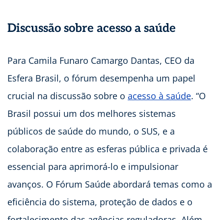
Discussão sobre acesso a saúde
Para Camila Funaro Camargo Dantas, CEO da
Esfera Brasil, o fórum desempenha um papel
crucial na discussão sobre o
acesso à saúde
. “O
Brasil possui um dos melhores sistemas
públicos de saúde do mundo, o SUS, e a
colaboração entre as esferas pública e privada é
essencial para aprimorá-lo e impulsionar
avanços. O Fórum Saúde abordará temas como a
eficiência do sistema, proteção de dados e o
fortalecimento das agências reguladoras. Além