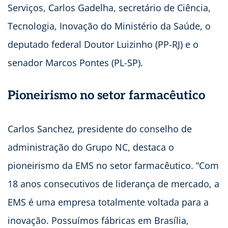
Serviços, Carlos Gadelha, secretário de Ciência,
Tecnologia, Inovação do Ministério da Saúde, o
deputado federal Doutor Luizinho (PP-RJ) e o
senador Marcos Pontes (PL-SP).
Pioneirismo no setor farmacêutico
Carlos Sanchez, presidente do conselho de
administração do Grupo NC, destaca o
pioneirismo da EMS no setor farmacêutico. “Com
18 anos consecutivos de liderança de mercado, a
EMS é uma empresa totalmente voltada para a
inovação. Possuímos fábricas em Brasília,