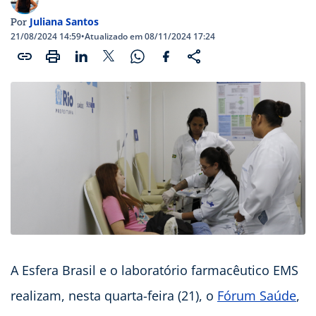
Juliana Santos
Por
21/08/2024 14:59
•
Atualizado em 08/11/2024 17:24
A Esfera Brasil e o laboratório farmacêutico EMS
realizam, nesta quarta-feira (21), o
Fórum Saúde
,