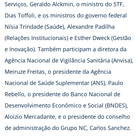
Serviços, Geraldo Alckmin, o ministro do STF,
Dias Toffoli, e os ministros do governo federal
Nísia Trindade (Saúde), Alexandre Padilha
(Relações Institucionais) e Esther Dweck (Gestão
e Inovação). Também participam a diretora da
Agência Nacional de Vigilância Sanitária (Anvisa),
Meiruze Freitas, o presidente da Agência
Nacional de Saúde Suplementar (ANS), Paulo
Rebello, o presidente do Banco Nacional de
Desenvolvimento Econômico e Social (BNDES),
Aloizio Mercadante, e o presidente do conselho
de administração do Grupo NC, Carlos Sanchez.