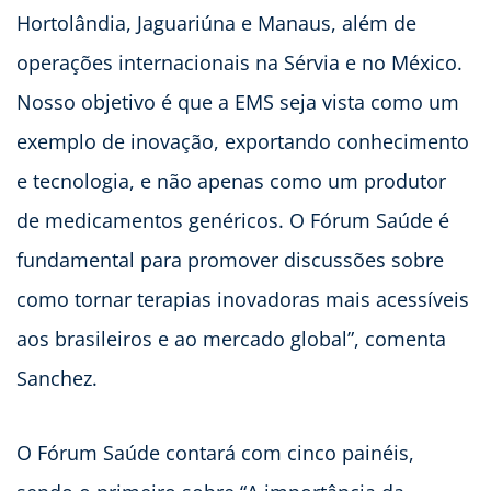
Hortolândia, Jaguariúna e Manaus, além de
operações internacionais na Sérvia e no México.
Nosso objetivo é que a EMS seja vista como um
exemplo de inovação, exportando conhecimento
e tecnologia, e não apenas como um produtor
de medicamentos genéricos. O Fórum Saúde é
fundamental para promover discussões sobre
como tornar terapias inovadoras mais acessíveis
aos brasileiros e ao mercado global”, comenta
Sanchez.
O Fórum Saúde contará com cinco painéis,