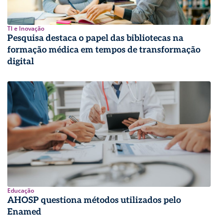
TI e Inovação
Pesquisa destaca o papel das bibliotecas na
formação médica em tempos de transformação
digital
Educação
AHOSP questiona métodos utilizados pelo
Enamed