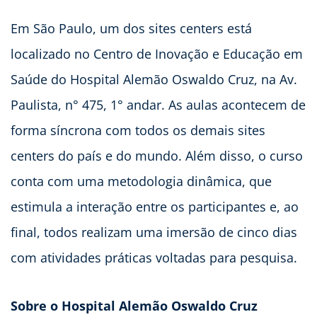
Em São Paulo, um dos sites centers está
localizado no Centro de Inovação e Educação em
Saúde do Hospital Alemão Oswaldo Cruz, na Av.
Paulista, n° 475, 1° andar. As aulas acontecem de
forma síncrona com todos os demais sites
centers do país e do mundo. Além disso, o curso
conta com uma metodologia dinâmica, que
estimula a interação entre os participantes e, ao
final, todos realizam uma imersão de cinco dias
com atividades práticas voltadas para pesquisa.
Sobre o Hospital Alemão Oswaldo Cruz