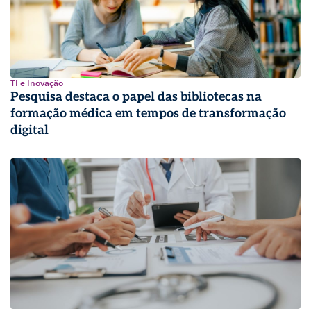
TI e Inovação
Pesquisa destaca o papel das bibliotecas na
formação médica em tempos de transformação
digital