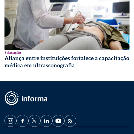
Educação
Aliança entre instituições fortalece a capacitação
médica em ultrassonografia