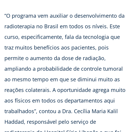
“O programa vem auxiliar o desenvolvimento da
radioterapia no Brasil em todos os níveis. Este
curso, especificamente, fala da tecnologia que
traz muitos benefícios aos pacientes, pois
permite o aumento da dose de radiação,
ampliando a probabilidade de controle tumoral
ao mesmo tempo em que se diminui muito as
reações colaterais. A oportunidade agrega muito
aos físicos em todos os departamentos aqui
trabalhados”, contou a Dra. Cecília Maria Kalil
Haddad, responsável pelo serviço de