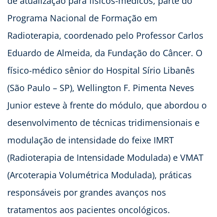
de atualização para físicos-médicos, parte do
Programa Nacional de Formação em
Radioterapia, coordenado pelo Professor Carlos
Eduardo de Almeida, da Fundação do Câncer. O
físico-médico sênior do Hospital Sírio Libanês
(São Paulo – SP), Wellington F. Pimenta Neves
Junior esteve à frente do módulo, que abordou o
desenvolvimento de técnicas tridimensionais e
modulação de intensidade do feixe IMRT
(Radioterapia de Intensidade Modulada) e VMAT
(Arcoterapia Volumétrica Modulada), práticas
responsáveis por grandes avanços nos
tratamentos aos pacientes oncológicos.