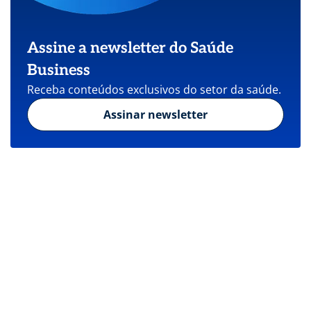
Assine a newsletter do Saúde
Business
Receba conteúdos exclusivos do setor da saúde.
Assinar newsletter