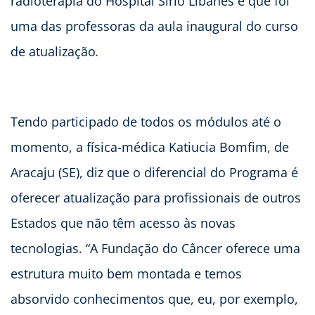
radioterapia do Hospital Sírio Libanês e que foi
uma das professoras da aula inaugural do curso
de atualização
.
Tendo participado de todos os módulos até o
momento, a física-médica Katiucia Bomfim, de
Aracaju (SE), diz que o diferencial do Programa é
oferecer atualização para profissionais de outros
Estados que não têm acesso às novas
tecnologias. “A Fundação do Câncer oferece uma
estrutura muito bem montada e temos
absorvido conhecimentos que, eu, por exemplo,