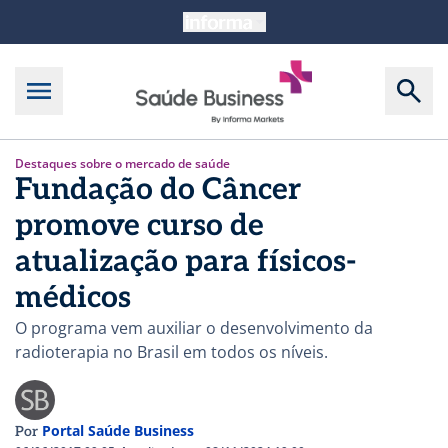
Destaques sobre o mercado de saúde
Fundação do Câncer
promove curso de
atualização para físicos-
médicos
O programa vem auxiliar o desenvolvimento da
radioterapia no Brasil em todos os níveis.
Portal Saúde Business
Por