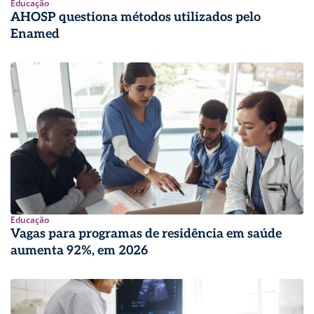
Educação
AHOSP questiona métodos utilizados pelo
Enamed
Educação
Vagas para programas de residência em saúde
aumenta 92%, em 2026