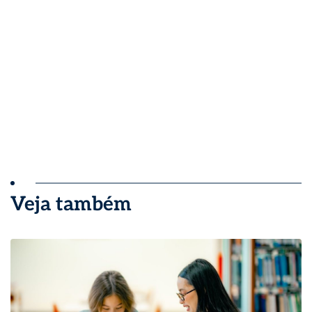
Veja também