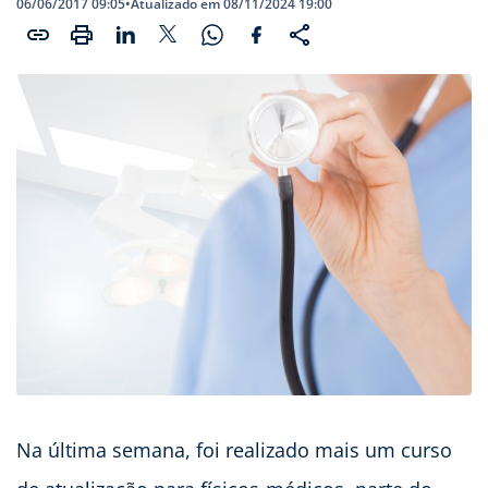
06/06/2017 09:05
•
Atualizado em 08/11/2024 19:00
Na última semana, foi realizado mais um curso