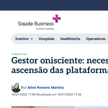
Eventos
Hospitais
Healthtechs
Operadoras
Coberturas
Gestor onisciente: nece
ascensão das plataforma
Aline Romero Martins
Por
10/01/2022 11:56
•
Atualizado em 10/01/2022 11:56