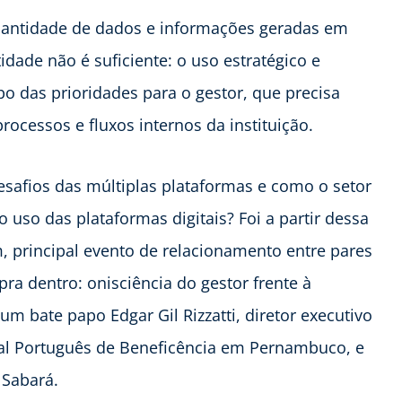
quantidade de dados e informações geradas em
idade não é suficiente: o uso estratégico e
o das prioridades para o gestor, que precisa
ocessos e fluxos internos da instituição.
safios das múltiplas plataformas e como o setor
o uso das plataformas digitais? Foi a partir dessa
 principal evento de relacionamento entre pares
pra dentro: onisciência do gestor frente à
um bate papo Edgar Gil Rizzatti, diretor executivo
tal Português de Beneficência em Pernambuco, e
 Sabará.