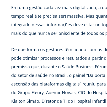
Em uma gestão cada vez mais digitalizada, a 
tempo real é (e precisa ser) massiva. Mas quant
integrado dessas informações deve estar no top
mais do que nunca ser onisciente de todos os pr
De que forma os gestores têm lidado com os de
pode otimizar processos e resultados a partir d
premissa que, durante o Saúde Business Fórum,
do setor de saúde no Brasil, o painel “Da porta 
ascensão das plataformas digitais” reuniu para 
do Grupo Fleury, Ademir Novais, CIO do Hospi
Klaiton Simão, Diretor de TI do Hospital Infantil