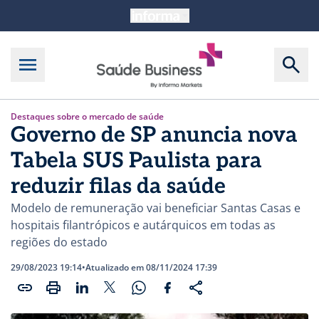
Destaques sobre o mercado de saúde
Governo de SP anuncia nova
Tabela SUS Paulista para
reduzir filas da saúde
Modelo de remuneração vai beneficiar Santas Casas e
hospitais filantrópicos e autárquicos em todas as
regiões do estado
29/08/2023 19:14
•
Atualizado em 08/11/2024 17:39