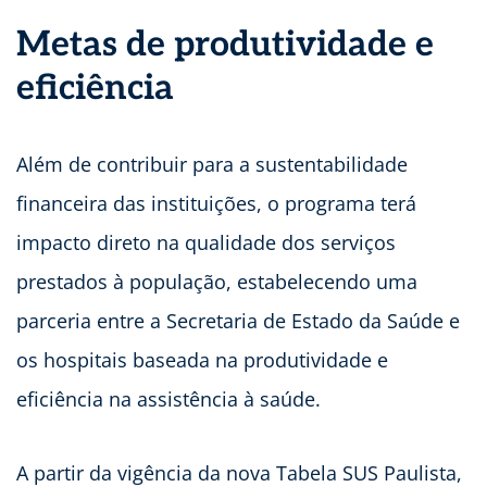
Metas de produtividade e
eficiência
Além de contribuir para a sustentabilidade
financeira das instituições, o programa terá
impacto direto na qualidade dos serviços
prestados à população, estabelecendo uma
parceria entre a Secretaria de Estado da Saúde e
os hospitais baseada na produtividade e
eficiência na assistência à saúde.
A partir da vigência da nova Tabela SUS Paulista,