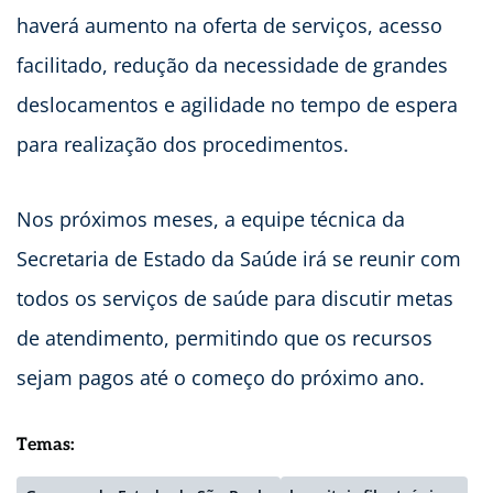
haverá aumento na oferta de serviços, acesso
facilitado, redução da necessidade de grandes
deslocamentos e agilidade no tempo de espera
para realização dos procedimentos.
Nos próximos meses, a equipe técnica da
Secretaria de Estado da Saúde irá se reunir com
todos os serviços de saúde para discutir metas
de atendimento, permitindo que os recursos
sejam pagos até o começo do próximo ano.
Temas: