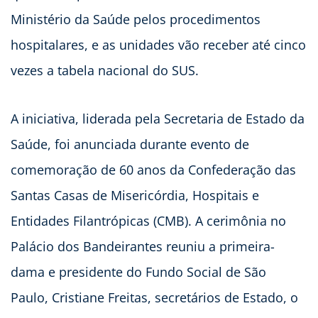
Ministério da Saúde pelos procedimentos
hospitalares, e as unidades vão receber até cinco
vezes a tabela nacional do SUS.
A iniciativa, liderada pela Secretaria de Estado da
Saúde, foi anunciada durante evento de
comemoração de 60 anos da Confederação das
Santas Casas de Misericórdia, Hospitais e
Entidades Filantrópicas (CMB). A cerimônia no
Palácio dos Bandeirantes reuniu a primeira-
dama e presidente do Fundo Social de São
Paulo, Cristiane Freitas, secretários de Estado, o