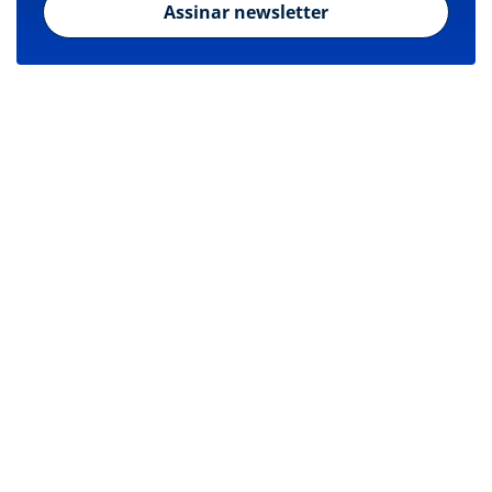
Assinar newsletter