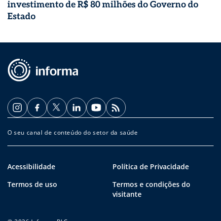
investimento de R$ 80 milhões do Governo do
Estado
O seu canal de conteúdo do setor da saúde
Acessibilidade
Política de Privacidade
Termos de uso
Termos e condições do
visitante