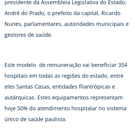
presidente da Assembleia Legislativa do Estado,
André do Prado, o prefeito da capital, Ricardo
Nunes, parlamentares, autoridades municipais e
gestores de saúde.
Este modelo de remuneração vai beneficiar 354
hospitais em todas as regiões do estado, entre
eles Santas Casas, entidades filantrópicas e
autárquicas. Estes equipamentos representam
hoje 50% do atendimento hospitalar no sistema
único de saúde paulista.