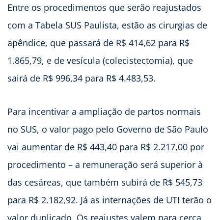
Entre os procedimentos que serão reajustados
com a Tabela SUS Paulista, estão as cirurgias de
apêndice, que passará de R$ 414,62 para R$
1.865,79, e de vesícula (colecistectomia), que
sairá de R$ 996,34 para R$ 4.483,53.
Para incentivar a ampliação de partos normais
no SUS, o valor pago pelo Governo de São Paulo
vai aumentar de R$ 443,40 para R$ 2.217,00 por
procedimento – a remuneração será superior à
das cesáreas, que também subirá de R$ 545,73
para R$ 2.182,92. Já as internações de UTI terão o
valor duplicado. Os reajustes valem para cerca