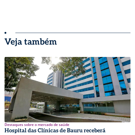
Veja também
Destaques sobre o mercado de saúde
Hospital das Clínicas de Bauru receberá