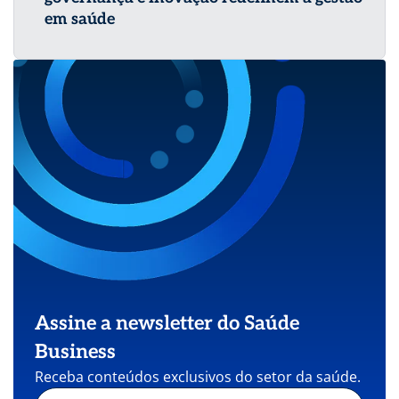
em saúde
Assine a newsletter do Saúde
Business
Receba conteúdos exclusivos do setor da saúde.