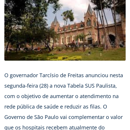
O governador Tarcísio de Freitas anunciou nesta
segunda-feira (28) a nova Tabela SUS Paulista,
com o objetivo de aumentar o atendimento na
rede pública de saúde e reduzir as filas. O
Governo de São Paulo vai complementar o valor
que os hospitais recebem atualmente do