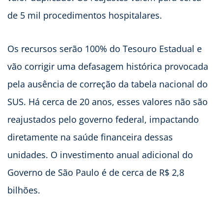
de 5 mil procedimentos hospitalares.
Os recursos serão 100% do Tesouro Estadual e
vão corrigir uma defasagem histórica provocada
pela ausência de correção da tabela nacional do
SUS. Há cerca de 20 anos, esses valores não são
reajustados pelo governo federal, impactando
diretamente na saúde financeira dessas
unidades. O investimento anual adicional do
Governo de São Paulo é de cerca de R$ 2,8
bilhões.