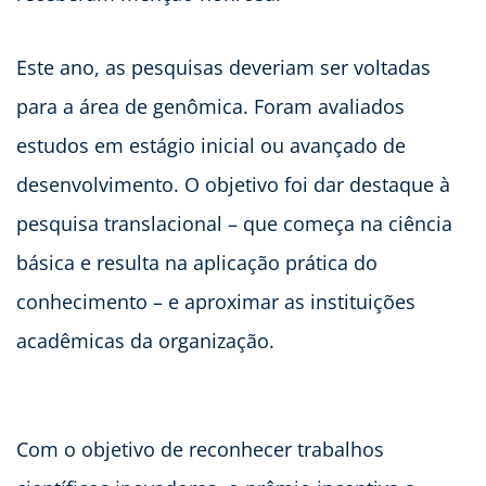
Este ano, as pesquisas deveriam ser voltadas
para a área de genômica. Foram avaliados
estudos em estágio inicial ou avançado de
desenvolvimento. O objetivo foi dar destaque à
pesquisa translacional – que começa na ciência
básica e resulta na aplicação prática do
conhecimento – e aproximar as instituições
acadêmicas da organização.
Com o objetivo de reconhecer trabalhos