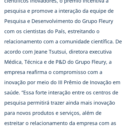
científicos inovadores, o prêmio incentiva a
pesquisa e promove a interação da equipe de
Pesquisa e Desenvolvimento do Grupo Fleury
com os cientistas do País, estreitando o
relacionamento com a comunidade científica. De
acordo com Jeane Tsutsui, diretora executiva
Médica, Técnica e de P&D do Grupo Fleury, a
empresa reafirma o compromisso com a
inovação por meio do III Prêmio de Inovação em
saúde. “Essa forte interação entre os centros de
pesquisa permitirá trazer ainda mais inovação
para novos produtos e serviços, além de
estreitar o relacionamento da empresa com as