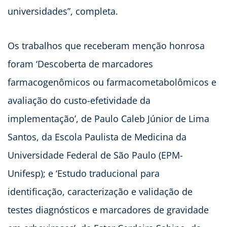
universidades”, completa.
Os trabalhos que receberam menção honrosa
foram ‘Descoberta de marcadores
farmacogenômicos ou farmacometabolômicos e
avaliação do custo-efetividade da
implementação’, de Paulo Caleb Júnior de Lima
Santos, da Escola Paulista de Medicina da
Universidade Federal de São Paulo (EPM-
Unifesp); e ‘Estudo traducional para
identificação, caracterização e validação de
testes diagnósticos e marcadores de gravidade