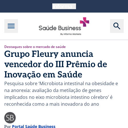
Destaques sobre o mercado de saúde
Grupo Fleury anuncia
vencedor do III Prêmio de
Inovação em Saúde
Pesquisa sobre ‘Microbiota intestinal na obesidade e
na anorexia: avaliação da metilação de genes
implicados no eixo microbiota intestino cérebro’ é
reconhecida como a mais inovadora do ano
Portal Saúde Business
Por