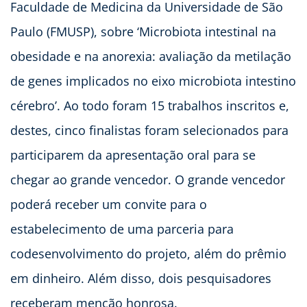
Faculdade de Medicina da Universidade de São
Paulo (FMUSP), sobre ‘Microbiota intestinal na
obesidade e na anorexia: avaliação da metilação
de genes implicados no eixo microbiota intestino
cérebro’. Ao todo foram 15 trabalhos inscritos e,
destes, cinco finalistas foram selecionados para
participarem da apresentação oral para se
chegar ao grande vencedor. O grande vencedor
poderá receber um convite para o
estabelecimento de uma parceria para
codesenvolvimento do projeto, além do prêmio
em dinheiro. Além disso, dois pesquisadores
receberam menção honrosa.