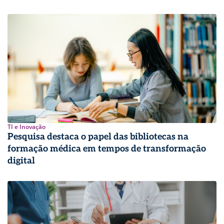
TI e Inovação
Pesquisa destaca o papel das bibliotecas na
formação médica em tempos de transformação
digital