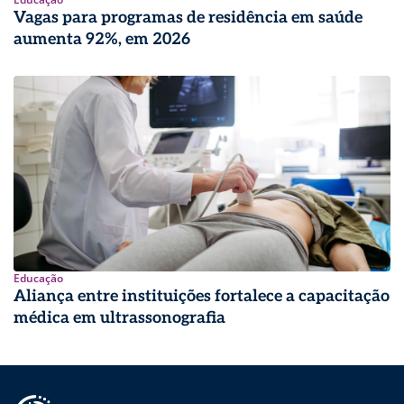
Vagas para programas de residência em saúde
aumenta 92%, em 2026
Educação
Aliança entre instituições fortalece a capacitação
médica em ultrassonografia