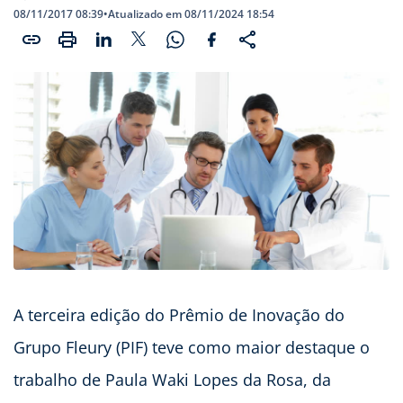
08/11/2017 08:39
•
Atualizado em 08/11/2024 18:54
A terceira edição do Prêmio de Inovação do
Grupo Fleury (PIF) teve como maior destaque o
trabalho de Paula Waki Lopes da Rosa, da