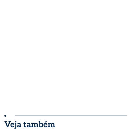
Veja também