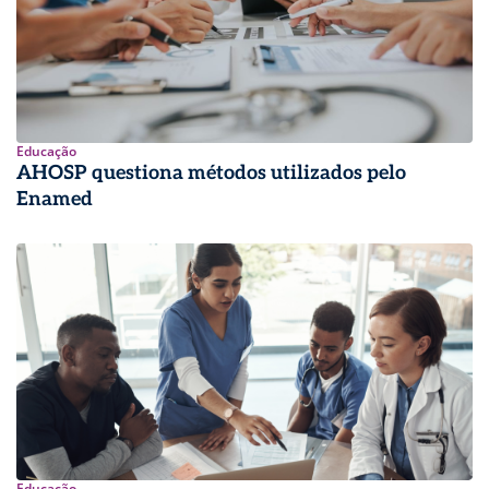
Educação
AHOSP questiona métodos utilizados pelo
Enamed
Educação