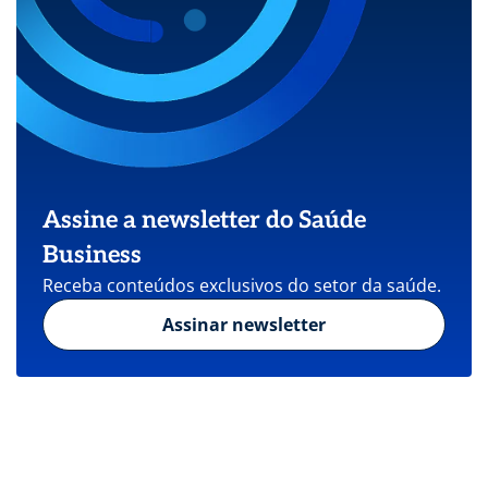
Assine a newsletter do Saúde
Business
Receba conteúdos exclusivos do setor da saúde.
Assinar newsletter