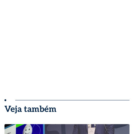
Veja também