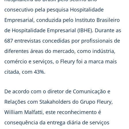
consecutivo pela pesquisa Hospitalidade
Empresarial, conduzida pelo Instituto Brasileiro
de Hospitalidade Empresarial (IBHE). Durante as
687 entrevistas concedidas por profissionais de
diferentes áreas do mercado, como indústria,
comércio e serviços, o Fleury foi a marca mais
citada, com 43%.
De acordo com o diretor de Comunicação e
Relações com Stakaholders do Grupo Fleury,
William Malfatti, este reconhecimento é
consequência da entrega diária de serviços