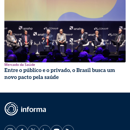
Mercado da Saúde
Entre o público e o privado, o Brasil busca um
novo pacto pela saúde