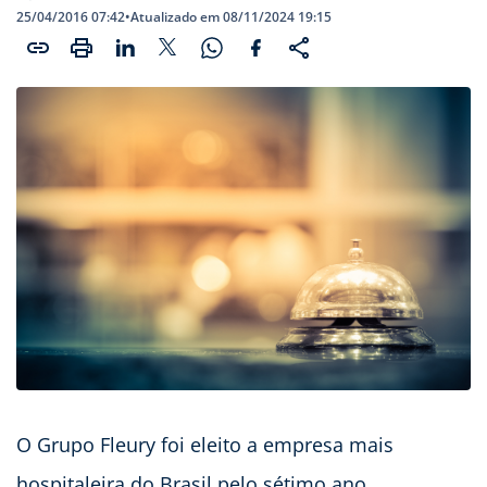
25/04/2016 07:42
•
Atualizado em 08/11/2024 19:15
O Grupo Fleury foi eleito a empresa mais
hospitaleira do Brasil pelo sétimo ano