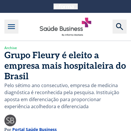
Archive
Grupo Fleury é eleito a
empresa mais hospitaleira do
Brasil
Pelo sétimo ano consecutivo, empresa de medicina
diagnóstica é reconhecida pela pesquisa. Instituição
aposta em diferenciação para proporcionar
experiência acolhedora e diferenciada
Portal Saúde Business
Por