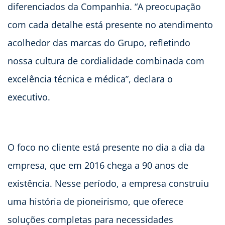
diferenciados da Companhia. “A preocupação
com cada detalhe está presente no atendimento
acolhedor das marcas do Grupo, refletindo
nossa cultura de cordialidade combinada com
excelência técnica e médica”, declara o
executivo.
O foco no cliente está presente no dia a dia da
empresa, que em 2016 chega a 90 anos de
existência. Nesse período, a empresa construiu
uma história de pioneirismo, que oferece
soluções completas para necessidades