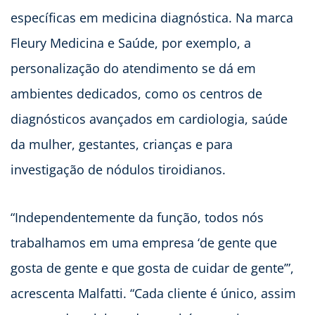
específicas em medicina diagnóstica. Na marca
Fleury Medicina e Saúde, por exemplo, a
personalização do atendimento se dá em
ambientes dedicados, como os centros de
diagnósticos avançados em cardiologia, saúde
da mulher, gestantes, crianças e para
investigação de nódulos tiroidianos.
“Independentemente da função, todos nós
trabalhamos em uma empresa ‘de gente que
gosta de gente e que gosta de cuidar de gente’”,
acrescenta Malfatti. “Cada cliente é único, assim