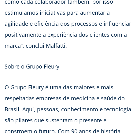
como cada colaborador também, por isso
estimulamos iniciativas para aumentar a
agilidade e eficiência dos processos e influenciar
positivamente a experiência dos clientes com a
marca”, conclui Malfatti.
Sobre o Grupo Fleury
O Grupo Fleury é uma das maiores e mais
respeitadas empresas de medicina e saúde do
Brasil. Aqui, pessoas, conhecimento e tecnologia
são pilares que sustentam o presente e
constroem o futuro. Com 90 anos de história