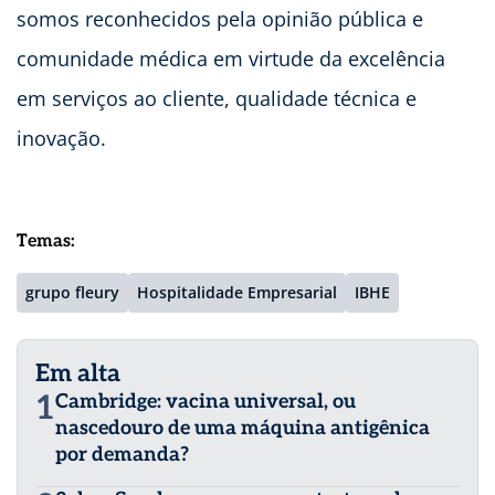
somos reconhecidos pela opinião pública e
comunidade médica em virtude da excelência
em serviços ao cliente, qualidade técnica e
inovação.
Temas:
grupo fleury
Hospitalidade Empresarial
IBHE
Em alta
1
Cambridge: vacina universal, ou
nascedouro de uma máquina antigênica
por demanda?