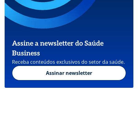
Assine a newsletter do Saúde
Business
Receba conteúdos exclusivos do setor da saúde.
Assinar newsletter