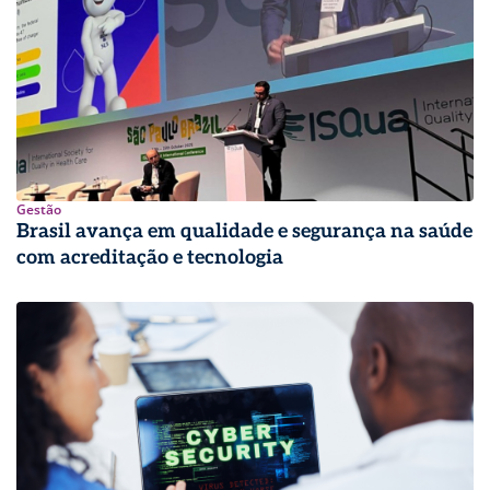
Gestão
Brasil avança em qualidade e segurança na saúde
com acreditação e tecnologia