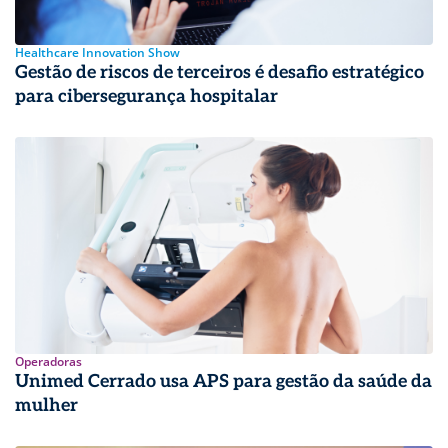
Healthcare Innovation Show
Gestão de riscos de terceiros é desafio estratégico
para cibersegurança hospitalar
Operadoras
Unimed Cerrado usa APS para gestão da saúde da
mulher