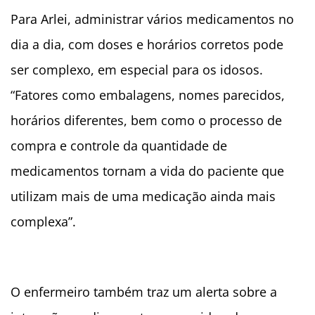
Para
Arlei, administrar vários medicamentos no
dia a dia, com doses e horários corretos pode
ser complexo, em especial para os idosos.
“Fatores como embalagens, nomes parecidos,
horários diferentes, bem como o processo de
compra e controle da quantidade de
medicamentos tornam a vida do paciente que
utilizam mais de uma medicação ainda mais
complexa”.
O enfermeiro também traz um alerta sobre a