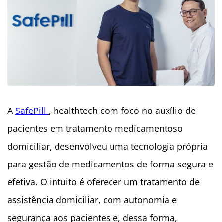
A
SafePill
, healthtech com foco no auxílio de
pacientes em tratamento medicamentoso
domiciliar, desenvolveu uma tecnologia própria
para gestão de medicamentos de forma segura e
efetiva. O intuito é oferecer um tratamento de
assistência domiciliar, com autonomia e
segurança aos pacientes e, dessa forma,