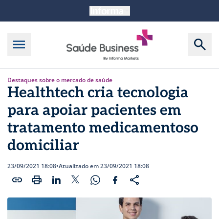
Destaques sobre o mercado de saúde
Healthtech cria tecnologia
para apoiar pacientes em
tratamento medicamentoso
domiciliar
23/09/2021 18:08
•
Atualizado em 23/09/2021 18:08