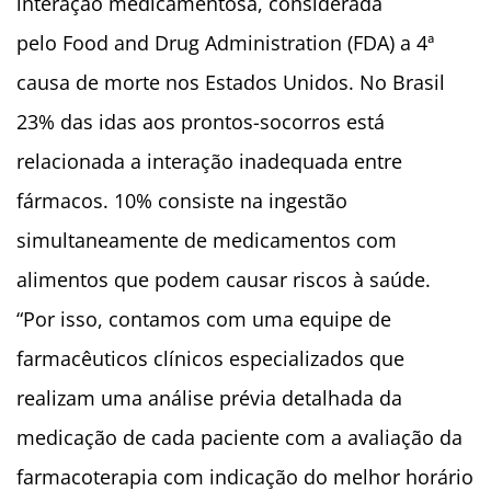
interação medicamentosa, considerada
pelo Food and Drug Administration (FDA) a 4ª
causa de morte nos Estados Unidos. No Brasil
23% das idas aos prontos-socorros está
relacionada a interação inadequada entre
fármacos. 10% consiste na ingestão
simultaneamente de medicamentos com
alimentos que podem causar riscos à saúde.
“Por isso, contamos com uma equipe de
farmacêuticos clínicos especializados que
realizam uma análise prévia detalhada da
medicação de cada paciente com a avaliação da
farmacoterapia com indicação do melhor horário