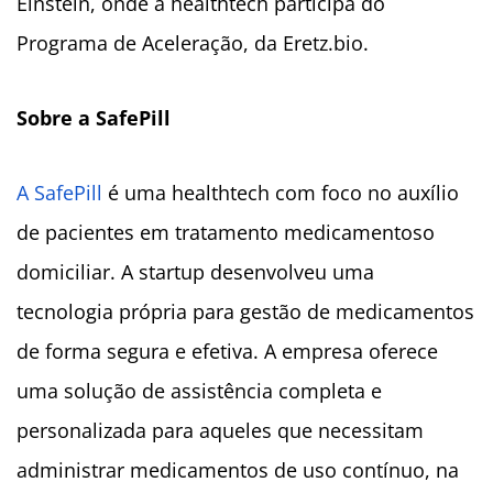
Einstein, onde a healthtech participa do
Programa de Aceleração, da Eretz.bio.
Sobre a SafePill
A
SafePill
é uma healthtech com foco no auxílio
de pacientes em tratamento medicamentoso
domiciliar. A startup desenvolveu uma
tecnologia própria para gestão de medicamentos
de forma segura e efetiva. A empresa oferece
uma solução de assistência completa e
personalizada para aqueles que necessitam
administrar medicamentos de uso contínuo, na