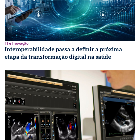
TI e Inovação
Interoperabilidade passa a definir a próxima
etapa da transformação digital na saúde