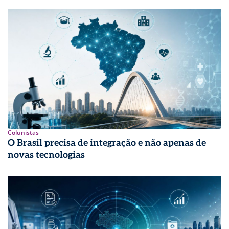
Colunistas
O Brasil precisa de integração e não apenas de
novas tecnologias