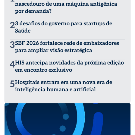
nascedouro de uma máquina antigênica
por demanda?
2
3 desafios do governo para startups de
Saúde
3
SBF 2026 fortalece rede de embaixadores
para ampliar visão estratégica
4
HIS antecipa novidades da próxima edição
em encontro exclusivo
5
Hospitais entram em uma nova era de
inteligência humana e artificial