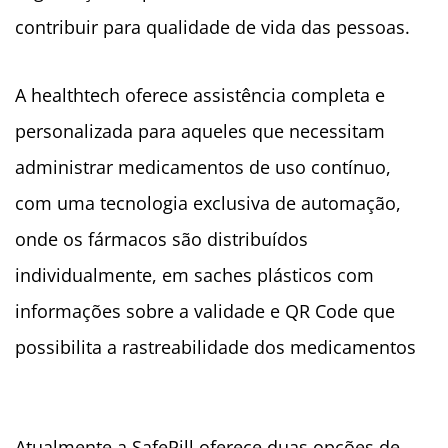
contribuir para qualidade de vida das pessoas.
A healthtech oferece assistência completa e
personalizada para aqueles que necessitam
administrar medicamentos de uso contínuo,
com uma tecnologia exclusiva de automação,
onde os fármacos são distribuídos
individualmente, em saches plásticos com
informações sobre a validade e QR Code que
possibilita a rastreabilidade dos medicamentos
Atualmente a SafePill oferece duas opções de