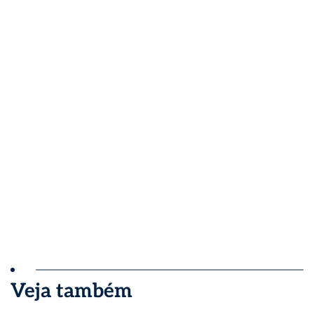
Veja também