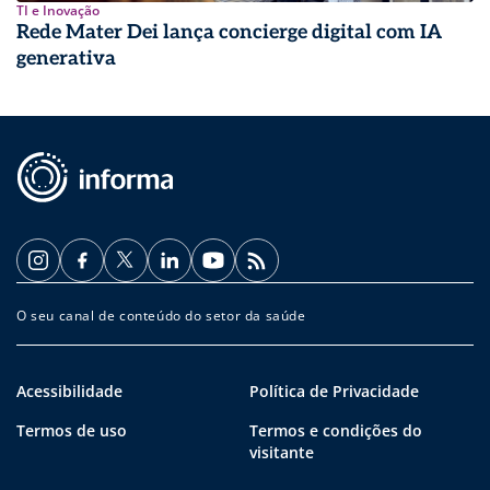
TI e Inovação
Rede Mater Dei lança concierge digital com IA
generativa
O seu canal de conteúdo do setor da saúde
Acessibilidade
Política de Privacidade
Termos de uso
Termos e condições do
visitante