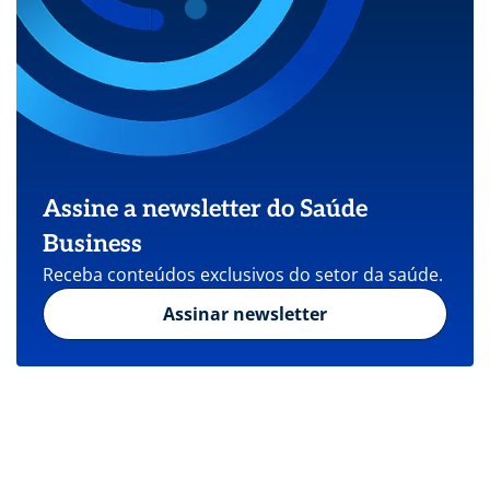
Assine a newsletter do Saúde
Business
Receba conteúdos exclusivos do setor da saúde.
Assinar newsletter