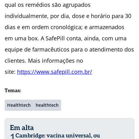
qual os remédios são agrupados
individualmente, por dia, dose e horário para 30
dias e em ordem cronológica; e armazenados
em uma box. A SafePill conta, ainda, com uma
equipe de farmacêuticos para o atendimento dos
clientes. Mais informações no
site:
https://www.safepill.com.br/
Temas:
Healthtech
healthtech
Em alta
1
Cambridge: vacina universal, ou