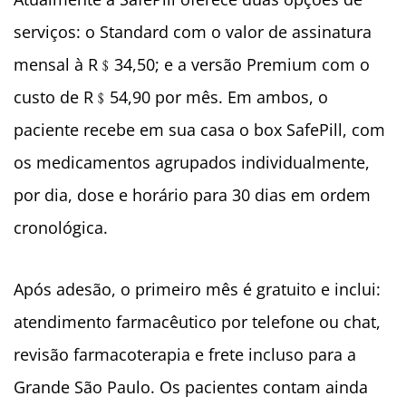
serviços: o Standard com o valor de assinatura
mensal à R
﹩
34,50; e a versão Premium com o
custo de R
﹩
54,90 por mês. Em ambos, o
paciente recebe em sua casa o box SafePill, com
os medicamentos agrupados individualmente,
por dia, dose e horário para 30 dias em ordem
cronológica.
Após adesão, o primeiro mês é gratuito e inclui:
atendimento farmacêutico por telefone ou chat,
revisão farmacoterapia e frete incluso para a
Grande São Paulo. Os pacientes contam ainda