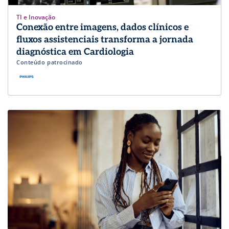
TI e Inovação
Conexão entre imagens, dados clínicos e
fluxos assistenciais transforma a jornada
diagnóstica em Cardiologia
Conteúdo patrocinado