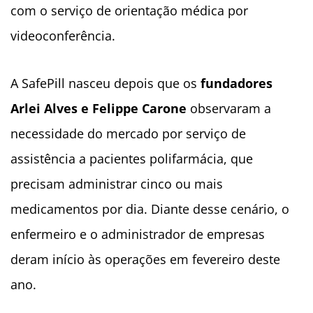
com o serviço de orientação médica por
videoconferência.
A SafePill nasceu depois que os
fundadores
Arlei Alves e Felippe Carone
observaram a
necessidade do mercado por serviço de
assistência a pacientes polifarmácia, que
precisam administrar cinco ou mais
medicamentos por dia. Diante desse cenário, o
enfermeiro e o administrador de empresas
deram início às operações em fevereiro deste
ano.