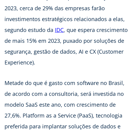
2023, cerca de 29% das empresas farão
investimentos estratégicos relacionados a elas,
segundo estudo da
IDC
, que espera crescimento
de mais 15% em 2023, puxado por soluções de
segurança, gestão de dados, AI e CX (Customer
Experience).
Metade do que é gasto com software no Brasil,
de acordo com a consultoria, será investida no
modelo SaaS este ano, com crescimento de
27,6%. Platform as a Service (PaaS), tecnologia
preferida para implantar soluções de dados e