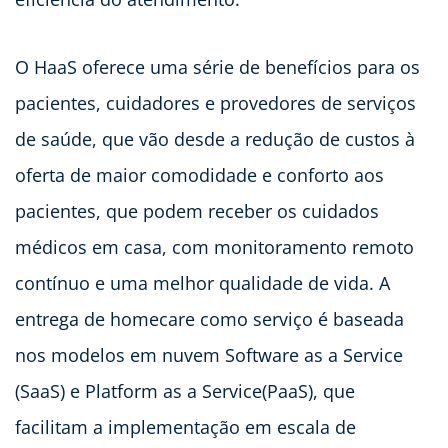
O HaaS oferece uma série de benefícios para os
pacientes, cuidadores e provedores de serviços
de saúde, que vão desde a redução de custos à
oferta de maior comodidade e conforto aos
pacientes, que podem receber os cuidados
médicos em casa, com monitoramento remoto
contínuo e uma melhor qualidade de vida. A
entrega de homecare como serviço é baseada
nos modelos em nuvem Software as a Service
(SaaS) e Platform as a Service(PaaS), que
facilitam a implementação em escala de