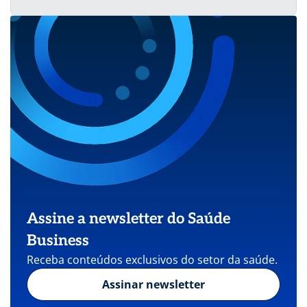
Assine a newsletter do Saúde
Business
Receba conteúdos exclusivos do setor da saúde.
Assinar newsletter