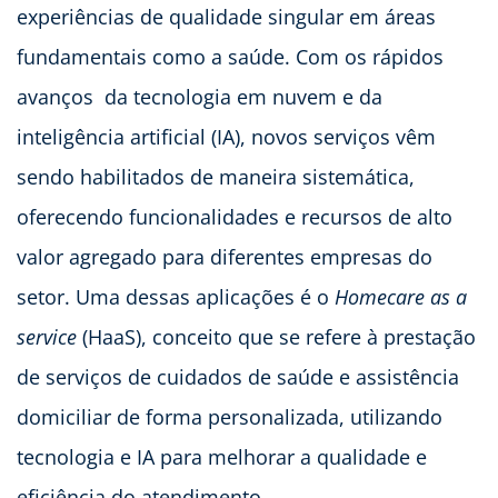
experiências de qualidade singular em áreas
fundamentais como a saúde. Com os rápidos
avanços da tecnologia em nuvem e da
inteligência artificial (IA), novos serviços vêm
sendo habilitados de maneira sistemática,
oferecendo funcionalidades e recursos de alto
valor agregado para diferentes empresas do
setor. Uma dessas aplicações é o
Homecare as a
service
(HaaS), conceito que se refere à prestação
de serviços de cuidados de saúde e assistência
domiciliar de forma personalizada, utilizando
tecnologia e IA para melhorar a qualidade e
eficiência do atendimento.