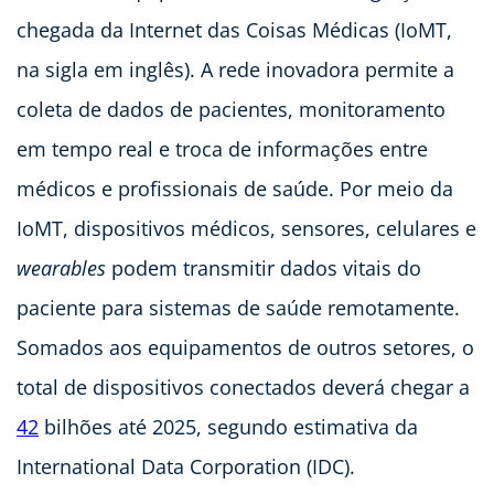
chegada da Internet das Coisas Médicas (IoMT,
na sigla em inglês). A rede inovadora permite a
coleta de dados de pacientes, monitoramento
em tempo real e troca de informações entre
médicos e profissionais de saúde. Por meio da
IoMT, dispositivos médicos, sensores, celulares e
wearables
podem transmitir dados vitais do
paciente para sistemas de saúde remotamente.
Somados aos equipamentos de outros setores, o
total de dispositivos conectados deverá chegar a
42
bilhões até 2025, segundo estimativa da
International Data Corporation (IDC).