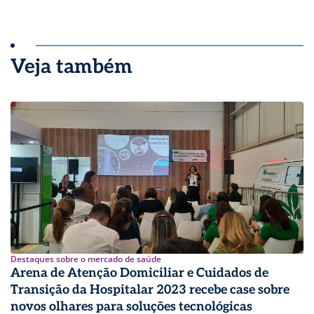
Veja também
Destaques sobre o mercado de saúde
Arena de Atenção Domiciliar e Cuidados de
Transição da Hospitalar 2023 recebe case sobre
novos olhares para soluções tecnológicas