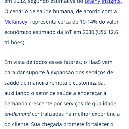
em 2032, segundo estimativa do
Brainy Insights
.
O cenário de saúde humana, de acordo com a
McKinsey
, representa cerca de 10-14% do valor
econômico estimado da IoT em 2030 (US$ 12,6
trilhões).
Em vista de todos esses fatores, o HaaS vem
para dar suporte à expansão dos serviços de
saúde de maneira remota e customizada,
auxiliando o setor de saúde a endereçar a
demanda crescente por serviços de qualidade
on-demand
centralizadas na melhor experiência
do cliente. Sua chegada promete fortalecer o