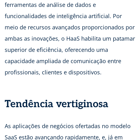
ferramentas de análise de dados e
funcionalidades de inteligência artificial. Por
meio de recursos avançados proporcionados por
ambas as inovações, o HaaS habilita um patamar
superior de eficiência, oferecendo uma
capacidade ampliada de comunicação entre
profissionais, clientes e dispositivos.
Tendência vertiginosa
As aplicações de negócios ofertadas no modelo
SaaS estão avançando rapidamente, e, já em