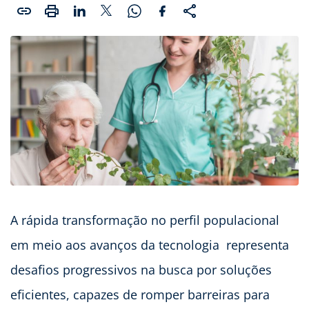
A rápida transformação no perfil populacional
em meio aos avanços da tecnologia representa
desafios progressivos na busca por soluções
eficientes, capazes de romper barreiras para