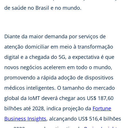
de saúde no Brasil e no mundo.
Diante da maior demanda por serviços de
atenção domiciliar em meio à transformação
digital e a chegada do 5G, a expectativa é que
novos negócios acelerem em todo o mundo,
promovendo a rápida adoção de dispositivos
médicos inteligentes. O tamanho do mercado
global da IoMT deverá chegar aos US$ 187,60
bilhões até 2028, indica projeção da
Fortune
Business Insights
, alcançando US$ 516,4 bilhões