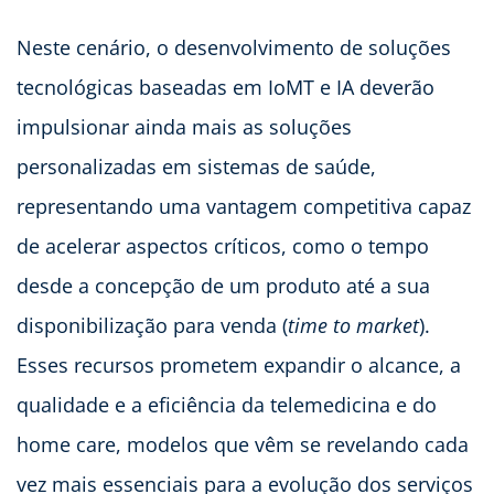
Neste cenário, o desenvolvimento de soluções
tecnológicas baseadas em IoMT e IA deverão
impulsionar ainda mais as soluções
personalizadas em sistemas de saúde,
representando uma vantagem competitiva capaz
de acelerar aspectos críticos, como o tempo
desde a concepção de um produto até a sua
disponibilização para venda (
time to market
).
Esses recursos prometem expandir o alcance, a
qualidade e a eficiência da telemedicina e do
home care, modelos que vêm se revelando cada
vez mais essenciais para a evolução dos serviços