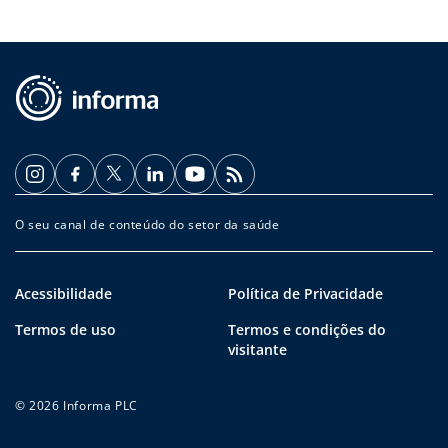
O seu canal de conteúdo do setor da saúde
Acessibilidade
Política de Privacidade
Termos de uso
Termos e condições do
visitante
© 2026 Informa PLC