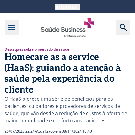
Destaques sobre o mercado de saúde
Homecare as a service
(HaaS): guiando a atenção à
saúde pela experiência do
cliente
O HaaS oferece uma série de benefícios para os
pacientes, cuidadores e provedores de serviços de
saúde, que vão desde a redução de custos à oferta de
maior comodidade e conforto aos pacientes
25/07/2023 22:24
•
Atualizado em 08/11/2024 17:40