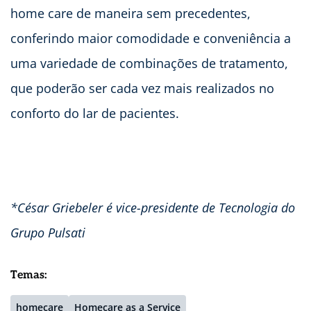
home care de maneira sem precedentes,
conferindo maior comodidade e conveniência a
uma variedade de combinações de tratamento,
que poderão ser cada vez mais realizados no
conforto do lar de pacientes.
*César Griebeler é vice-presidente de Tecnologia do
Grupo Pulsati
Temas:
homecare
Homecare as a Service