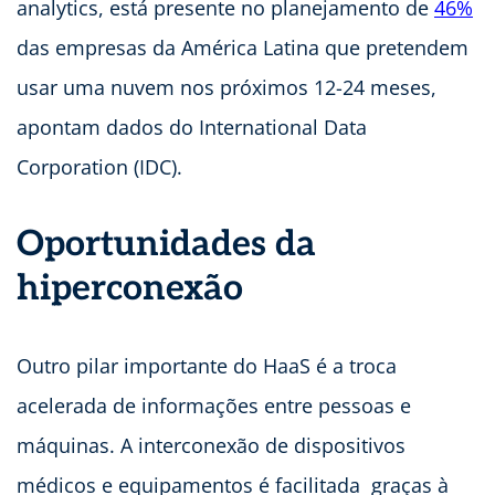
analytics, está presente no planejamento de
46%
das empresas da América Latina que pretendem
usar uma nuvem nos próximos 12-24 meses,
apontam dados do International Data
Corporation (IDC).
Oportunidades da
hiperconexão
Outro pilar importante do HaaS é a troca
acelerada de informações entre pessoas e
máquinas. A interconexão de dispositivos
médicos e equipamentos é facilitada graças à