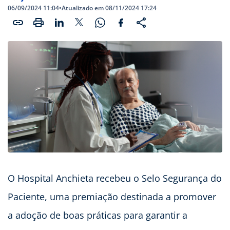
06/09/2024 11:04
•
Atualizado em 08/11/2024 17:24
O Hospital Anchieta recebeu o Selo Segurança do
Paciente, uma premiação destinada a promover
a adoção de boas práticas para garantir a