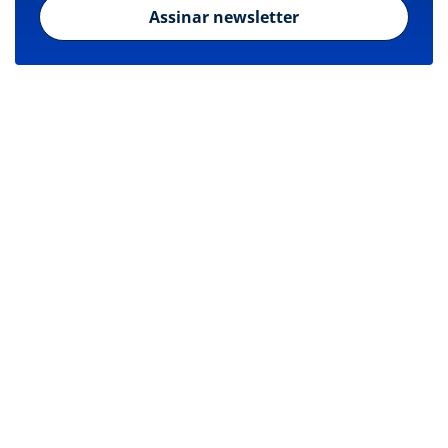
Assinar newsletter