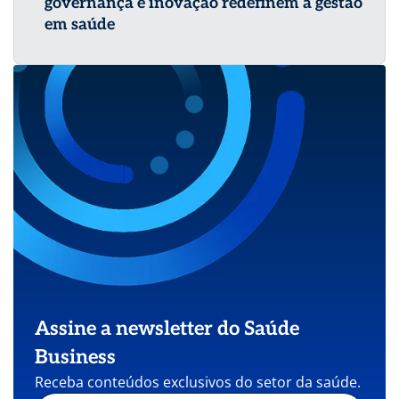
governança e inovação redefinem a gestão
em saúde
Assine a newsletter do Saúde
Business
Receba conteúdos exclusivos do setor da saúde.