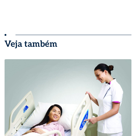
Veja também