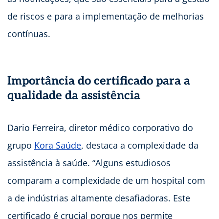
de riscos e para a implementação de melhorias
contínuas.
Importância do certificado para a
qualidade da assistência
Dario Ferreira, diretor médico corporativo do
grupo
Kora Saúde
, destaca a complexidade da
assistência à saúde. “Alguns estudiosos
comparam a complexidade de um hospital com
a de indústrias altamente desafiadoras. Este
certificado é crucial porque nos permite