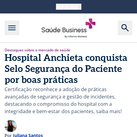
Destaques sobre o mercado de saúde
Hospital Anchieta conquista
Selo Segurança do Paciente
por boas práticas
Certificação reconhece a adoção de práticas
avançadas de segurança e gestão de incidentes,
destacando o compromisso do hospital com a
integridade e bem-estar dos pacientes, saiba mais!
Juliana Santos
Por