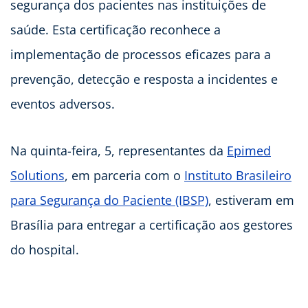
segurança dos pacientes nas instituições de
saúde. Esta certificação reconhece a
implementação de processos eficazes para a
prevenção, detecção e resposta a incidentes e
eventos adversos.
Na quinta-feira, 5, representantes da
Epimed
Solutions
, em parceria com o
Instituto Brasileiro
para Segurança do Paciente (IBSP)
, estiveram em
Brasília para entregar a certificação aos gestores
do hospital.