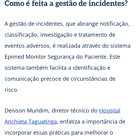
Como é feita a gestão de incidentes?
A gestão de incidentes, que abrange notificação,
classificação, investigação e tratamento de
eventos adversos, é realizada através do sistema
Epimed Monitor Segurança do Paciente. Este
sistema também facilita a identificação e
comunicação precoce de circunstâncias de
risco.
Deivson Mundim, diretor técnico do
Hospital
Anchieta Taguatinga
, enfatiza a importância de
incorporar essas práticas para melhorar o