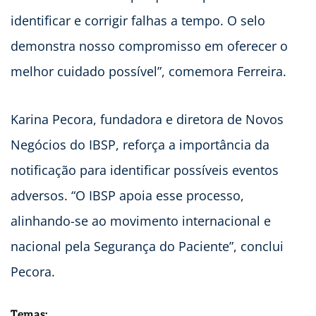
identificar e corrigir falhas a tempo. O selo
demonstra nosso compromisso em oferecer o
melhor cuidado possível”, comemora Ferreira.
Karina Pecora, fundadora e diretora de Novos
Negócios do IBSP, reforça a importância da
notificação para identificar possíveis eventos
adversos. “O IBSP apoia esse processo,
alinhando-se ao movimento internacional e
nacional pela Segurança do Paciente”, conclui
Pecora.
Temas: