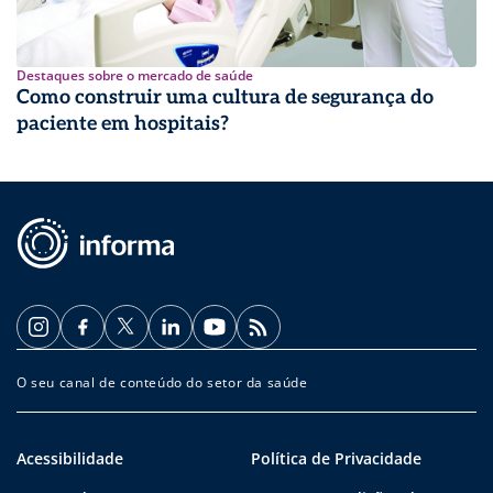
Destaques sobre o mercado de saúde
Como construir uma cultura de segurança do
paciente em hospitais?
O seu canal de conteúdo do setor da saúde
Acessibilidade
Política de Privacidade