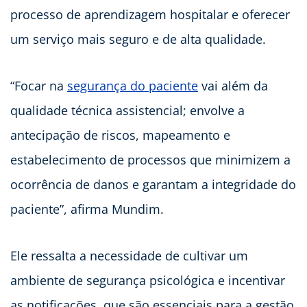
processo de aprendizagem hospitalar e oferecer
um serviço mais seguro e de alta qualidade.
“Focar na
segurança do paciente
vai além da
qualidade técnica assistencial; envolve a
antecipação de riscos, mapeamento e
estabelecimento de processos que minimizem a
ocorrência de danos e garantam a integridade do
paciente”, afirma Mundim.
Ele ressalta a necessidade de cultivar um
ambiente de segurança psicológica e incentivar
as notificações, que são essenciais para a gestão