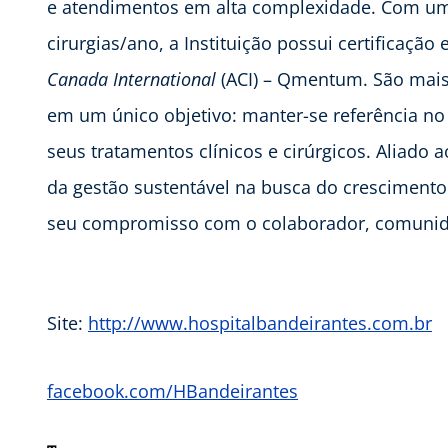
e atendimentos em alta complexidade. Com uma
cirurgias/ano, a Instituição possui certificaçã
Canada International
(ACI) – Qmentum. São mais
em um único objetivo: manter-se referência no
seus tratamentos clínicos e cirúrgicos. Alia
da gestão sustentável na busca do crescimento 
seu compromisso com o colaborador, comunid
Site:
http://www.hospitalbandeirantes.com.br
facebook.com/HBandeirantes