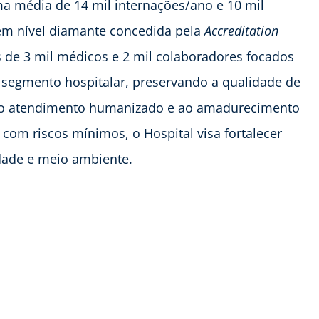
 média de 14 mil internações/ano e 10 mil
o em nível diamante concedida pela
Accreditation
 de 3 mil médicos e 2 mil colaboradores focados
 segmento hospitalar, preservando a qualidade de
do ao atendimento humanizado e ao amadurecimento
com riscos mínimos, o Hospital visa fortalecer
ade e meio ambiente.