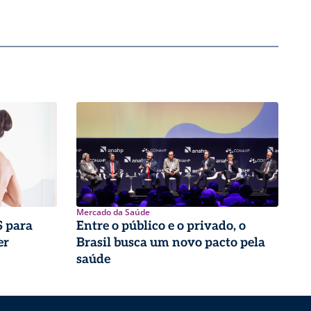
Mercado da Saúde
 para
Entre o público e o privado, o
er
Brasil busca um novo pacto pela
saúde