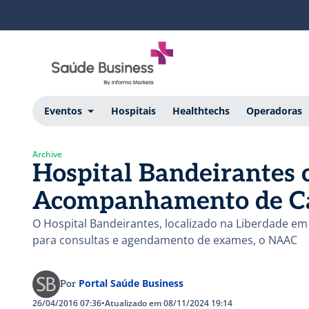
Eventos
Hospitais
Healthtechs
Operadoras
Archive
Hospital Bandeirantes 
Acompanhamento de Ca
O Hospital Bandeirantes, localizado na Liberdade em
para consultas e agendamento de exames, o NAAC
Portal Saúde Business
Por
26/04/2016 07:36
•
Atualizado em 08/11/2024 19:14