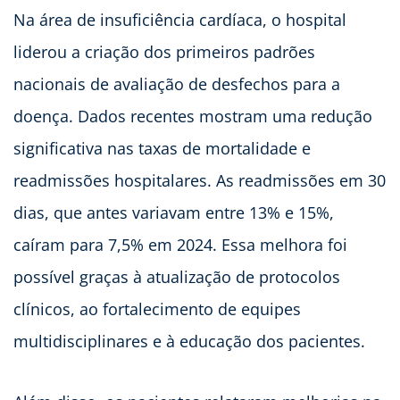
Na área de insuficiência cardíaca, o hospital
liderou a criação dos primeiros padrões
nacionais de avaliação de desfechos para a
doença. Dados recentes mostram uma redução
significativa nas taxas de mortalidade e
readmissões hospitalares. As readmissões em 30
dias, que antes variavam entre 13% e 15%,
caíram para 7,5% em 2024. Essa melhora foi
possível graças à atualização de protocolos
clínicos, ao fortalecimento de equipes
multidisciplinares e à educação dos pacientes.