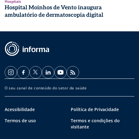
Hospitais
Hospital Moinhos de Vento inaugura
ambulatório de dermatoscopia digital
O seu canal de conteúdo do setor da saúde
Acessibilidade
Política de Privacidade
Termos de uso
Termos e condições do
visitante