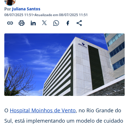
Juliana Santos
Por
08/07/2025 11:51
•
Atualizado em 08/07/2025 11:51
O
Hospital Moinhos de Vento
, no Rio Grande do
Sul, está implementando um modelo de cuidado