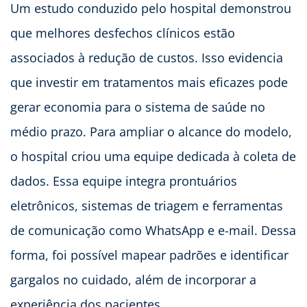
Um estudo conduzido pelo hospital demonstrou
que melhores desfechos clínicos estão
associados à redução de custos. Isso evidencia
que investir em tratamentos mais eficazes pode
gerar economia para o sistema de saúde no
médio prazo. Para ampliar o alcance do modelo,
o hospital criou uma equipe dedicada à coleta de
dados. Essa equipe integra prontuários
eletrônicos, sistemas de triagem e ferramentas
de comunicação como WhatsApp e e-mail. Dessa
forma, foi possível mapear padrões e identificar
gargalos no cuidado, além de incorporar a
experiência dos pacientes.