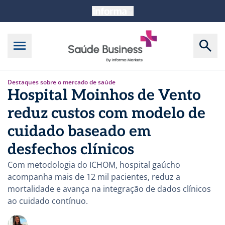
Destaques sobre o mercado de saúde
Hospital Moinhos de Vento
reduz custos com modelo de
cuidado baseado em
desfechos clínicos
Com metodologia do ICHOM, hospital gaúcho
acompanha mais de 12 mil pacientes, reduz a
mortalidade e avança na integração de dados clínicos
ao cuidado contínuo.