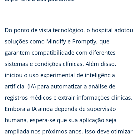
Do ponto de vista tecnológico, o hospital adotou
soluções como Mindify e Promptly, que
garantem compatibilidade com diferentes
sistemas e condições clínicas. Além disso,
iniciou o uso experimental de inteligência
artificial (IA) para automatizar a análise de
registros médicos e extrair informações clínicas.
Embora a IA ainda dependa de supervisão
humana, espera-se que sua aplicação seja
ampliada nos próximos anos. Isso deve otimizar