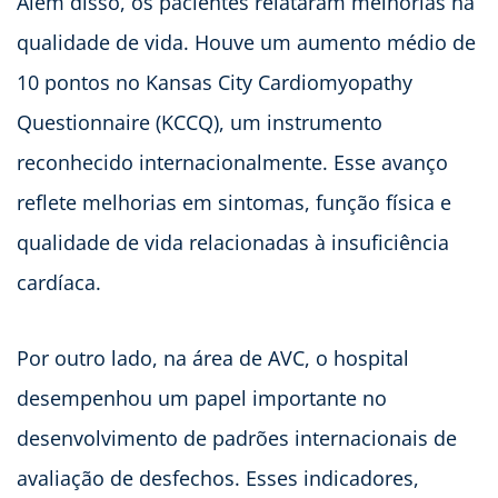
Além disso, os pacientes relataram melhorias na
qualidade de vida. Houve um aumento médio de
10 pontos no Kansas City Cardiomyopathy
Questionnaire (KCCQ), um instrumento
reconhecido internacionalmente. Esse avanço
reflete melhorias em sintomas, função física e
qualidade de vida relacionadas à insuficiência
cardíaca.
Por outro lado, na área de AVC, o hospital
desempenhou um papel importante no
desenvolvimento de padrões internacionais de
avaliação de desfechos. Esses indicadores,