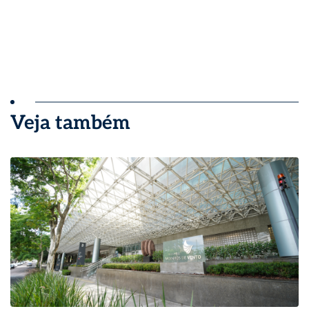
Veja também