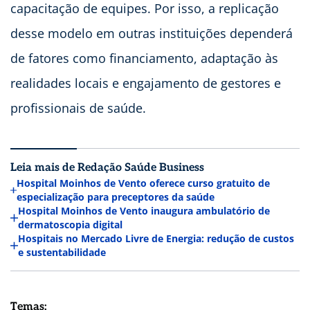
capacitação de equipes. Por isso, a replicação
desse modelo em outras instituições dependerá
de fatores como financiamento, adaptação às
realidades locais e engajamento de gestores e
profissionais de saúde.
Leia mais de Redação Saúde Business
Hospital Moinhos de Vento oferece curso gratuito de
especialização para preceptores da saúde
Hospital Moinhos de Vento inaugura ambulatório de
dermatoscopia digital
Hospitais no Mercado Livre de Energia: redução de custos
e sustentabilidade
Temas: