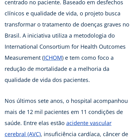
centrado no paciente. Baseado em desfechos
clínicos e qualidade de vida, o projeto busca
transformar o tratamento de doenças graves no
Brasil. A iniciativa utiliza a metodologia do
International Consortium for Health Outcomes
Measurement (
ICHOM
) e tem como foco a
redução de mortalidade e a melhoria da
qualidade de vida dos pacientes.
Nos últimos sete anos, o hospital acompanhou
mais de 12 mil pacientes em 11 condições de
saúde. Entre elas estão
acidente vascular
cerebral (AVC)
, insuficiência cardíaca, câncer de