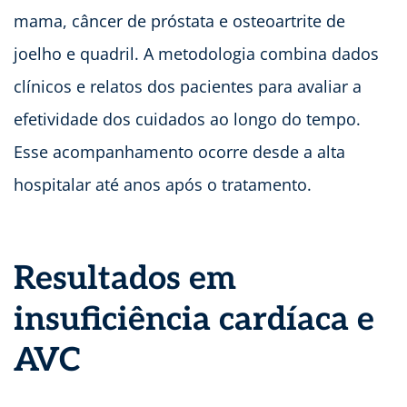
mama, câncer de próstata e osteoartrite de
joelho e quadril. A metodologia combina dados
clínicos e relatos dos pacientes para avaliar a
efetividade dos cuidados ao longo do tempo.
Esse acompanhamento ocorre desde a alta
hospitalar até anos após o tratamento.
Resultados em
insuficiência cardíaca e
AVC