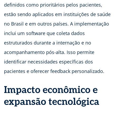
definidos como prioritários pelos pacientes,
estão sendo aplicados em instituições de saúde
no Brasil e em outros países. A implementação
inclui um software que coleta dados
estruturados durante a internação e no
acompanhamento pós-alta. Isso permite
identificar necessidades específicas dos
pacientes e oferecer feedback personalizado.
Impacto econômico e
expansão tecnológica