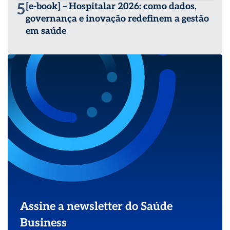
5
[e-book] – Hospitalar 2026: como dados,
governança e inovação redefinem a gestão
em saúde
Assine a newsletter do Saúde
Business