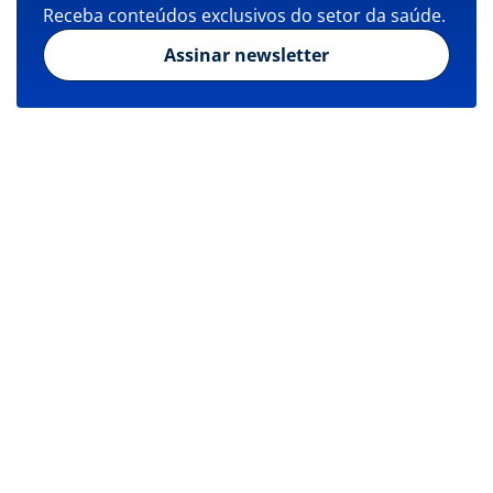
Receba conteúdos exclusivos do setor da saúde.
Assinar newsletter