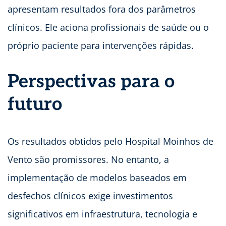
apresentam resultados fora dos parâmetros
clínicos. Ele aciona profissionais de saúde ou o
próprio paciente para intervenções rápidas.
Perspectivas para o
futuro
Os resultados obtidos pelo Hospital Moinhos de
Vento são promissores. No entanto, a
implementação de modelos baseados em
desfechos clínicos exige investimentos
significativos em infraestrutura, tecnologia e