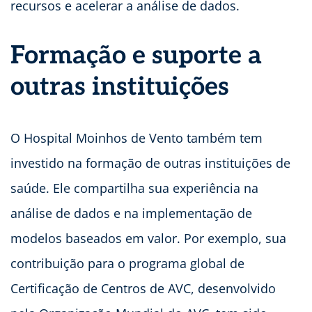
recursos e acelerar a análise de dados.
Formação e suporte a
outras instituições
O Hospital Moinhos de Vento também tem
investido na formação de outras instituições de
saúde. Ele compartilha sua experiência na
análise de dados e na implementação de
modelos baseados em valor. Por exemplo, sua
contribuição para o programa global de
Certificação de Centros de AVC, desenvolvido