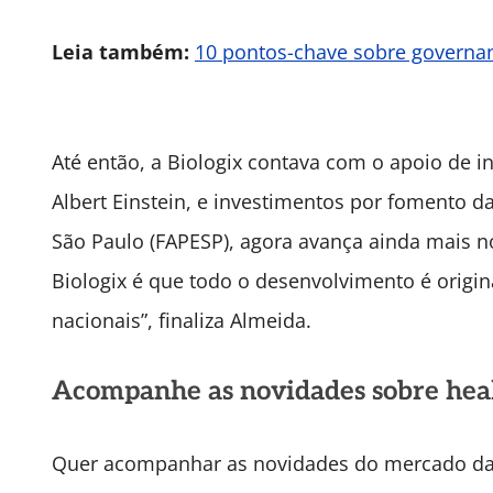
Leia também:
10 pontos-chave sobre governan
Até então, a Biologix contava com o apoio de i
Albert Einstein, e investimentos por fomento 
São Paulo (FAPESP), agora avança ainda mais n
Biologix é que todo o desenvolvimento é origi
nacionais”, finaliza Almeida.
Acompanhe as novidades sobre heal
Quer acompanhar as novidades do mercado da s