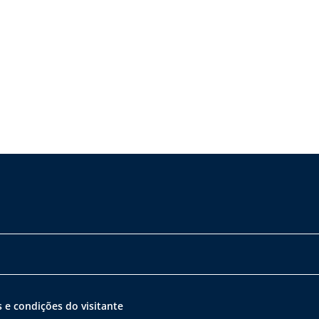
 e condições do visitante