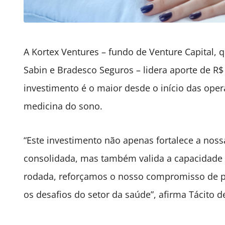
A Kortex Ventures – fundo de Venture Capital,
Sabin e Bradesco Seguros – lidera aporte de R$ 
investimento é o maior desde o início das oper
medicina do sono.
“Este investimento não apenas fortalece a no
consolidada, mas também valida a capacidade
rodada, reforçamos o nosso compromisso de pro
os desafios do setor da saúde”, afirma Tácito