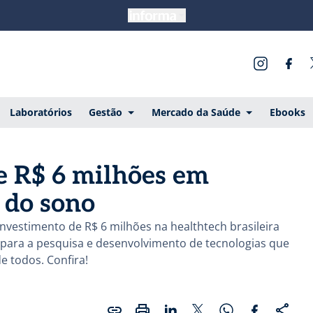
Laboratórios
Gestão
Mercado da Saúde
Ebooks
e R$ 6 milhões em
 do sono
investimento de R$ 6 milhões na healthtech brasileira
o para a pesquisa e desenvolvimento de tecnologias que
e todos. Confira!