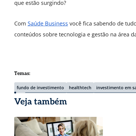
que estão surgindo?
Com
Saúde Business
você fica sabendo de tudo
conteúdos sobre tecnologia e gestão na área d
Temas:
fundo de investimento
healthtech
investimento em s
Veja também