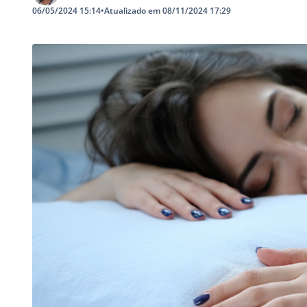
06/05/2024 15:14
•
Atualizado em 08/11/2024 17:29