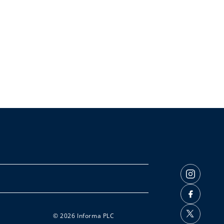
© 2026 Informa PLC