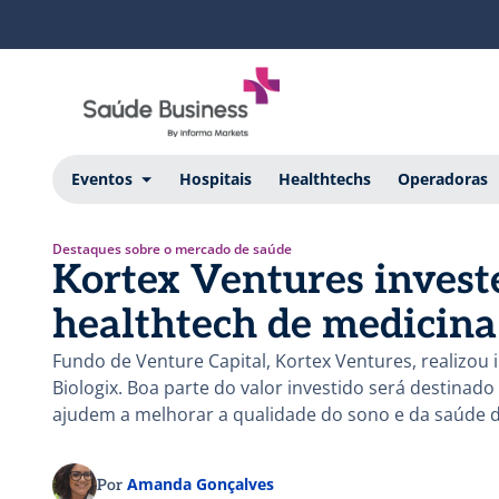
Eventos
Hospitais
Healthtechs
Operadoras
Destaques sobre o mercado de saúde
Kortex Ventures invest
healthtech de medicina
Fundo de Venture Capital, Kortex Ventures, realizou 
Biologix. Boa parte do valor investido será destinad
ajudem a melhorar a qualidade do sono e da saúde d
Amanda Gonçalves
Por