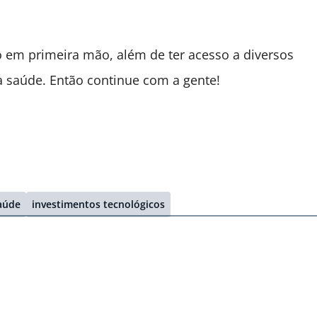
 em primeira mão, além de ter acesso a diversos
a saúde. Então continue com a gente!
aúde
investimentos tecnológicos