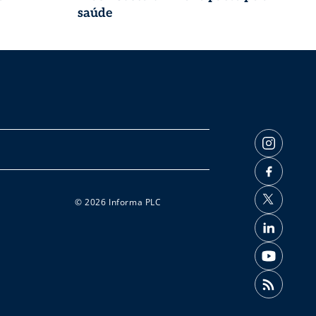
saúde
© 2026 Informa PLC