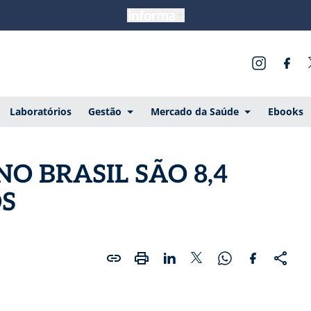
Laboratórios
Gestão
Mercado da Saúde
Ebooks
NO BRASIL SÃO 8,4
OS