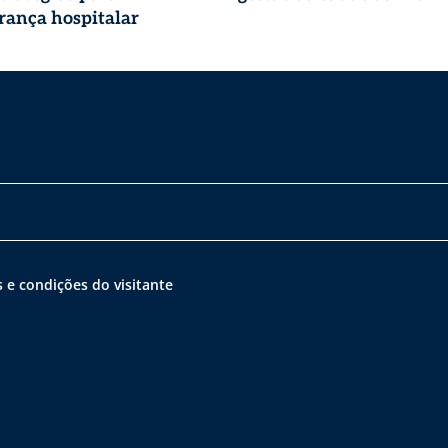
rança hospitalar
 e condições do visitante