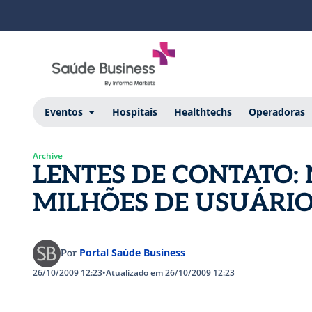
Eventos
Hospitais
Healthtechs
Operadoras
Archive
LENTES DE CONTATO: 
MILHÕES DE USUÁRI
Portal Saúde Business
Por
26/10/2009 12:23
•
Atualizado em 26/10/2009 12:23