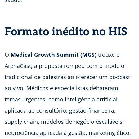
Formato inédito no HIS
O
Medical Growth Summit (MGS)
trouxe o
ArenaCast, a proposta rompeu com o modelo
tradicional de palestras ao oferecer um podcast
ao vivo. Médicos e especialistas debateram
temas urgentes, como inteligência artificial
aplicada ao consultório; gestão financeira,
supply chain, modelos de negócio escaláveis,
neurociência aplicada à gestão, marketing ético,