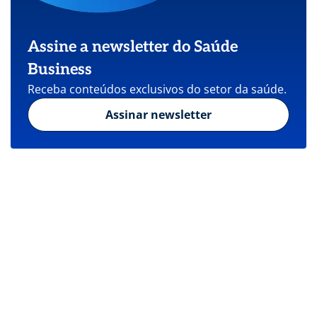
Assine a newsletter do Saúde
Business
Receba conteúdos exclusivos do setor da saúde.
Assinar newsletter