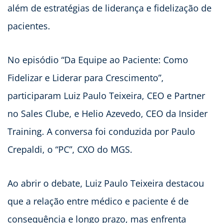
além de estratégias de liderança e fidelização de
pacientes.
No episódio “Da Equipe ao Paciente: Como
Fidelizar e Liderar para Crescimento”,
participaram Luiz Paulo Teixeira, CEO e Partner
no Sales Clube, e Helio Azevedo, CEO da Insider
Training. A conversa foi conduzida por Paulo
Crepaldi, o “PC”, CXO do MGS.
Ao abrir o debate, Luiz Paulo Teixeira destacou
que a relação entre médico e paciente é de
consequência e longo prazo, mas enfrenta