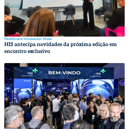
Healthcare Innovation Show
HIS antecipa novidades da próxima edição em
encontro exclusivo