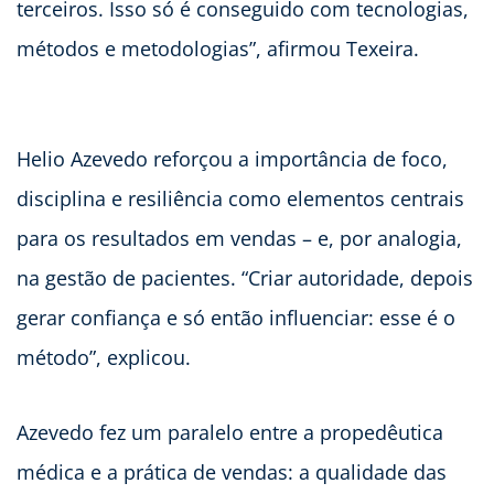
terceiros. Isso só é conseguido com tecnologias,
métodos e metodologias”, afirmou Texeira.
Helio Azevedo reforçou a importância de foco,
disciplina e resiliência como elementos centrais
para os resultados em vendas – e, por analogia,
na gestão de pacientes. “Criar autoridade, depois
gerar confiança e só então influenciar: esse é o
método”, explicou.
Azevedo fez um paralelo entre a propedêutica
médica e a prática de vendas: a qualidade das