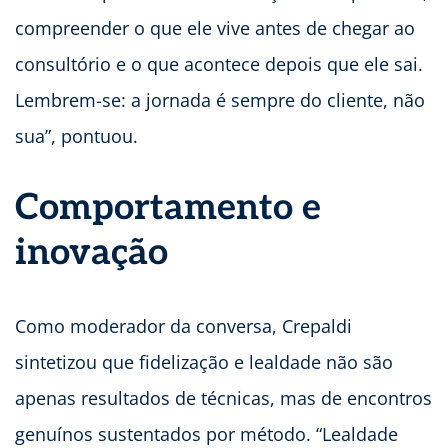
compreender o que ele vive antes de chegar ao
consultório e o que acontece depois que ele sai.
Lembrem-se: a jornada é sempre do cliente, não
sua”, pontuou.
Comportamento e
inovação
Como moderador da conversa, Crepaldi
sintetizou que fidelização e lealdade não são
apenas resultados de técnicas, mas de encontros
genuínos sustentados por método. “Lealdade