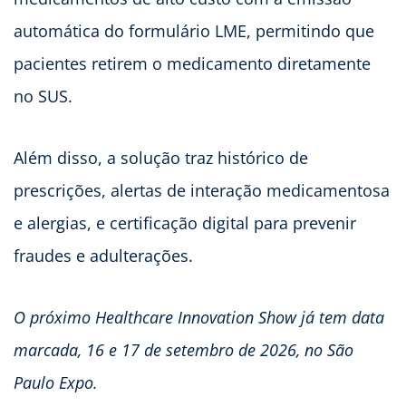
automática do formulário LME, permitindo que
pacientes retirem o medicamento diretamente
no SUS.
Além disso, a solução traz histórico de
prescrições, alertas de interação medicamentosa
e alergias, e certificação digital para prevenir
fraudes e adulterações.
O próximo Healthcare Innovation Show já tem data
marcada, 16 e 17 de setembro de 2026, no São
Paulo Expo.