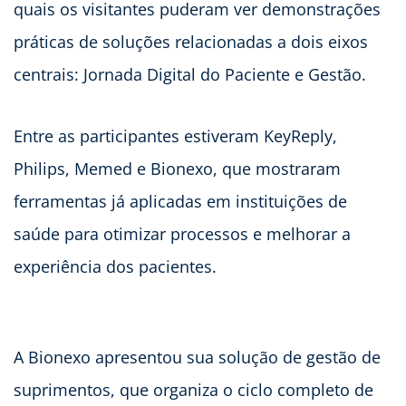
quais os visitantes puderam ver demonstrações
práticas de soluções relacionadas a dois eixos
centrais: Jornada Digital do Paciente e Gestão.
Entre as participantes estiveram KeyReply,
Philips, Memed e Bionexo, que mostraram
ferramentas já aplicadas em instituições de
saúde para otimizar processos e melhorar a
experiência dos pacientes.
A Bionexo apresentou sua solução de gestão de
suprimentos, que organiza o ciclo completo de