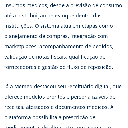
insumos médicos, desde a previsão de consumo
até a distribuição de estoque dentro das
instituições. O sistema atua em etapas como
planejamento de compras, integração com
marketplaces, acompanhamento de pedidos,
validação de notas fiscais, qualificação de
fornecedores e gestão do fluxo de reposição.
Já a Memed destacou seu receituário digital, que
oferece modelos prontos e personalizáveis de
receitas, atestados e documentos médicos. A
plataforma possibilita a prescrição de
medicamentos de alto custo com a emissão