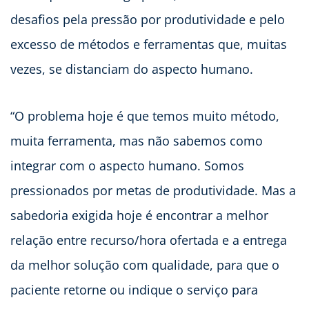
desafios pela pressão por produtividade e pelo
excesso de métodos e ferramentas que, muitas
vezes, se distanciam do aspecto humano.
“O problema hoje é que temos muito método,
muita ferramenta, mas não sabemos como
integrar com o aspecto humano. Somos
pressionados por metas de produtividade. Mas a
sabedoria exigida hoje é encontrar a melhor
relação entre recurso/hora ofertada e a entrega
da melhor solução com qualidade, para que o
paciente retorne ou indique o serviço para