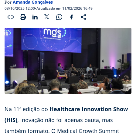
Amanda Gonçalves
Por
03/10/2025 12:00
•
Atualizado em 11/02/2026 16:49
Na 11ª edição do
Healthcare Innovation Show
(HIS)
, inovação não foi apenas pauta, mas
também formato. O Medical Growth Summit