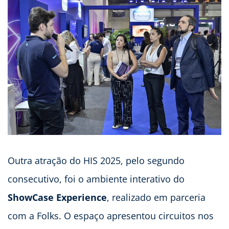
Outra atração do HIS 2025, pelo segundo
consecutivo, foi o ambiente interativo do
ShowCase Experience
, realizado em parceria
com a Folks. O espaço apresentou circuitos nos