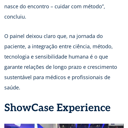
nasce do encontro – cuidar com método”,
concluiu.
O painel deixou claro que, na jornada do
paciente, a integração entre ciência, método,
tecnologia e sensibilidade humana é o que
garante relações de longo prazo e crescimento
sustentável para médicos e profissionais de
saúde.
ShowCase Experience