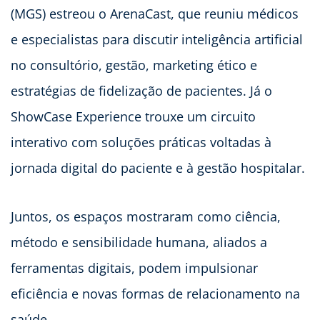
(MGS) estreou o ArenaCast, que reuniu médicos
e especialistas para discutir inteligência artificial
no consultório, gestão, marketing ético e
estratégias de fidelização de pacientes. Já o
ShowCase Experience trouxe um circuito
interativo com soluções práticas voltadas à
jornada digital do paciente e à gestão hospitalar.
Juntos, os espaços mostraram como ciência,
método e sensibilidade humana, aliados a
ferramentas digitais, podem impulsionar
eficiência e novas formas de relacionamento na
saúde.