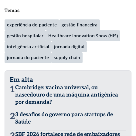
Temas:
experiência do paciente
gestão financeira
gestão hospitalar
Healthcare Innovation Show (HIS)
inteligência artificial
jornada digital
jornada do paciente
supply chain
Em alta
1
Cambridge: vacina universal, ou
nascedouro de uma máquina antigênica
por demanda?
2
3 desafios do governo para startups de
Saúde
SBF 2026 fortalece rede de embaixadores