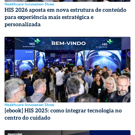
Healthcare Innovation Show
HIS 2026 aposta em nova estrutura de conteúdo
para experiência mais estratégica e
personalizada
Healthcare Innovation Show
[ebook] HIS 2025: como integrar tecnologia no
centro do cuidado