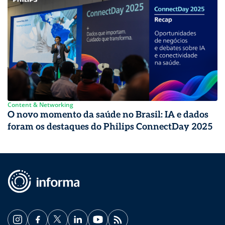
Content & Networking
O novo momento da saúde no Brasil: IA e dados
foram os destaques do Philips ConnectDay 2025