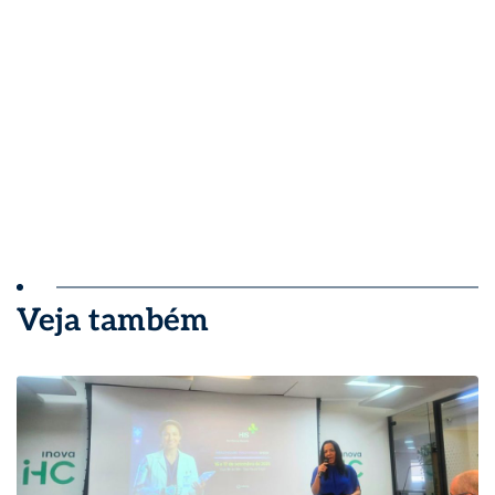
Veja também