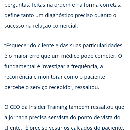
perguntas, feitas na ordem e na forma corretas,
define tanto um diagnóstico preciso quanto o
sucesso na relação comercial.
“Esquecer do cliente e das suas particularidades
é o maior erro que um médico pode cometer. O
fundamental é investigar a frequência, a
recorrência e monitorar como o paciente
percebe o serviço recebido”, ressaltou.
O CEO da Insider Training também ressaltou que
a jornada precisa ser vista do ponto de vista do
cliente. “É preciso vestir os calçados do paciente,