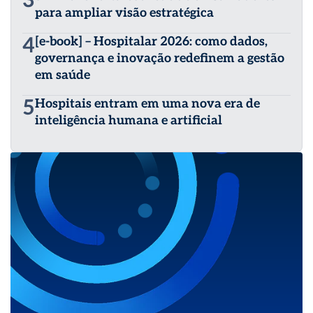
3
para ampliar visão estratégica
4
[e-book] – Hospitalar 2026: como dados,
governança e inovação redefinem a gestão
em saúde
5
Hospitais entram em uma nova era de
inteligência humana e artificial