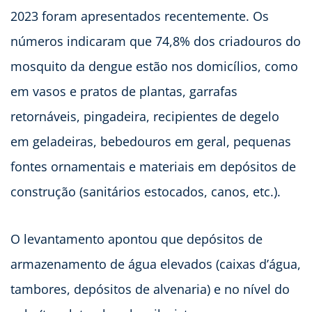
2023 foram apresentados recentemente. Os
números indicaram que 74,8% dos criadouros do
mosquito da dengue estão nos domicílios, como
em vasos e pratos de plantas, garrafas
retornáveis, pingadeira, recipientes de degelo
em geladeiras, bebedouros em geral, pequenas
fontes ornamentais e materiais em depósitos de
construção (sanitários estocados, canos, etc.).
O levantamento apontou que depósitos de
armazenamento de água elevados (caixas d’água,
tambores, depósitos de alvenaria) e no nível do