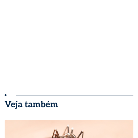
Veja também