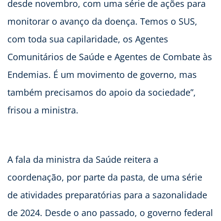
desde novembro, com uma série de ações para
monitorar o avanço da doença. Temos o SUS,
com toda sua capilaridade, os Agentes
Comunitários de Saúde e Agentes de Combate às
Endemias. É um movimento de governo, mas
também precisamos do apoio da sociedade”,
frisou a ministra.
A fala da ministra da Saúde reitera a
coordenação, por parte da pasta, de uma série
de atividades preparatórias para a sazonalidade
de 2024. Desde o ano passado, o governo federal