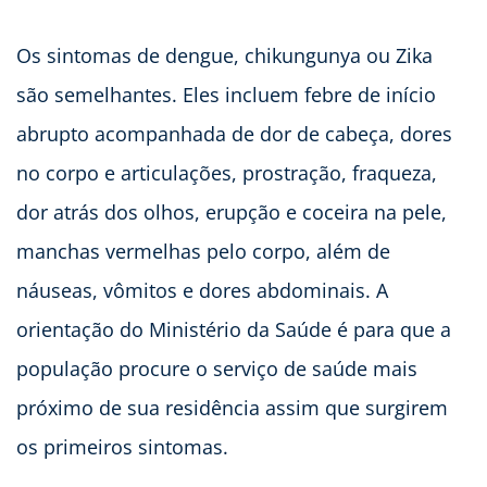
Os sintomas de dengue, chikungunya ou Zika
são semelhantes. Eles incluem febre de início
abrupto acompanhada de dor de cabeça, dores
no corpo e articulações, prostração, fraqueza,
dor atrás dos olhos, erupção e coceira na pele,
manchas vermelhas pelo corpo, além de
náuseas, vômitos e dores abdominais. A
orientação do Ministério da Saúde é para que a
população procure o serviço de saúde mais
próximo de sua residência assim que surgirem
os primeiros sintomas.