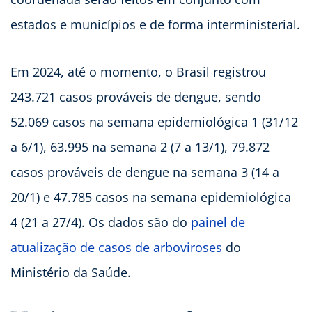
estados e municípios e de forma interministerial.
Em 2024, até o momento, o Brasil registrou
243.721 casos prováveis de dengue, sendo
52.069 casos na semana epidemiológica 1 (31/12
a 6/1), 63.995 na semana 2 (7 a 13/1), 79.872
casos prováveis de dengue na semana 3 (14 a
20/1) e 47.785 casos na semana epidemiológica
4 (21 a 27/4). Os dados são do
painel de
atualização de casos de arboviroses
do
Ministério da Saúde.