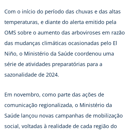
Com o início do período das chuvas e das altas
temperaturas, e diante do alerta emitido pela
OMS sobre o aumento das arboviroses em razão
das mudanças climáticas ocasionadas pelo El
Niño, o Ministério da Saúde coordenou uma
série de atividades preparatórias para a
sazonalidade de 2024.
Em novembro, como parte das ações de
comunicação regionalizada, o Ministério da
Saúde lançou novas campanhas de mobilização
social, voltadas à realidade de cada região do