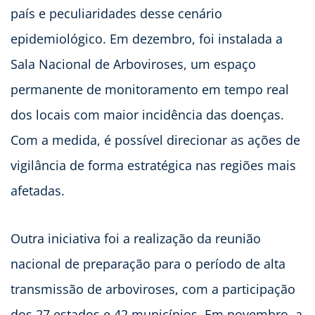
país e peculiaridades desse cenário
epidemiológico. Em dezembro, foi instalada a
Sala Nacional de Arboviroses, um espaço
permanente de monitoramento em tempo real
dos locais com maior incidência das doenças.
Com a medida, é possível direcionar as ações de
vigilância de forma estratégica nas regiões mais
afetadas.
Outra iniciativa foi a realização da reunião
nacional de preparação para o período de alta
transmissão de arboviroses, com a participação
dos 27 estados e 42 municípios. Em novembro, a