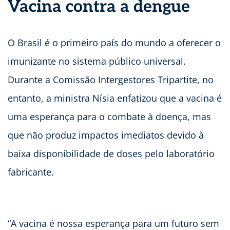
Vacina contra a dengue
O Brasil é o primeiro país do mundo a oferecer o
imunizante no sistema público universal.
Durante a Comissão Intergestores Tripartite, no
entanto, a ministra Nísia enfatizou que a vacina é
uma esperança para o combate à doença, mas
que não produz impactos imediatos devido à
baixa disponibilidade de doses pelo laboratório
fabricante.
“A vacina é nossa esperança para um futuro sem