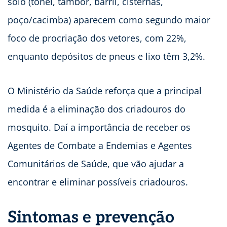
solo (tonel, tambor, barril, cisternas,
poço/cacimba) aparecem como segundo maior
foco de procriação dos vetores, com 22%,
enquanto depósitos de pneus e lixo têm 3,2%.
O Ministério da Saúde reforça que a principal
medida é a eliminação dos criadouros do
mosquito. Daí a importância de receber os
Agentes de Combate a Endemias e Agentes
Comunitários de Saúde, que vão ajudar a
encontrar e eliminar possíveis criadouros.
Sintomas e prevenção