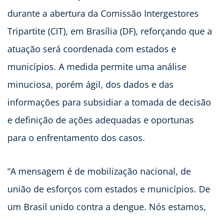
durante a abertura da Comissão Intergestores
Tripartite (CIT), em Brasília (DF), reforçando que a
atuação será coordenada com estados e
municípios. A medida permite uma análise
minuciosa, porém ágil, dos dados e das
informações para subsidiar a tomada de decisão
e definição de ações adequadas e oportunas
para o enfrentamento dos casos.
“A mensagem é de mobilização nacional, de
união de esforços com estados e municípios. De
um Brasil unido contra a dengue. Nós estamos,