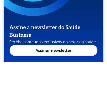
Assine a newsletter do Saúde
Business
Receba conteúdos exclusivos do setor da saúde.
Assinar newsletter