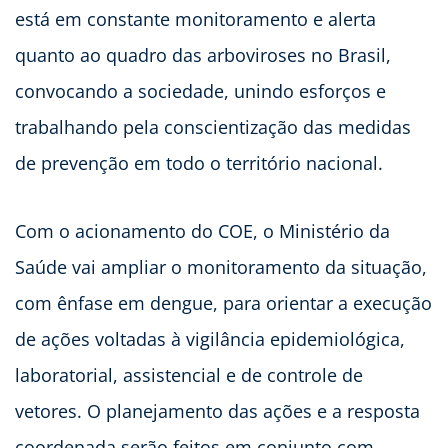
está em constante monitoramento e alerta
quanto ao quadro das arboviroses no Brasil,
convocando a sociedade, unindo esforços e
trabalhando pela conscientização das medidas
de prevenção em todo o território nacional.
Com o acionamento do COE, o Ministério da
Saúde vai ampliar o monitoramento da situação,
com ênfase em dengue, para orientar a execução
de ações voltadas à vigilância epidemiológica,
laboratorial, assistencial e de controle de
vetores. O planejamento das ações e a resposta
coordenada serão feitos em conjunto com