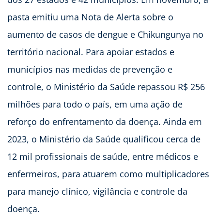
pasta emitiu uma Nota de Alerta sobre o
aumento de casos de dengue e Chikungunya no
território nacional. Para apoiar estados e
municípios nas medidas de prevenção e
controle, o Ministério da Saúde repassou R$ 256
milhões para todo o país, em uma ação de
reforço do enfrentamento da doença. Ainda em
2023, o Ministério da Saúde qualificou cerca de
12 mil profissionais de saúde, entre médicos e
enfermeiros, para atuarem como multiplicadores
para manejo clínico, vigilância e controle da
doença.