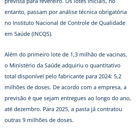
prevista para fevereiro. Os lotes iniciais, no
entanto, passam por análise técnica obrigatória
no Instituto Nacional de Controle de Qualidade
em Saúde (INCQS).
Além do primeiro lote de 1,3 milhão de vacinas,
o Ministério da Saúde adquiriu o quantitativo
total disponível pelo fabricante para 2024: 5,2
milhões de doses. De acordo com a empresa, a
previsão é que sejam entregues ao longo do ano,
até dezembro. Para 2025, a pasta já contratou
outras 9 milhões de doses.