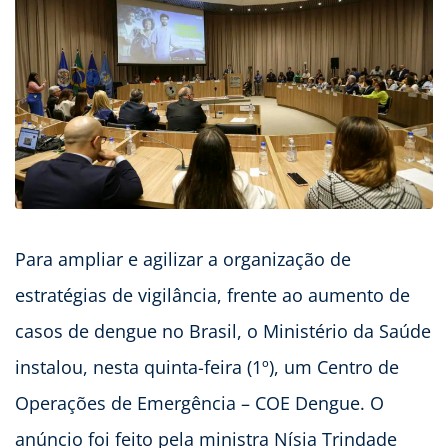
Para ampliar e agilizar a organização de
estratégias de vigilância, frente ao aumento de
casos de dengue no Brasil, o Ministério da Saúde
instalou, nesta quinta-feira (1º), um Centro de
Operações de Emergência – COE Dengue. O
anúncio foi feito pela ministra Nísia Trindade