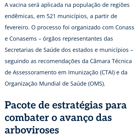
A vacina será aplicada na população de regiões
endêmicas, em 521 municípios, a partir de
fevereiro. O processo foi organizado com Conass
e Conasems – órgãos representantes das
Secretarias de Saúde dos estados e municípios –
seguindo as recomendações da Câmara Técnica
de Assessoramento em Imunização (CTAI) e da
Organização Mundial de Saúde (OMS).
Pacote de estratégias para
combater o avanço das
arboviroses