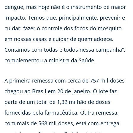
dengue, mas hoje não é o instrumento de maior
impacto. Temos que, principalmente, prevenir e
cuidar: fazer o controle dos focos do mosquito
em nossas casas e cuidar de quem adoece.
Contamos com todas e todos nessa campanha”,
complementou a ministra da Saúde.
A primeira remessa com cerca de 757 mil doses
chegou ao Brasil em 20 de janeiro. O lote faz
parte de um total de 1,32 milhão de doses
fornecidas pela farmacêutica. Outra remessa,
com mais de 568 mil doses, está com entrega