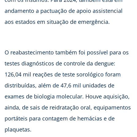
andamento a pactuação de apoio assistencial
aos estados em situação de emergência.
O reabastecimento também foi possível para os
testes diagnósticos de controle da dengue:
126,04 mil reações de teste sorológico foram
distribuídas, além de 47,6 mil unidades de
exames de biologia molecular. Houve aquisição,
ainda, de sais de reidratação oral, equipamentos
portáteis para contagem de hemácias e de
plaquetas.