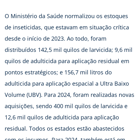
O Ministério da Saúde normalizou os estoques
de inseticidas, que estavam em situação crítica
desde o início de 2023. Ao todo, foram
distribuídos 142,5 mil quilos de larvicida; 9,6 mil
quilos de adulticida para aplicação residual em
pontos estratégicos; e 156,7 mil litros do
adulticida para aplicação espacial a Ultra Baixo
Volume (UBV). Para 2024, foram realizadas novas
aquisições, sendo 400 mil quilos de larvicida e
12,6 mil quilos de adulticida para aplicação
residual. Todos os estados estão abastecidos
com os insumos. Para 2024, também está em