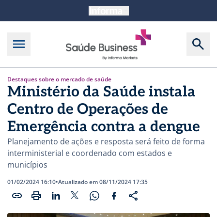
Destaques sobre o mercado de saúde
Ministério da Saúde instala
Centro de Operações de
Emergência contra a dengue
Planejamento de ações e resposta será feito de forma
interministerial e coordenado com estados e
municípios
01/02/2024 16:10
•
Atualizado em 08/11/2024 17:35