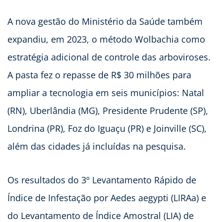
A nova gestão do Ministério da Saúde também
expandiu, em 2023, o método Wolbachia como
estratégia adicional de controle das arboviroses.
A pasta fez o repasse de R$ 30 milhões para
ampliar a tecnologia em seis municípios: Natal
(RN), Uberlândia (MG), Presidente Prudente (SP),
Londrina (PR), Foz do Iguaçu (PR) e Joinville (SC),
além das cidades já incluídas na pesquisa.
Os resultados do 3º Levantamento Rápido de
Índice de Infestação por Aedes aegypti (LIRAa) e
do Levantamento de Índice Amostral (LIA) de