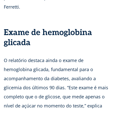
Ferretti.
Exame de hemoglobina
glicada
O relatório destaca ainda o exame de
hemoglobina glicada, fundamental para o
acompanhamento da diabetes, avaliando a
glicemia dos últimos 90 dias. “Este exame é mais
completo que o de glicose, que mede apenas o
nível de açúcar no momento do teste,” explica