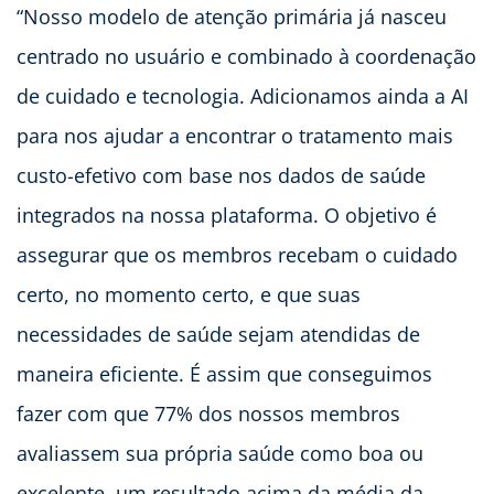
“Nosso modelo de atenção primária já nasceu
centrado no usuário e combinado à coordenação
de cuidado e tecnologia. Adicionamos ainda a AI
para nos ajudar a encontrar o tratamento mais
custo-efetivo com base nos dados de saúde
integrados na nossa plataforma. O objetivo é
assegurar que os membros recebam o cuidado
certo, no momento certo, e que suas
necessidades de saúde sejam atendidas de
maneira eficiente. É assim que conseguimos
fazer com que 77% dos nossos membros
avaliassem sua própria saúde como boa ou
excelente, um resultado acima da média da