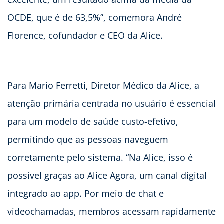
OCDE, que é de 63,5%”, comemora André
Florence, cofundador e CEO da Alice.
Para Mario Ferretti, Diretor Médico da Alice, a
atenção primária centrada no usuário é essencial
para um modelo de saúde custo-efetivo,
permitindo que as pessoas naveguem
corretamente pelo sistema. “Na Alice, isso é
possível graças ao Alice Agora, um canal digital
integrado ao app. Por meio de chat e
videochamadas, membros acessam rapidamente