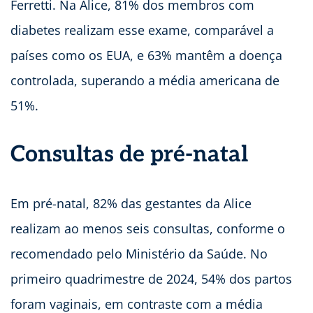
Ferretti. Na Alice, 81% dos membros com
diabetes realizam esse exame, comparável a
países como os EUA, e 63% mantêm a doença
controlada, superando a média americana de
51%.
Consultas de pré-natal
Em pré-natal, 82% das gestantes da Alice
realizam ao menos seis consultas, conforme o
recomendado pelo Ministério da Saúde. No
primeiro quadrimestre de 2024, 54% dos partos
foram vaginais, em contraste com a média