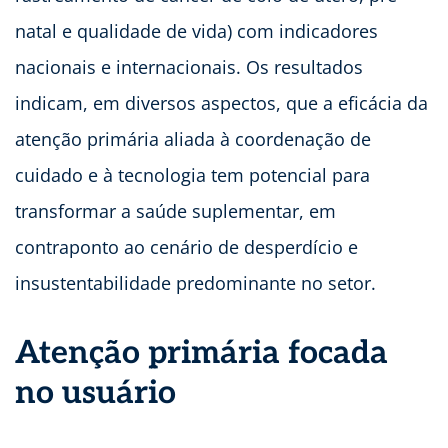
natal e qualidade de vida) com indicadores
nacionais e internacionais. Os resultados
indicam, em diversos aspectos, que a eficácia da
atenção primária aliada à coordenação de
cuidado e à tecnologia tem potencial para
transformar a saúde suplementar, em
contraponto ao cenário de desperdício e
insustentabilidade predominante no setor.
Atenção primária focada
no usuário