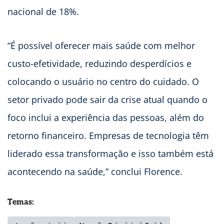
nacional de 18%.
“É possível oferecer mais saúde com melhor
custo-efetividade, reduzindo desperdícios e
colocando o usuário no centro do cuidado. O
setor privado pode sair da crise atual quando o
foco inclui a experiência das pessoas, além do
retorno financeiro. Empresas de tecnologia têm
liderado essa transformação e isso também está
acontecendo na saúde,” conclui Florence.
Temas: