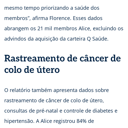
mesmo tempo priorizando a saúde dos
membros”, afirma Florence. Esses dados
abrangem os 21 mil membros Alice, excluindo os
advindos da aquisição da carteira Q Saúde.
Rastreamento de câncer de
colo de útero
O relatório também apresenta dados sobre
rastreamento de câncer de colo de útero,
consultas de pré-natal e controle de diabetes e
hipertensão. A Alice registrou 84% de