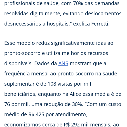
profissionais de saúde, com 70% das demandas
resolvidas digitalmente, evitando deslocamentos
desnecessários a hospitais,” explica Ferretti.
Esse modelo reduz significativamente idas ao
pronto-socorro e utiliza melhor os recursos
disponíveis. Dados da
ANS
mostram que a
frequência mensal ao pronto-socorro na saúde
suplementar é de 108 visitas por mil
beneficiários, enquanto na Alice essa média é de
76 por mil, uma redução de 30%. “Com um custo
médio de R$ 425 por atendimento,
economizamos cerca de R$ 292 mil mensais, ao