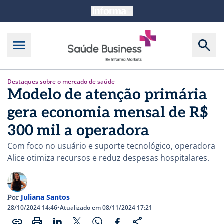
Destaques sobre o mercado de saúde
Modelo de atenção primária
gera economia mensal de R$
300 mil a operadora
Com foco no usuário e suporte tecnológico, operadora
Alice otimiza recursos e reduz despesas hospitalares.
Juliana Santos
Por
28/10/2024 14:46
•
Atualizado em 08/11/2024 17:21