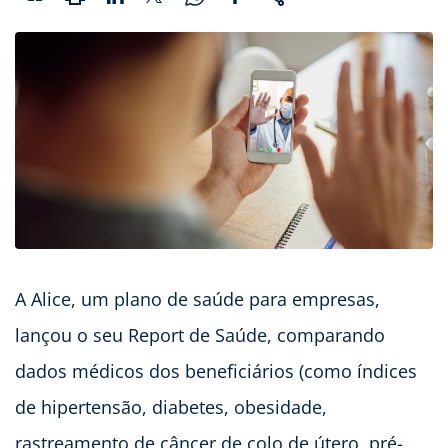
A Alice, um plano de saúde para empresas,
lançou o seu Report de Saúde, comparando
dados médicos dos beneficiários (como índices
de hipertensão, diabetes, obesidade,
rastreamento de câncer de colo de útero, pré-