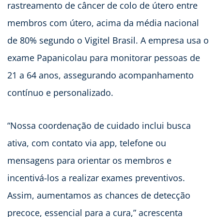
rastreamento de câncer de colo de útero entre
membros com útero, acima da média nacional
de 80% segundo o Vigitel Brasil. A empresa usa o
exame Papanicolau para monitorar pessoas de
21 a 64 anos, assegurando acompanhamento
contínuo e personalizado.
“Nossa coordenação de cuidado inclui busca
ativa, com contato via app, telefone ou
mensagens para orientar os membros e
incentivá-los a realizar exames preventivos.
Assim, aumentamos as chances de detecção
precoce, essencial para a cura,” acrescenta