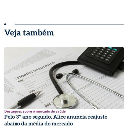
Veja também
Destaques sobre o mercado de saúde
Pelo 3º ano seguido, Alice anuncia reajuste
abaixo da média do mercado