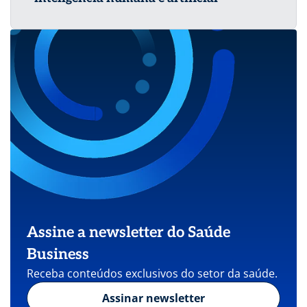
Assine a newsletter do Saúde
Business
Receba conteúdos exclusivos do setor da saúde.
Assinar newsletter