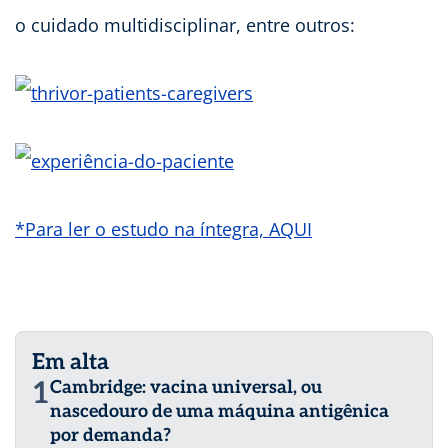
o cuidado multidisciplinar, entre outros:
*Para ler o estudo na íntegra, AQUI
Em alta
1
Cambridge: vacina universal, ou
nascedouro de uma máquina antigênica
por demanda?