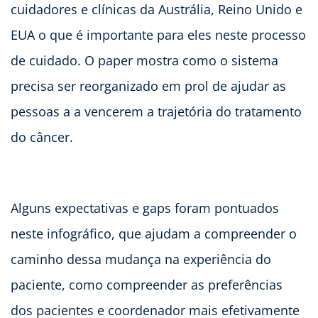
cuidadores e clínicas da Austrália, Reino Unido e
EUA o que é importante para eles neste processo
de cuidado. O paper mostra como o sistema
precisa ser reorganizado em prol de ajudar as
pessoas a a vencerem a trajetória do tratamento
do câncer.
Alguns expectativas e gaps foram pontuados
neste infográfico, que ajudam a compreender o
caminho dessa mudança na experiência do
paciente, como compreender as preferências
dos pacientes e coordenador mais efetivamente