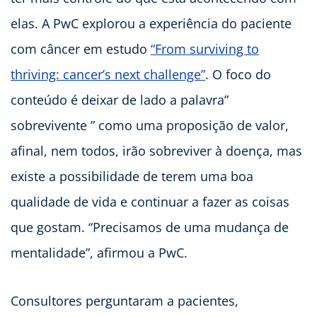
elas. A PwC explorou a experiência do paciente
com câncer em estudo
“From surviving to
thriving: cancer’s next challenge”
. O foco do
conteúdo é deixar de lado a palavra”
sobrevivente ” como uma proposição de valor,
afinal, nem todos, irão sobreviver à doença, mas
existe a possibilidade de terem uma boa
qualidade de vida e continuar a fazer as coisas
que gostam. “Precisamos de uma mudança de
mentalidade”, afirmou a PwC.
Consultores perguntaram a pacientes,