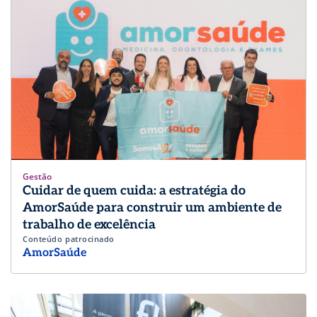
Gestão
Cuidar de quem cuida: a estratégia do
AmorSaúde para construir um ambiente de
trabalho de excelência
Conteúdo patrocinado
AmorSaúde