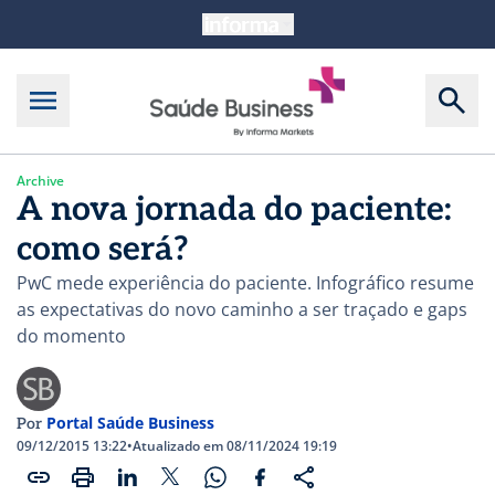
Archive
A nova jornada do paciente:
como será?
PwC mede experiência do paciente. Infográfico resume
as expectativas do novo caminho a ser traçado e gaps
do momento
Portal Saúde Business
Por
09/12/2015 13:22
•
Atualizado em 08/11/2024 19:19