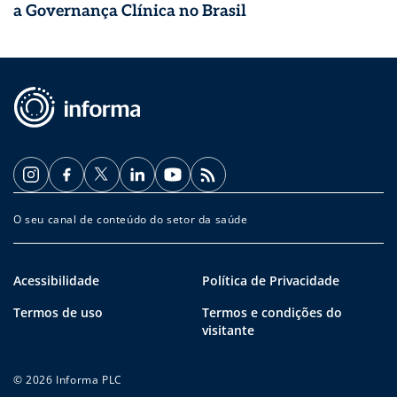
a Governança Clínica no Brasil
O seu canal de conteúdo do setor da saúde
Acessibilidade
Política de Privacidade
Termos de uso
Termos e condições do
visitante
© 2026 Informa PLC