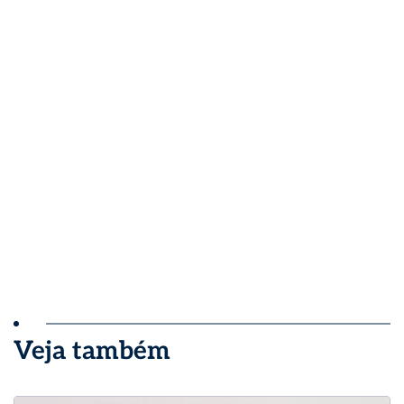
Veja também