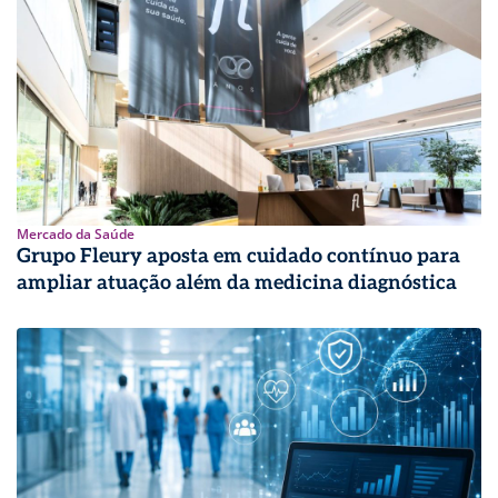
Mercado da Saúde
Grupo Fleury aposta em cuidado contínuo para
ampliar atuação além da medicina diagnóstica