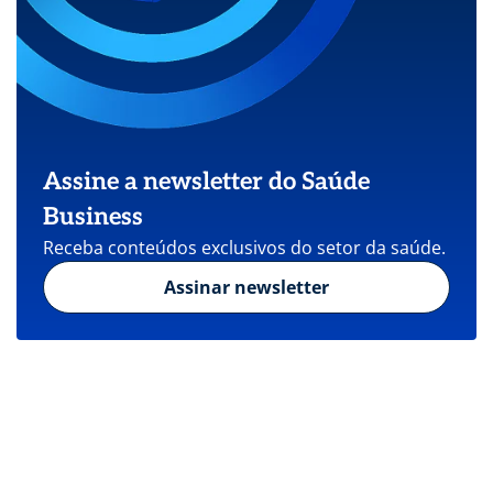
Assine a newsletter do Saúde
Business
Receba conteúdos exclusivos do setor da saúde.
Assinar newsletter