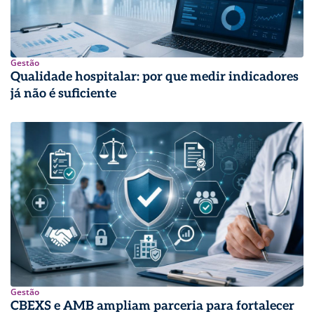
Gestão
Qualidade hospitalar: por que medir indicadores
já não é suficiente
Gestão
CBEXS e AMB ampliam parceria para fortalecer