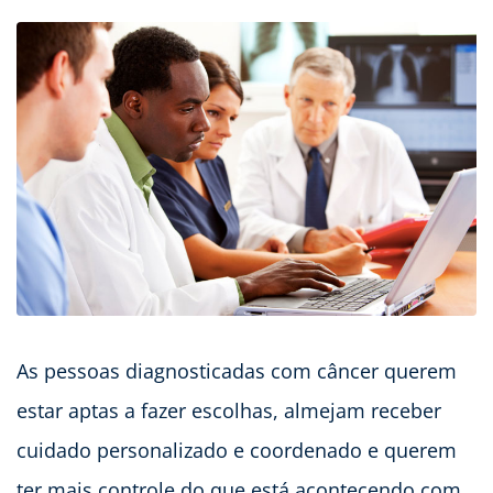
As pessoas diagnosticadas com câncer querem
estar aptas a fazer escolhas, almejam receber
cuidado personalizado e coordenado e querem
ter mais controle do que está acontecendo com