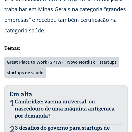
trabalhar em Minas Gerais na categoria “grandes
empresas” e recebeu também certificação na
categoria saúde.
Temas:
Great Place to Work (GPTW)
Novo Nordisk
startups
startups de saúde
Em alta
1
Cambridge: vacina universal, ou
nascedouro de uma máquina antigênica
por demanda?
2
3 desafios do governo para startups de