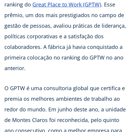
ranking do
Great Place to Work (GPTW)
. Esse
prêmio, um dos mais prestigiados no campo de
gestão de pessoas, avaliou práticas de liderança,
políticas corporativas e a satisfação dos
colaboradores. A fábrica já havia conquistado a
primeira colocação no ranking do GPTW no ano
anterior.
O GPTW é uma consultoria global que certifica e
premia os melhores ambientes de trabalho ao
redor do mundo. Em junho deste ano, a unidade
de Montes Claros foi reconhecida, pelo quinto
ano consecutivo, como a melhor empresa para