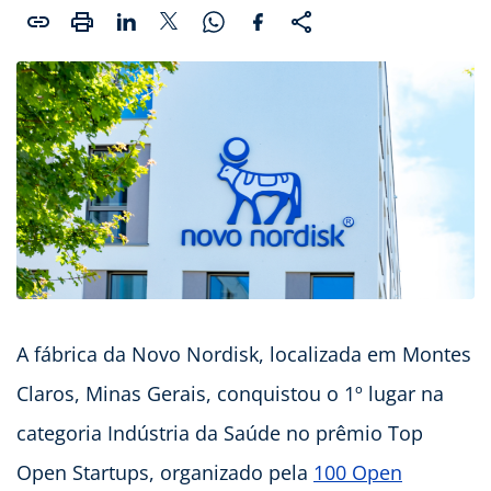
A fábrica da Novo Nordisk, localizada em Montes
Claros, Minas Gerais, conquistou o 1º lugar na
categoria Indústria da Saúde no prêmio Top
Open Startups, organizado pela
100 Open