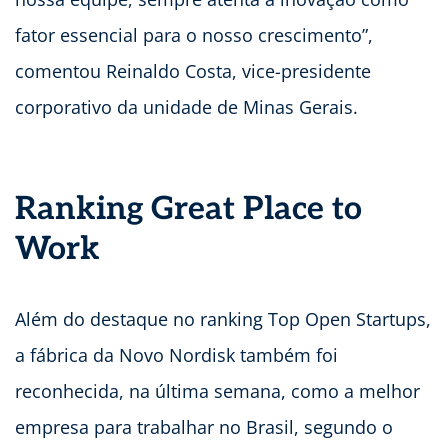
fator essencial para o nosso crescimento”,
comentou Reinaldo Costa, vice-presidente
corporativo da unidade de Minas Gerais.
Ranking Great Place to
Work
Além do destaque no ranking Top Open Startups,
a fábrica da Novo Nordisk também foi
reconhecida, na última semana, como a melhor
empresa para trabalhar no Brasil, segundo o