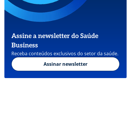
Assine a newsletter do Saúde
Business
Receba conteúdos exclusivos do setor da saúde.
Assinar newsletter