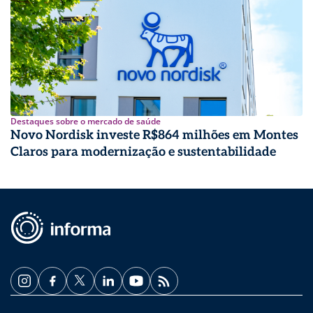
Destaques sobre o mercado de saúde
Novo Nordisk investe R$864 milhões em Montes
Claros para modernização e sustentabilidade