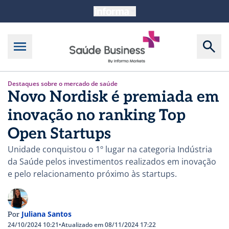
Destaques sobre o mercado de saúde
Novo Nordisk é premiada em
inovação no ranking Top
Open Startups
Unidade conquistou o 1º lugar na categoria Indústria
da Saúde pelos investimentos realizados em inovação
e pelo relacionamento próximo às startups.
Juliana Santos
Por
24/10/2024 10:21
•
Atualizado em 08/11/2024 17:22