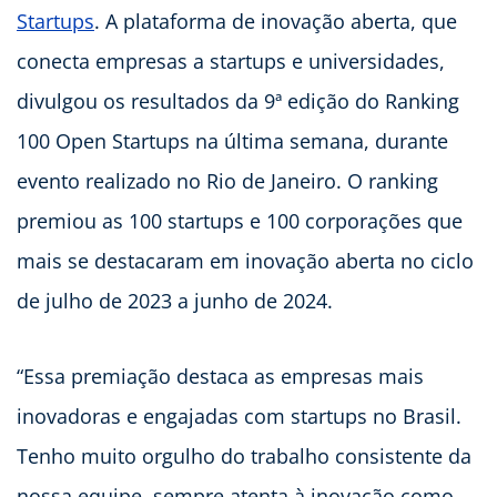
Startups
. A plataforma de inovação aberta, que
conecta empresas a startups e universidades,
divulgou os resultados da 9ª edição do Ranking
100 Open Startups na última semana, durante
evento realizado no Rio de Janeiro. O ranking
premiou as 100 startups e 100 corporações que
mais se destacaram em inovação aberta no ciclo
de julho de 2023 a junho de 2024.
“Essa premiação destaca as empresas mais
inovadoras e engajadas com startups no Brasil.
Tenho muito orgulho do trabalho consistente da
nossa equipe, sempre atenta à inovação como