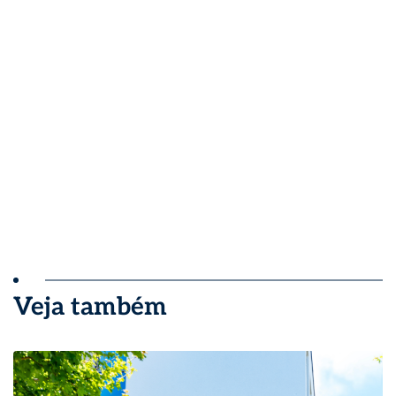
Veja também