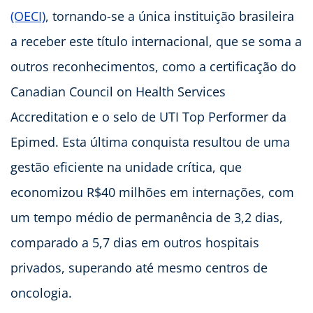
(OECI)
, tornando-se a única instituição brasileira
a receber este título internacional, que se soma a
outros reconhecimentos, como a certificação do
Canadian Council on Health Services
Accreditation e o selo de UTI Top Performer da
Epimed. Esta última conquista resultou de uma
gestão eficiente na unidade crítica, que
economizou R$40 milhões em internações, com
um tempo médio de permanência de 3,2 dias,
comparado a 5,7 dias em outros hospitais
privados, superando até mesmo centros de
oncologia.