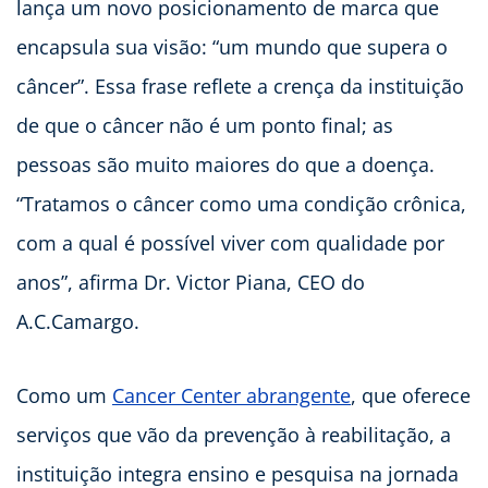
lança um novo posicionamento de marca que
encapsula sua visão: “um mundo que supera o
câncer”. Essa frase reflete a crença da instituição
de que o câncer não é um ponto final; as
pessoas são muito maiores do que a doença.
“Tratamos o câncer como uma condição crônica,
com a qual é possível viver com qualidade por
anos”, afirma Dr. Victor Piana, CEO do
A.C.Camargo.
Como um
Cancer Center abrangente
, que oferece
serviços que vão da prevenção à reabilitação, a
instituição integra ensino e pesquisa na jornada