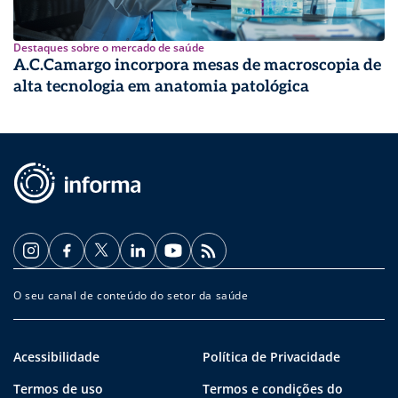
Destaques sobre o mercado de saúde
A.C.Camargo incorpora mesas de macroscopia de
alta tecnologia em anatomia patológica
O seu canal de conteúdo do setor da saúde
Acessibilidade
Política de Privacidade
Termos de uso
Termos e condições do