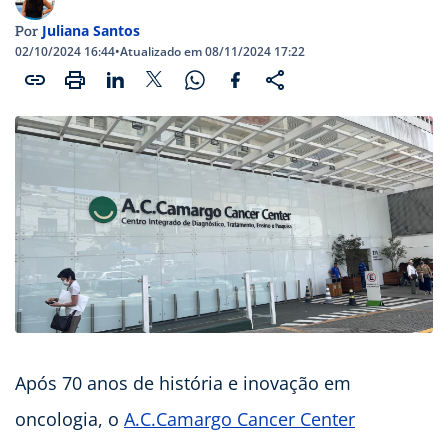
Juliana Santos
Por
02/10/2024 16:44
•
Atualizado em 08/11/2024 17:22
Após 70 anos de história e inovação em
oncologia, o
A.C.Camargo Cancer Center