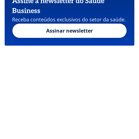
Assine a newsletter do Saúde
Business
Receba conteúdos exclusivos do setor da saúde.
Assinar newsletter