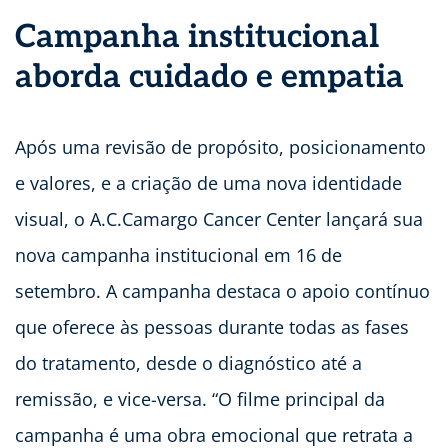
Campanha institucional
aborda cuidado e empatia
Após uma revisão de propósito, posicionamento
e valores, e a criação de uma nova identidade
visual, o A.C.Camargo Cancer Center lançará sua
nova campanha institucional em 16 de
setembro. A campanha destaca o apoio contínuo
que oferece às pessoas durante todas as fases
do tratamento, desde o diagnóstico até a
remissão, e vice-versa. “O filme principal da
campanha é uma obra emocional que retrata a