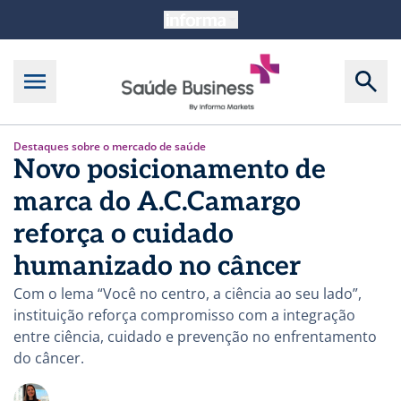
Destaques sobre o mercado de saúde
Novo posicionamento de
marca do A.C.Camargo
reforça o cuidado
humanizado no câncer
Com o lema “Você no centro, a ciência ao seu lado”,
instituição reforça compromisso com a integração
entre ciência, cuidado e prevenção no enfrentamento
do câncer.