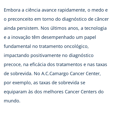
Embora a ciência avance rapidamente, o medo e
o preconceito em torno do diagnóstico de câncer
ainda persistem. Nos últimos anos, a tecnologia
e a inovação têm desempenhado um papel
fundamental no tratamento oncológico,
impactando positivamente no diagnóstico
precoce, na eficácia dos tratamentos e nas taxas
de sobrevida. No A.C.Camargo Cancer Center,
por exemplo, as taxas de sobrevida se
equiparam às dos melhores Cancer Centers do
mundo.