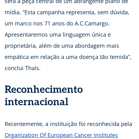
será a peça central de um abrangente plano de
mídia. “Esta campanha representa, sem dúvida,
um marco nos 71 anos do A.C.Camargo.
Apresentaremos uma linguagem única e
proprietária, além de uma abordagem mais
empática em relação a uma doença tão temida”,
conclui Thaís.
Reconhecimento
internacional
Recentemente, a instituição foi reconhecida pela
Organization Of European Cancer Institutes