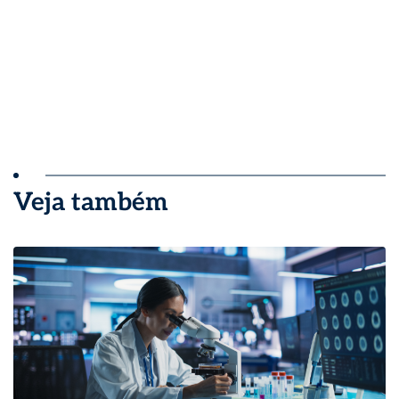
Veja também