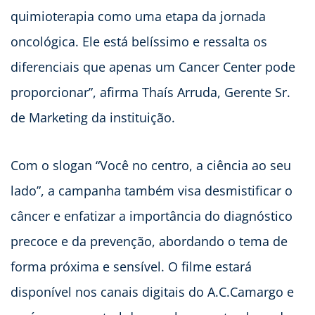
quimioterapia como uma etapa da jornada
oncológica. Ele está belíssimo e ressalta os
diferenciais que apenas um Cancer Center pode
proporcionar”, afirma Thaís Arruda, Gerente Sr.
de Marketing da instituição.
Com o slogan “Você no centro, a ciência ao seu
lado”, a campanha também visa desmistificar o
câncer e enfatizar a importância do diagnóstico
precoce e da prevenção, abordando o tema de
forma próxima e sensível. O filme estará
disponível nos canais digitais do A.C.Camargo e