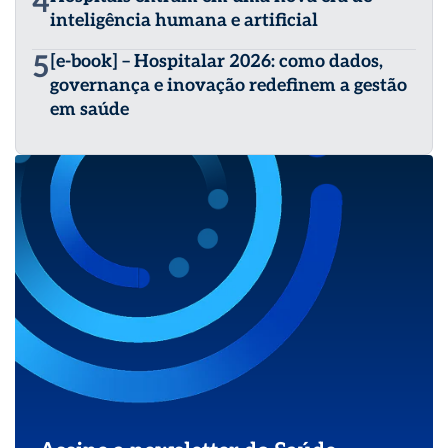
4
inteligência humana e artificial
5
[e-book] – Hospitalar 2026: como dados,
governança e inovação redefinem a gestão
em saúde