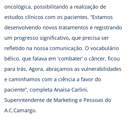
oncológica, possibilitando a realização de
estudos clínicos com os pacientes. “Estamos
desenvolvendo novos tratamentos e registrando
um progresso significativo, que precisa ser
refletido na nossa comunicação. O vocabulário
bélico, que falava em ‘combater’ o câncer, ficou
para trás. Agora, abraçamos as vulnerabilidades
e caminhamos com a ciência a favor do
paciente”, completa Anaisa Carlini,
Superintendente de Marketing e Pessoas do
A.C.Camargo.