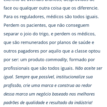
face ou qualquer outra coisa que os diferencie.
Para os reguladores, médicos são todos iguais.
Perdem os pacientes, que não conseguem
separar o joio do trigo, e perdem os médicos,
que são remunerados por planos de saúde e
outros pagadores por aquilo que a classe optou
por ser: um produto
commodity
, formado por
profissionais que são todos iguais.
Não aceite ser
igual. Sempre que possível, institucionalize sua
profissão, crie uma marca e construa ao redor
dessa marca um negócio baseado nos melhores
padrões de qualidade e resultado da indústria!