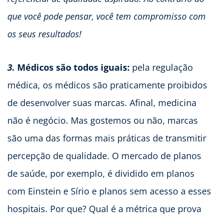
que você pode pensar, você tem compromisso com
os seus resultados!
3.
Médicos são todos iguais:
pela regulação
médica, os médicos são praticamente proibidos
de desenvolver suas marcas. Afinal, medicina
não é negócio. Mas gostemos ou não, marcas
são uma das formas mais práticas de transmitir
percepção de qualidade. O mercado de planos
de saúde, por exemplo, é dividido em planos
com Einstein e Sírio e planos sem acesso a esses
hospitais. Por que? Qual é a métrica que prova