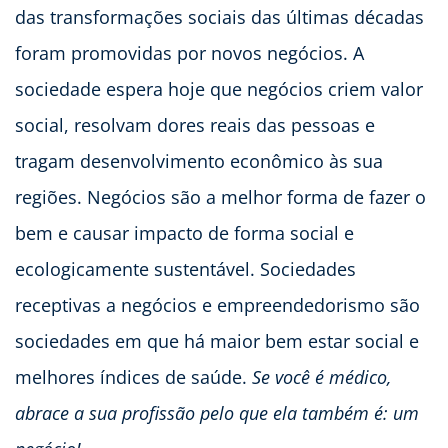
das transformações sociais das últimas décadas
foram promovidas por novos negócios. A
sociedade espera hoje que negócios criem valor
social, resolvam dores reais das pessoas e
tragam desenvolvimento econômico às sua
regiões. Negócios são a melhor forma de fazer o
bem e causar impacto de forma social e
ecologicamente sustentável. Sociedades
receptivas a negócios e empreendedorismo são
sociedades em que há maior bem estar social e
melhores índices de saúde.
Se você é médico,
abrace a sua profissão pelo que ela também é: um