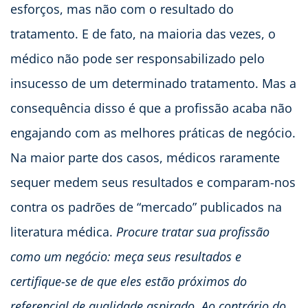
esforços, mas não com o resultado do
tratamento. E de fato, na maioria das vezes, o
médico não pode ser responsabilizado pelo
insucesso de um determinado tratamento. Mas a
consequência disso é que a profissão acaba não
engajando com as melhores práticas de negócio.
Na maior parte dos casos, médicos raramente
sequer medem seus resultados e comparam-nos
contra os padrões de “mercado” publicados na
literatura médica.
Procure tratar sua profissão
como um negócio: meça seus resultados e
certifique-se de que eles estão próximos do
referencial de qualidade aspirado. Ao contrário do