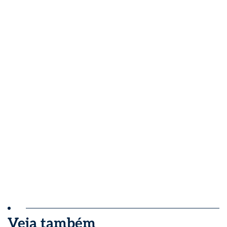
Veja também