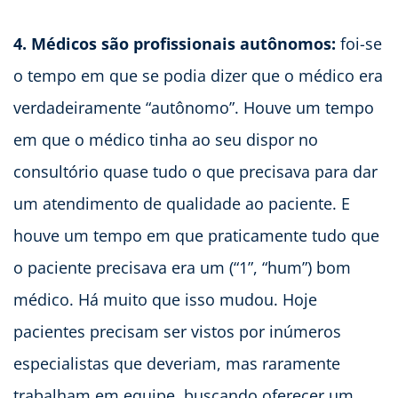
4. Médicos são profissionais autônomos:
foi-se
o tempo em que se podia dizer que o médico era
verdadeiramente “autônomo”. Houve um tempo
em que o médico tinha ao seu dispor no
consultório quase tudo o que precisava para dar
um atendimento de qualidade ao paciente. E
houve um tempo em que praticamente tudo que
o paciente precisava era um (“1”, “hum”) bom
médico. Há muito que isso mudou. Hoje
pacientes precisam ser vistos por inúmeros
especialistas que deveriam, mas raramente
trabalham em equipe, buscando oferecer um