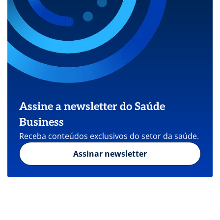
Assine a newsletter do Saúde
Business
Receba conteúdos exclusivos do setor da saúde.
Assinar newsletter