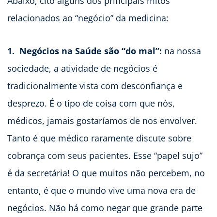
Abaixo, cito alguns dos principais mitos
relacionados ao “negócio” da medicina:
1. Negócios na Saúde são “do mal”:
na nossa
sociedade, a atividade de negócios é
tradicionalmente vista com desconfiança e
desprezo. É o tipo de coisa com que nós,
médicos, jamais gostaríamos de nos envolver.
Tanto é que médico raramente discute sobre
cobrança com seus pacientes. Esse “papel sujo”
é da secretária! O que muitos não percebem, no
entanto, é que o mundo vive uma nova era de
negócios. Não há como negar que grande parte