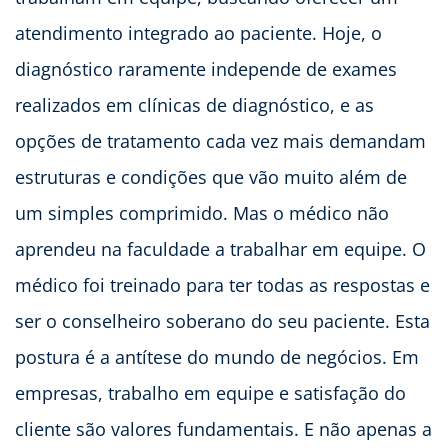
atendimento integrado ao paciente. Hoje, o
diagnóstico raramente independe de exames
realizados em clínicas de diagnóstico, e as
opções de tratamento cada vez mais demandam
estruturas e condições que vão muito além de
um simples comprimido. Mas o médico não
aprendeu na faculdade a trabalhar em equipe. O
médico foi treinado para ter todas as respostas e
ser o conselheiro soberano do seu paciente. Esta
postura é a antítese do mundo de negócios. Em
empresas, trabalho em equipe e satisfação do
cliente são valores fundamentais. E não apenas a