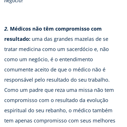
negócio!
2.
Médicos não têm compromisso com
resultado:
uma das grandes mazelas de se
tratar medicina como um sacerdócio e, não
como um negócio, é o entendimento
comumente aceito de que o médico não é
responsável pelo resultado do seu trabalho.
Como um padre que reza uma missa não tem
compromisso com o resultado da evolução
espiritual do seu rebanho, o médico também
tem apenas compromisso com seus melhores