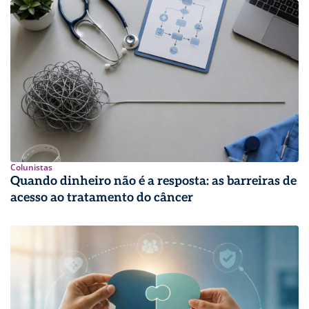
Colunistas
Quando dinheiro não é a resposta: as barreiras de
acesso ao tratamento do câncer