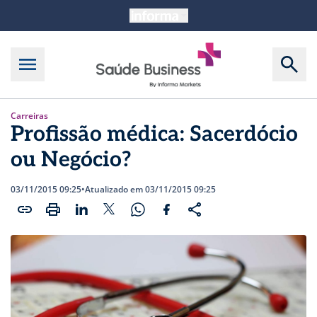
Carreiras
Profissão médica: Sacerdócio
ou Negócio?
03/11/2015 09:25
•
Atualizado em 03/11/2015 09:25