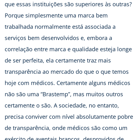
que essas instituições são superiores às outras?
Porque simplesmente uma marca bem
trabalhada normalmente está associada a
serviços bem desenvolvidos e, embora a
correlação entre marca e qualidade esteja longe
de ser perfeita, ela certamente traz mais
transparência ao mercado do que o que temos
hoje com médicos. Certamente alguns médicos
não são uma “Brastemp”, mas muitos outros
certamente o são. A sociedade, no entanto,
precisa conviver com nível absolutamente pobre
de transparência, onde médicos são como um
exército de aventais brancos, desprovidos de