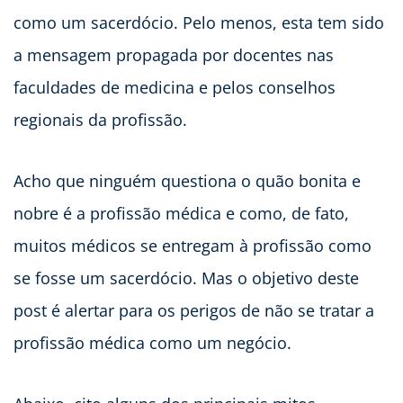
como um sacerdócio. Pelo menos, esta tem sido
a mensagem propagada por docentes nas
faculdades de medicina e pelos conselhos
regionais da profissão.
Acho que ninguém questiona o quão bonita e
nobre é a profissão médica e como, de fato,
muitos médicos se entregam à profissão como
se fosse um sacerdócio. Mas o objetivo deste
post é alertar para os perigos de não se tratar a
profissão médica como um negócio.