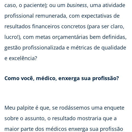
caso, o paciente); ou um
business
, uma atividade
profissional remunerada, com expectativas de
resultados financeiros concretos (para ser claro,
lucro!), com metas orçamentárias bem definidas,
gestão profissionalizada e métricas de qualidade
e excelência?
Como você, médico, enxerga sua profissão?
Meu palpite é que, se rodássemos uma enquete
sobre o assunto, o resultado mostraria que a
maior parte dos médicos enxerga sua profissão