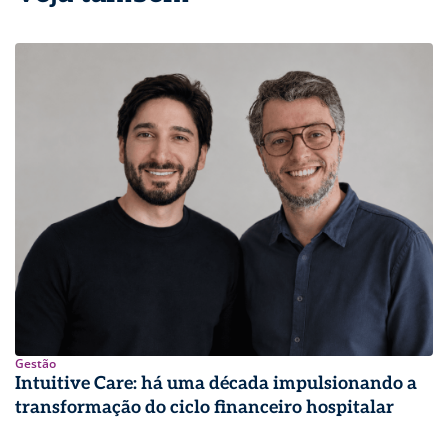
Gestão
Intuitive Care: há uma década impulsionando a
transformação do ciclo financeiro hospitalar