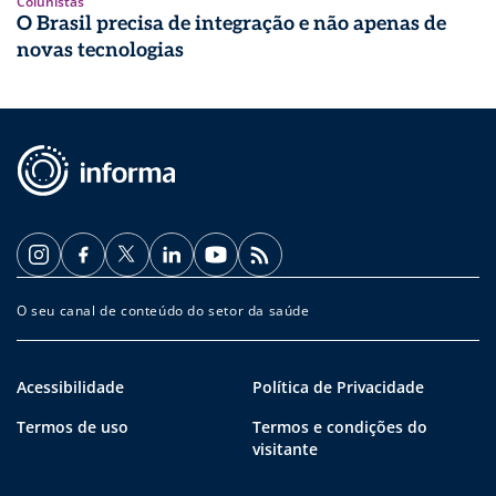
Colunistas
O Brasil precisa de integração e não apenas de
novas tecnologias
O seu canal de conteúdo do setor da saúde
Acessibilidade
Política de Privacidade
Termos de uso
Termos e condições do
visitante