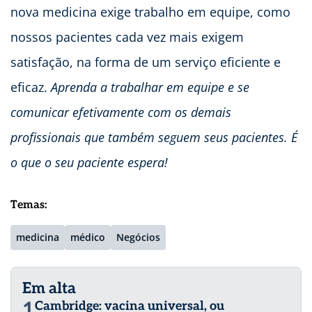
nova medicina exige trabalho em equipe, como
nossos pacientes cada vez mais exigem
satisfação, na forma de um serviço eficiente e
eficaz.
Aprenda a trabalhar em equipe e se
comunicar efetivamente com os demais
profissionais que também seguem seus pacientes. É
o que o seu paciente espera!
Temas:
medicina
médico
Negócios
Em alta
1
Cambridge: vacina universal, ou