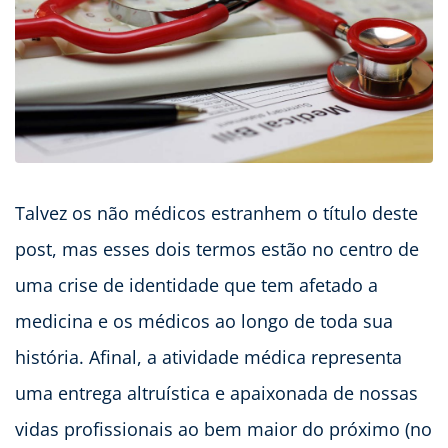
Talvez os não médicos estranhem o título deste
post, mas esses dois termos estão no centro de
uma crise de identidade que tem afetado a
medicina e os médicos ao longo de toda sua
história. Afinal, a atividade médica representa
uma entrega altruística e apaixonada de nossas
vidas profissionais ao bem maior do próximo (no