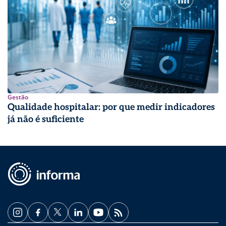
Gestão
Qualidade hospitalar: por que medir indicadores
já não é suficiente