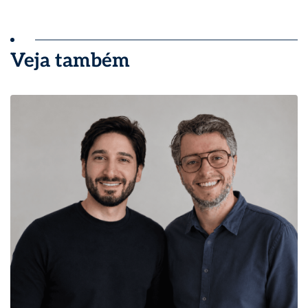
Veja também