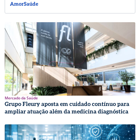
AmorSaúde
Mercado da Saúde
Grupo Fleury aposta em cuidado contínuo para
ampliar atuação além da medicina diagnóstica