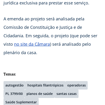
jurídica exclusiva para prestar esse serviço.
A emenda ao projeto será analisada pela
Comissão de Constituição e Justiça e de
Cidadania. Em seguida, o projeto (que pode ser
visto
no site da Câmara
) será analisado pelo
plenário da casa.
Temas:
autogestão
hospitais filantrópicos
operadoras
PL 3799/00
planos de saúde
santas casas
Saúde Suplementar