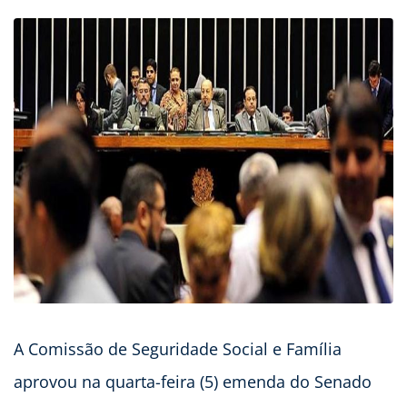
A Comissão de Seguridade Social e Família
aprovou na quarta-feira (5) emenda do Senado