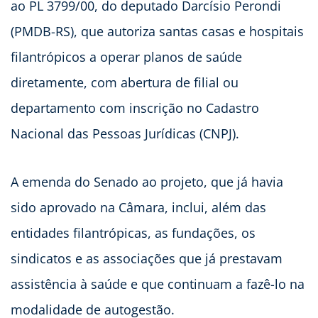
ao PL 3799/00, do deputado Darcísio Perondi
(PMDB-RS), que autoriza santas casas e hospitais
filantrópicos a operar planos de saúde
diretamente, com abertura de filial ou
departamento com inscrição no Cadastro
Nacional das Pessoas Jurídicas (CNPJ).
A emenda do Senado ao projeto, que já havia
sido aprovado na Câmara, inclui, além das
entidades filantrópicas, as fundações, os
sindicatos e as associações que já prestavam
assistência à saúde e que continuam a fazê-lo na
modalidade de autogestão.