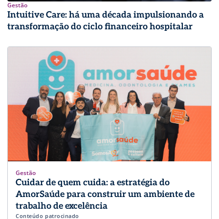
Gestão
Intuitive Care: há uma década impulsionando a
transformação do ciclo financeiro hospitalar
Gestão
Cuidar de quem cuida: a estratégia do
AmorSaúde para construir um ambiente de
trabalho de excelência
Conteúdo patrocinado