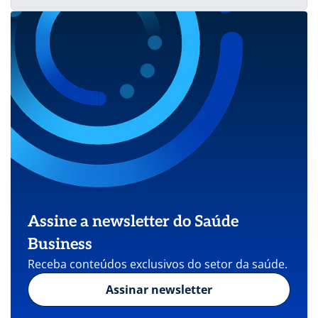
Assine a newsletter do Saúde
Business
Receba conteúdos exclusivos do setor da saúde.
Assinar newsletter