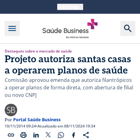
Destaques sobre o mercado de saúde
Projeto autoriza santas casas
a operarem planos de saúde
Comissão aprovou emenda que autoriza filantrópicos
a operar planos de forma direta, com abertura de filial
ou novo CNPJ
Portal Saúde Business
Por
10/11/2014 09:24
•
Atualizado em 08/11/2024 19:34