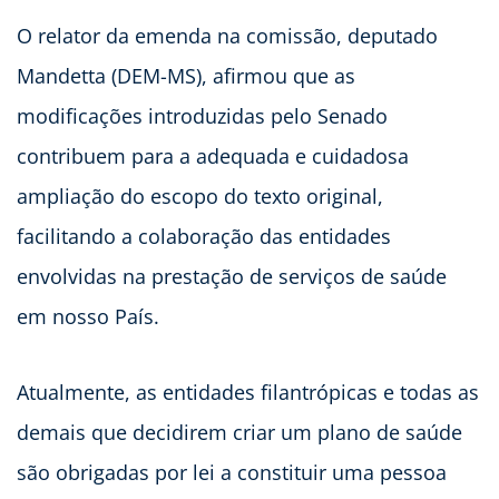
O relator da emenda na comissão, deputado
Mandetta (DEM-MS), afirmou que as
modificações introduzidas pelo Senado
contribuem para a adequada e cuidadosa
ampliação do escopo do texto original,
facilitando a colaboração das entidades
envolvidas na prestação de serviços de saúde
em nosso País.
Atualmente, as entidades filantrópicas e todas as
demais que decidirem criar um plano de saúde
são obrigadas por lei a constituir uma pessoa