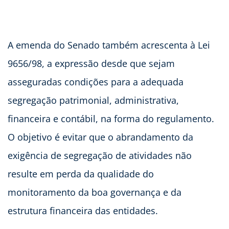
A emenda do Senado também acrescenta à Lei
9656/98, a expressão desde que sejam
asseguradas condições para a adequada
segregação patrimonial, administrativa,
financeira e contábil, na forma do regulamento.
O objetivo é evitar que o abrandamento da
exigência de segregação de atividades não
resulte em perda da qualidade do
monitoramento da boa governança e da
estrutura financeira das entidades.