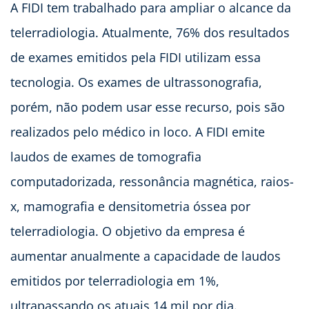
A FIDI tem trabalhado para ampliar o alcance da
telerradiologia. Atualmente, 76% dos resultados
de exames emitidos pela FIDI utilizam essa
tecnologia. Os exames de ultrassonografia,
porém, não podem usar esse recurso, pois são
realizados pelo médico in loco. A FIDI emite
laudos de exames de tomografia
computadorizada, ressonância magnética, raios-
x, mamografia e densitometria óssea por
telerradiologia. O objetivo da empresa é
aumentar anualmente a capacidade de laudos
emitidos por telerradiologia em 1%,
ultrapassando os atuais 14 mil por dia.