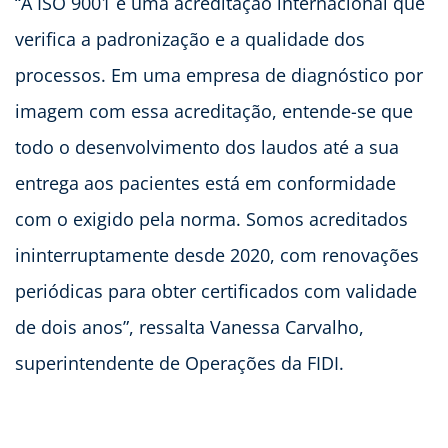
“A ISO 9001 é uma acreditação internacional que
verifica a padronização e a qualidade dos
processos. Em uma empresa de diagnóstico por
imagem com essa acreditação, entende-se que
todo o desenvolvimento dos laudos até a sua
entrega aos pacientes está em conformidade
com o exigido pela norma. Somos acreditados
ininterruptamente desde 2020, com renovações
periódicas para obter certificados com validade
de dois anos”, ressalta Vanessa Carvalho,
superintendente de Operações da FIDI.