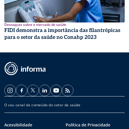
Destaques sobre o mercado de saúde
FIDI demonstra a importância das filantrópicas
para o setor da saúde no Conahp 2023
O seu canal de conteúdo do setor da saúde
Acessibilidade
Política de Privacidade