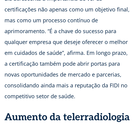
certificações não apenas como um objetivo final,
mas como um processo contínuo de
aprimoramento. “É a chave do sucesso para
qualquer empresa que deseje oferecer o melhor
em cuidados de saúde”, afirma. Em longo prazo,
a certificação também pode abrir portas para
novas oportunidades de mercado e parcerias,
consolidando ainda mais a reputação da FIDI no
competitivo setor de saúde.
Aumento da telerradiologia