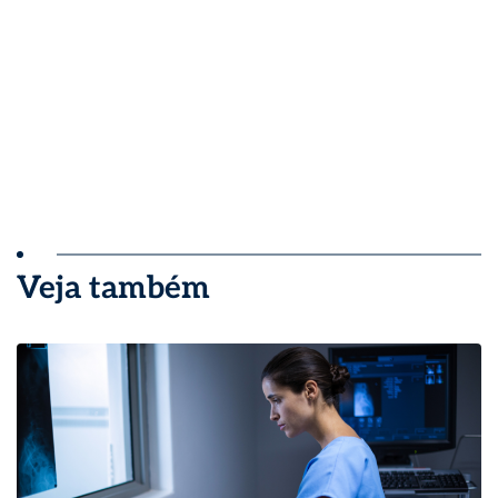
Veja também