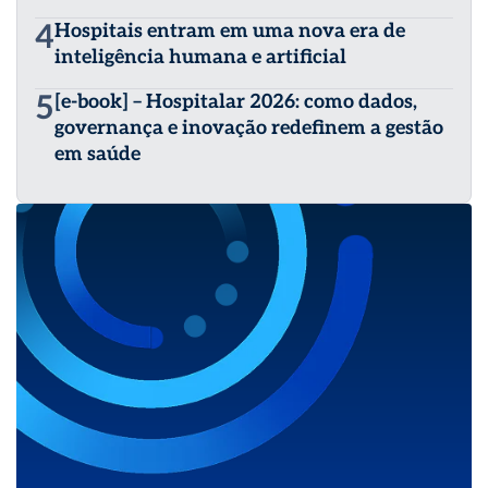
4
Hospitais entram em uma nova era de
inteligência humana e artificial
5
[e-book] – Hospitalar 2026: como dados,
governança e inovação redefinem a gestão
em saúde