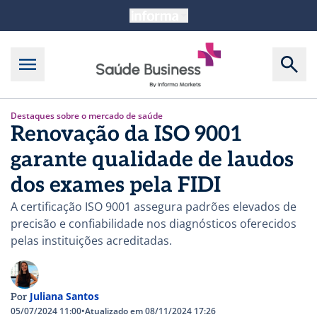
Destaques sobre o mercado de saúde
Renovação da ISO 9001
garante qualidade de laudos
dos exames pela FIDI
A certificação ISO 9001 assegura padrões elevados de
precisão e confiabilidade nos diagnósticos oferecidos
pelas instituições acreditadas.
Juliana Santos
Por
05/07/2024 11:00
•
Atualizado em 08/11/2024 17:26