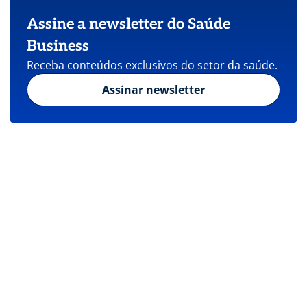
Assine a newsletter do Saúde
Business
Receba conteúdos exclusivos do setor da saúde.
Assinar newsletter