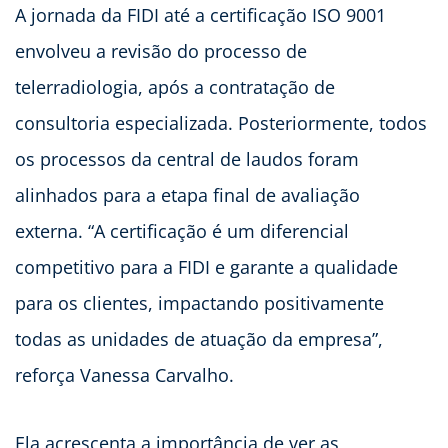
A jornada da FIDI até a certificação ISO 9001
envolveu a revisão do processo de
telerradiologia, após a contratação de
consultoria especializada. Posteriormente, todos
os processos da central de laudos foram
alinhados para a etapa final de avaliação
externa. “A certificação é um diferencial
competitivo para a FIDI e garante a qualidade
para os clientes, impactando positivamente
todas as unidades de atuação da empresa”,
reforça Vanessa Carvalho.
Ela acrescenta a importância de ver as