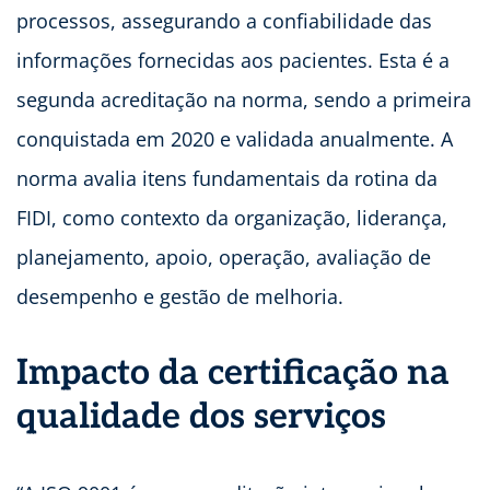
processos, assegurando a confiabilidade das
informações fornecidas aos pacientes. Esta é a
segunda acreditação na norma, sendo a primeira
conquistada em 2020 e validada anualmente. A
norma avalia itens fundamentais da rotina da
FIDI, como contexto da organização, liderança,
planejamento, apoio, operação, avaliação de
desempenho e gestão de melhoria.
Impacto da certificação na
qualidade dos serviços