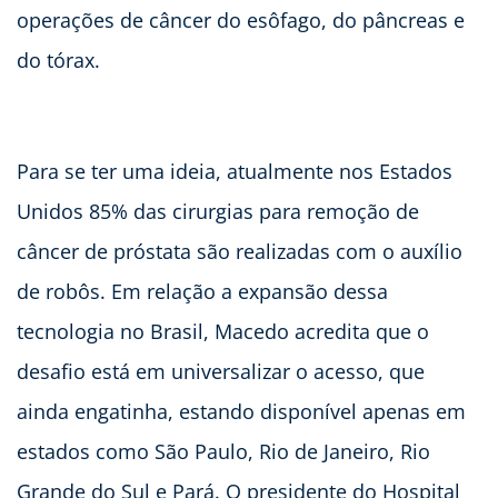
operações de câncer do esôfago, do pâncreas e
do tórax.
Para se ter uma ideia, atualmente nos Estados
Unidos 85% das cirurgias para remoção de
câncer de próstata são realizadas com o auxílio
de robôs. Em relação a expansão dessa
tecnologia no Brasil, Macedo acredita que o
desafio está em universalizar o acesso, que
ainda engatinha, estando disponível apenas em
estados como São Paulo, Rio de Janeiro, Rio
Grande do Sul e Pará. O presidente do Hospital