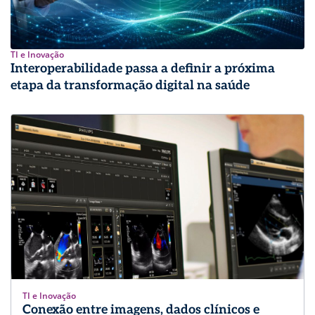
TI e Inovação
Interoperabilidade passa a definir a próxima
etapa da transformação digital na saúde
TI e Inovação
Conexão entre imagens, dados clínicos e