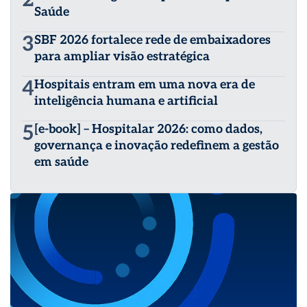
Saúde
3
SBF 2026 fortalece rede de embaixadores
para ampliar visão estratégica
4
Hospitais entram em uma nova era de
inteligência humana e artificial
5
[e-book] – Hospitalar 2026: como dados,
governança e inovação redefinem a gestão
em saúde