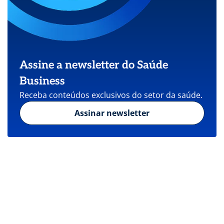
Assine a newsletter do Saúde
Business
Receba conteúdos exclusivos do setor da saúde.
Assinar newsletter