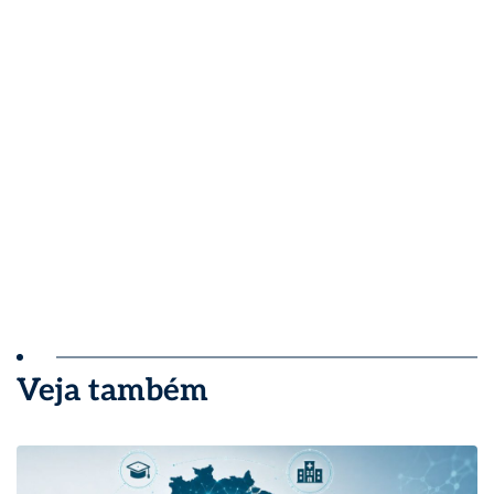
Veja também