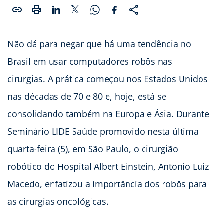
Não dá para negar que há uma tendência no
Brasil em usar computadores robôs nas
cirurgias. A prática começou nos Estados Unidos
nas décadas de 70 e 80 e, hoje, está se
consolidando também na Europa e Ásia. Durante
Seminário LIDE Saúde promovido nesta última
quarta-feira (5), em São Paulo, o cirurgião
robótico do Hospital Albert Einstein, Antonio Luiz
Macedo, enfatizou a importância dos robôs para
as cirurgias oncológicas.