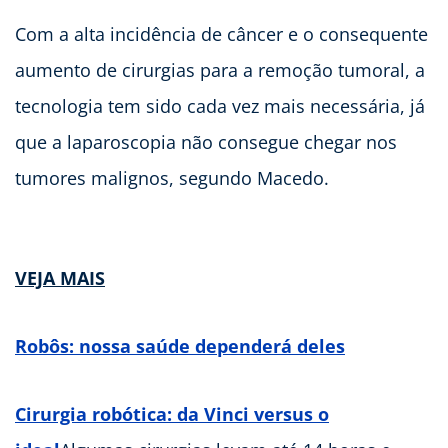
Com a alta incidência de câncer e o consequente
aumento de cirurgias para a remoção tumoral, a
tecnologia tem sido cada vez mais necessária, já
que a laparoscopia não consegue chegar nos
tumores malignos, segundo Macedo.
VEJA MAIS
Robôs: nossa saúde dependerá deles
Cirurgia robótica: da Vinci versus o