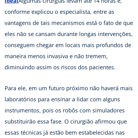
ideal
Algumas cirurgias levam até 14 horas e,
conforme explicou o especialista, entre as
vantagens de tais mecanismos está o fato de que
eles não se cansam durante longas intervenções,
conseguem chegar em locais mais profundos de
maneira menos invasiva e não tremem,
diminuindo assim os riscos dos pacientes.
Para ele, em um futuro próximo não haverá mais
laboratórios para ensinar a lidar com alguns
instrumentos, pois os robôs com simuladores
substituirão essa fase. O cirurgião afirmou que
essas técnicas já estão bem estabelecidas nas