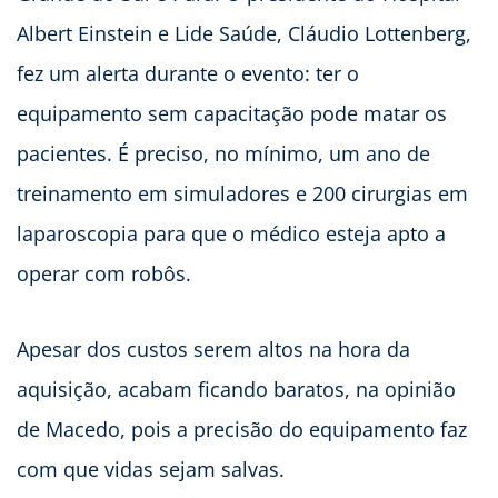
Albert Einstein e Lide Saúde, Cláudio Lottenberg,
fez um alerta durante o evento: ter o
equipamento sem capacitação pode matar os
pacientes. É preciso, no mínimo, um ano de
treinamento em simuladores e 200 cirurgias em
laparoscopia para que o médico esteja apto a
operar com robôs.
Apesar dos custos serem altos na hora da
aquisição, acabam ficando baratos, na opinião
de Macedo, pois a precisão do equipamento faz
com que vidas sejam salvas.