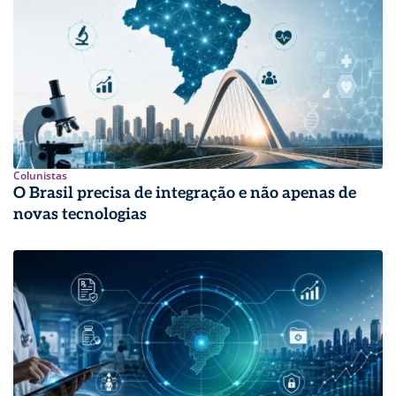
Colunistas
O Brasil precisa de integração e não apenas de
novas tecnologias