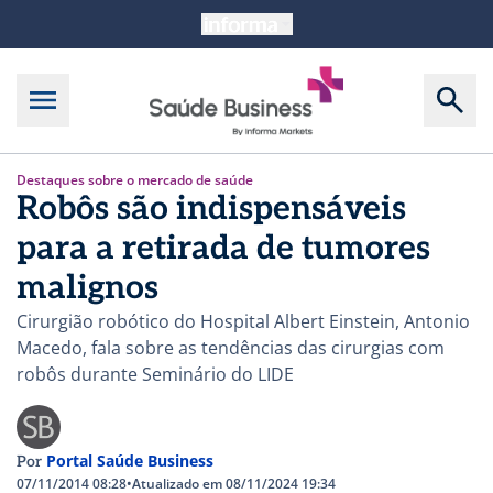
Destaques sobre o mercado de saúde
Robôs são indispensáveis
para a retirada de tumores
malignos
Cirurgião robótico do Hospital Albert Einstein, Antonio
Macedo, fala sobre as tendências das cirurgias com
robôs durante Seminário do LIDE
Portal Saúde Business
Por
07/11/2014 08:28
•
Atualizado em 08/11/2024 19:34