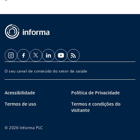
O seu canal de conteúdo do setor da saúde
Acessibilidade
Política de Privacidade
Termos de uso
Termos e condições do
visitante
© 2026 Informa PLC