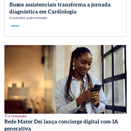
fluxos assistenciais transforma a jornada
diagnóstica em Cardiologia
Conteúdo patrocinado
TI e Inovação
Rede Mater Dei lança concierge digital com IA
generativa