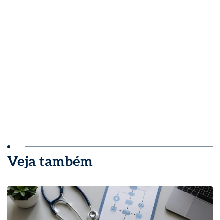
Veja também