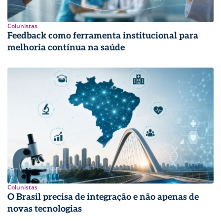
Colunistas
Feedback como ferramenta institucional para
melhoria contínua na saúde
Colunistas
O Brasil precisa de integração e não apenas de
novas tecnologias