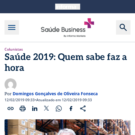
Colunistas
Saúde 2019: Quem sabe faz a
hora
Domingos Gonçalves de Oliveira Fonseca
Por
12/02/2019 09:33
•
Atualizado em 12/02/2019 09:33