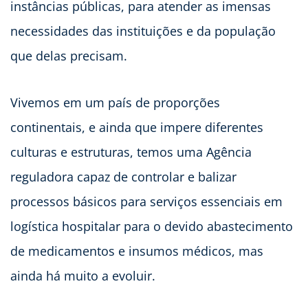
instâncias públicas, para atender as imensas
necessidades das instituições e da população
que delas precisam.
Vivemos em um país de proporções
continentais, e ainda que impere diferentes
culturas e estruturas, temos uma Agência
reguladora capaz de controlar e balizar
processos básicos para serviços essenciais em
logística hospitalar para o devido abastecimento
de medicamentos e insumos médicos, mas
ainda há muito a evoluir.