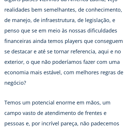
realidades bem semelhantes, de conhecimento,
de manejo, de infraestrutura, de legislação, e
penso que se em meio às nossas dificuldades
financeiras ainda temos players que conseguem
se destacar e até se tornar referencia, aqui e no
exterior, o que não poderíamos fazer com uma
economia mais estável, com melhores regras de
negócio?
Temos um potencial enorme em mãos, um
campo vasto de atendimento de frentes e
pessoas e, por incrível pareça, não padecemos