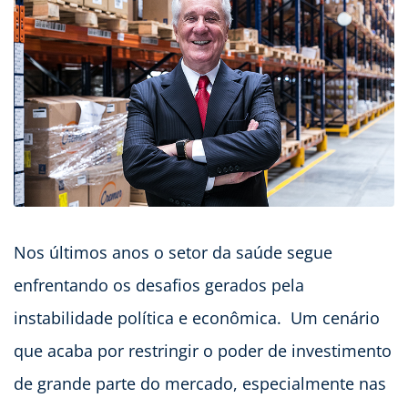
Nos últimos anos o setor da saúde segue
enfrentando os desafios gerados pela
instabilidade política e econômica. Um cenário
que acaba por restringir o poder de investimento
de grande parte do mercado, especialmente nas