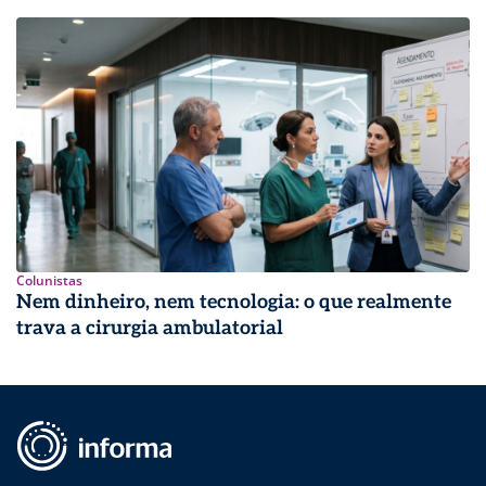
Colunistas
Nem dinheiro, nem tecnologia: o que realmente
trava a cirurgia ambulatorial