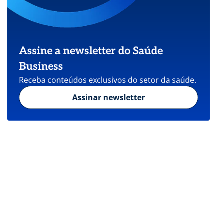
Assine a newsletter do Saúde
Business
Receba conteúdos exclusivos do setor da saúde.
Assinar newsletter