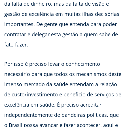
da falta de dinheiro, mas da falta de visão e
gestão de excelência em muitas ilhas decisórias
importantes. De gente que entenda para poder
contratar e delegar esta gestão a quem sabe de
fato fazer.
Por isso é preciso levar o conhecimento
necessário para que todos os mecanismos deste
imenso mercado da saúde entendam a relação
de custo/investimento e beneficio de serviços de
excelência em saúde. É preciso acreditar,
independentemente de bandeiras políticas, que
o Brasil possa avançar e fazer acontecer, aqui e