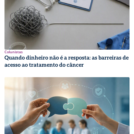
Colunistas
Quando dinheiro não é a resposta: as barreiras de
acesso ao tratamento do câncer