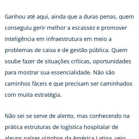
Ganhou até aqui, ainda que a duras penas, quem
conseguiu gerir melhor a escassez e promover
inteligência em infraestrutura em meio a
problemas de caixa e de gestão pública. Quem
soube fazer de situações críticas, oportunidades
para mostrar sua essencialidade. Não são
caminhos fáceis e que precisam ser caminhados
com muita estratégia.
Não sei se serve de alento, mas conhecendo na
prática estruturas de logística hospitalar de
alguns países vizinhos da América Latina, vejo