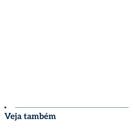
Veja também