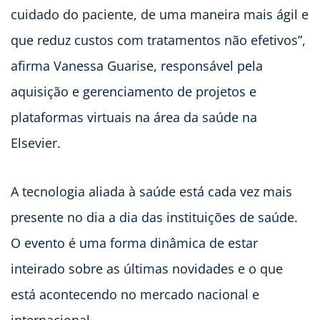
cuidado do paciente, de uma maneira mais ágil e
que reduz custos com tratamentos não efetivos”,
afirma Vanessa Guarise, responsável pela
aquisição e gerenciamento de projetos e
plataformas virtuais na área da saúde na
Elsevier.
A tecnologia aliada à saúde está cada vez mais
presente no dia a dia das instituições de saúde.
O evento é uma forma dinâmica de estar
inteirado sobre as últimas novidades e o que
está acontecendo no mercado nacional e
internacional.