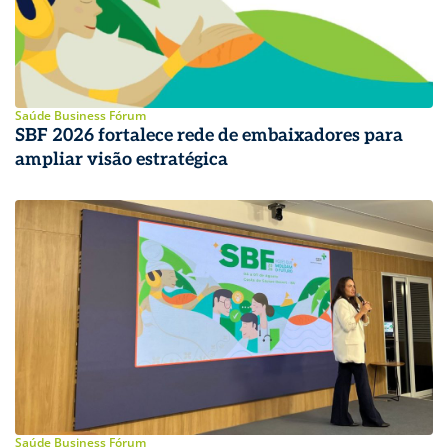
Saúde Business Fórum
SBF 2026 fortalece rede de embaixadores para
ampliar visão estratégica
Saúde Business Fórum