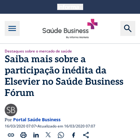
Destaques sobre o mercado de saúde
Saiba mais sobre a
participação inédita da
Elsevier no Saúde Business
Fórum
Portal Saúde Business
Por
16/03/2020 07:07
•
Atualizado em 16/03/2020 07:07