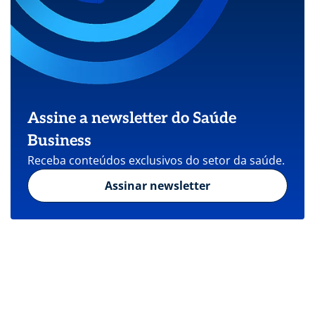
Assine a newsletter do Saúde
Business
Receba conteúdos exclusivos do setor da saúde.
Assinar newsletter