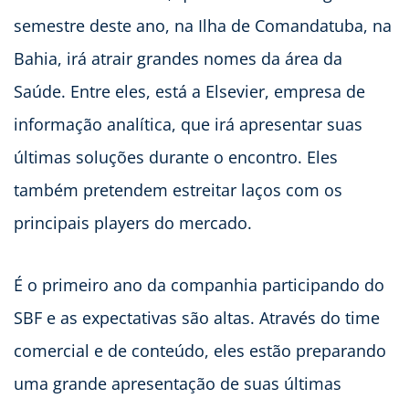
semestre deste ano, na Ilha de Comandatuba, na
Bahia, irá atrair grandes nomes da área da
Saúde. Entre eles, está a Elsevier, empresa de
informação analítica, que irá apresentar suas
últimas soluções durante o encontro. Eles
também pretendem estreitar laços com os
principais players do mercado.
É o primeiro ano da companhia participando do
SBF e as expectativas são altas. Através do time
comercial e de conteúdo, eles estão preparando
uma grande apresentação de suas últimas