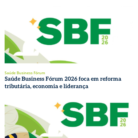
Saúde Business Fórum
Saúde Business Fórum 2026 foca em reforma
tributária, economia e liderança