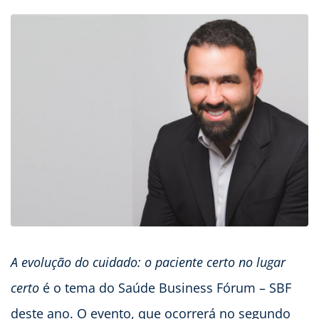
A evolução do cuidado: o paciente certo no lugar
certo
é o tema do Saúde Business Fórum – SBF
deste ano. O evento, que ocorrerá no segundo