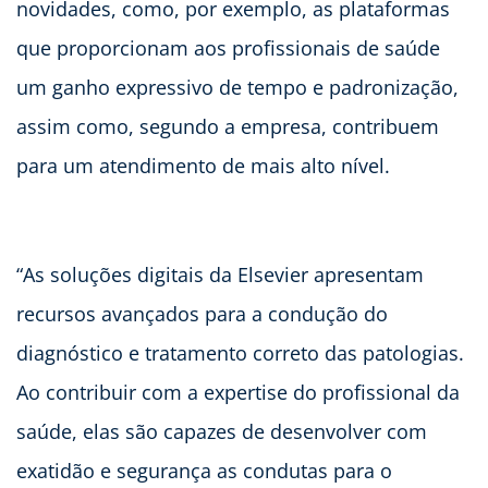
novidades, como, por exemplo, as plataformas
que proporcionam aos profissionais de saúde
um ganho expressivo de tempo e padronização,
assim como, segundo a empresa, contribuem
para um atendimento de mais alto nível.
“As soluções digitais da Elsevier apresentam
recursos avançados para a condução do
diagnóstico e tratamento correto das patologias.
Ao contribuir com a expertise do profissional da
saúde, elas são capazes de desenvolver com
exatidão e segurança as condutas para o