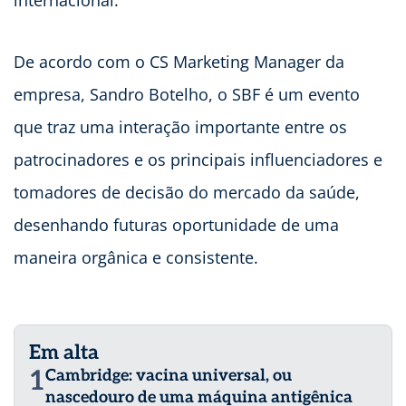
De acordo com o CS Marketing Manager da
empresa, Sandro Botelho, o SBF é um evento
que traz uma interação importante entre os
patrocinadores e os principais influenciadores e
tomadores de decisão do mercado da saúde,
desenhando futuras oportunidade de uma
maneira orgânica e consistente.
Em alta
1
Cambridge: vacina universal, ou
nascedouro de uma máquina antigênica