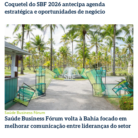
Coquetel do SBF 2026 antecipa agenda
estratégica e oportunidades de negócio
Saúde Business Fórum
Saúde Business Fórum volta à Bahia focado em
melhorar comunicação entre lideranças do setor