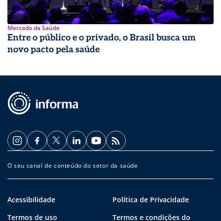
Mercado da Saúde
Entre o público e o privado, o Brasil busca um
novo pacto pela saúde
O seu canal de conteúdo do setor da saúde
Acessibilidade
Política de Privacidade
Termos de uso
Termos e condições do