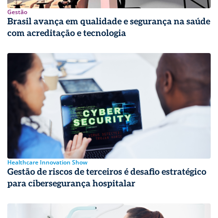
Gestão
Brasil avança em qualidade e segurança na saúde
com acreditação e tecnologia
Healthcare Innovation Show
Gestão de riscos de terceiros é desafio estratégico
para cibersegurança hospitalar