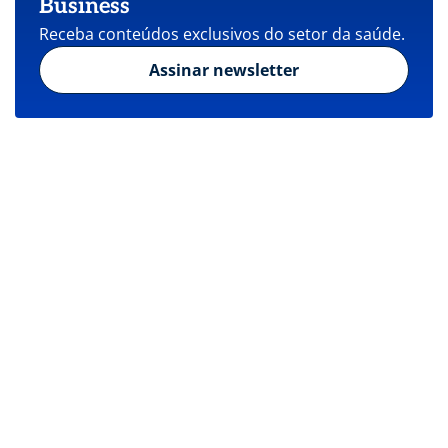
Business
Receba conteúdos exclusivos do setor da saúde.
Assinar newsletter