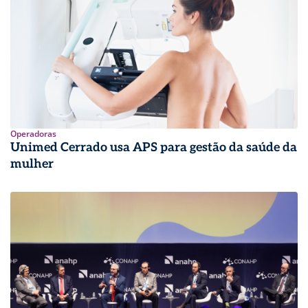
Operadoras
Unimed Cerrado usa APS para gestão da saúde da
mulher