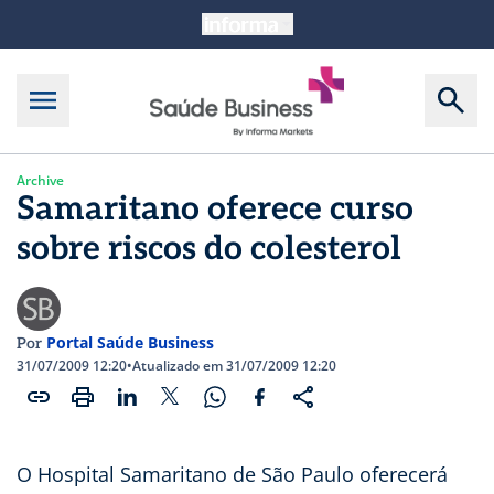
Archive
Samaritano oferece curso
sobre riscos do colesterol
Portal Saúde Business
Por
31/07/2009 12:20
•
Atualizado em 31/07/2009 12:20
O Hospital Samaritano de São Paulo oferecerá