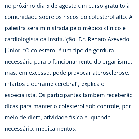
no próximo dia 5 de agosto um curso gratuito à
comunidade sobre os riscos do colesterol alto. A
palestra será ministrada pelo médico clínico e
cardiologista da Instituição, Dr. Renato Azevedo
Júnior. “O colesterol é um tipo de gordura
necessária para o funcionamento do organismo,
mas, em excesso, pode provocar aterosclerose,
infartos e derrame cerebral”, explica o
especialista. Os participantes também receberão
dicas para manter o colesterol sob controle, por
meio de dieta, atividade física e, quando
necessário, medicamentos.