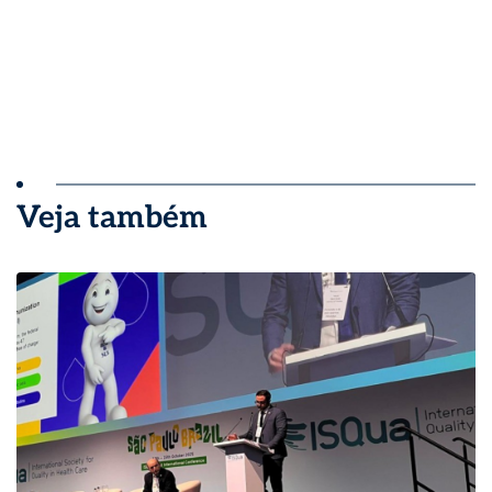
Veja também