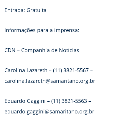
Entrada: Gratuita
Informações para a imprensa:
CDN – Companhia de Notícias
Carolina Lazareth – (11) 3821-5567 –
carolina.lazareth@samaritano.org.br
Eduardo Gaggini – (11) 3821-5563 –
eduardo.gaggini@samaritano.org.br