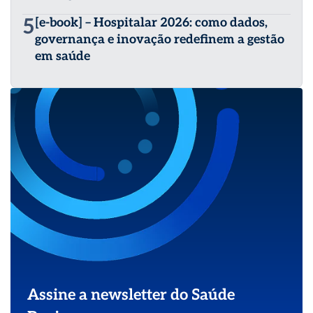
5
[e-book] – Hospitalar 2026: como dados,
governança e inovação redefinem a gestão
em saúde
Assine a newsletter do Saúde