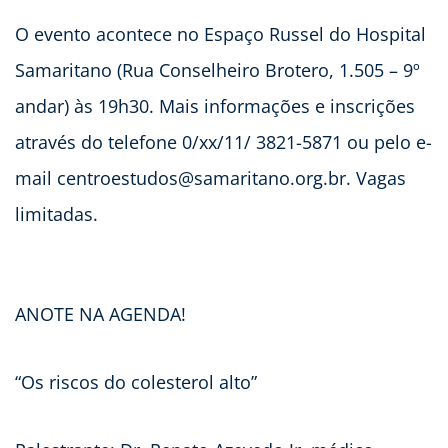
O evento acontece no Espaço Russel do Hospital
Samaritano (Rua Conselheiro Brotero, 1.505 – 9º
andar) às 19h30. Mais informações e inscrições
através do telefone 0/xx/11/ 3821-5871 ou pelo e-
mail
centroestudos@samaritano.org.br
. Vagas
limitadas.
ANOTE NA AGENDA!
“Os riscos do colesterol alto”