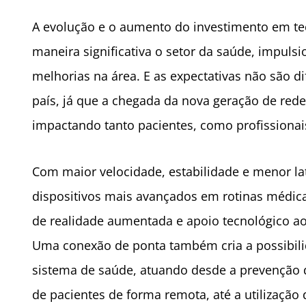
A evolução e o aumento do investimento em te
maneira significativa o setor da saúde, impul
melhorias na área. E as expectativas não são d
país, já que a chegada da nova geração de re
impactando tanto pacientes, como profissionai
Com maior velocidade, estabilidade e menor la
dispositivos mais avançados em rotinas médicas
de realidade aumentada e apoio tecnológico 
Uma conexão de ponta também cria a possibili
sistema de saúde, atuando desde a prevenção 
de pacientes de forma remota, até a utilização 