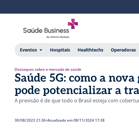
Eventos
Hospitais
Healthtechs
Operadoras
Destaques sobre o mercado de saúde
Saúde 5G: como a nova 
pode potencializar a tr
A previsão é de que todo o Brasil esteja com cobertu
30/08/2023 21:36
•
Atualizado em 08/11/2024 17:38