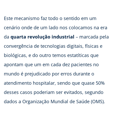
Este mecanismo faz todo o sentido em um
cenário onde de um lado nos colocamos na era
da
quarta revolução industrial
– marcada pela
convergência de tecnologias digitais, físicas e
biológicas, e do outro temos estatíticas que
apontam que um em cada dez pacientes no
mundo é prejudicado por erros durante o
atendimento hospitalar, sendo que quase 50%
desses casos poderiam ser evitados, segundo
dados a Organização Mundial de Saúde (OMS).