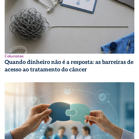
Colunistas
Quando dinheiro não é a resposta: as barreiras de
acesso ao tratamento do câncer