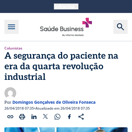
Colunistas
A segurança do paciente na
era da quarta revolução
industrial
Domingos Gonçalves de Oliveira Fonseca
Por
26/04/2018 07:35
•
Atualizado em 26/04/2018 07:35