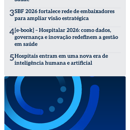
3
SBF 2026 fortalece rede de embaixadores
para ampliar visão estratégica
4
[e-book] – Hospitalar 2026: como dados,
governança e inovação redefinem a gestão
em saúde
5
Hospitais entram em uma nova era de
inteligência humana e artificial