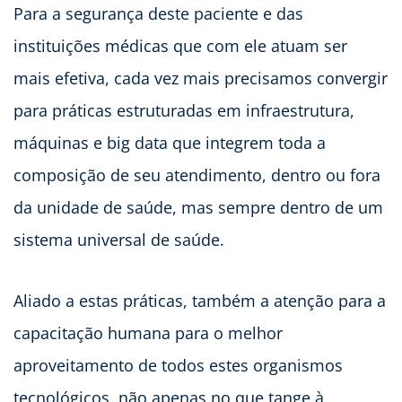
Para a segurança deste paciente e das
instituições médicas que com ele atuam ser
mais efetiva, cada vez mais precisamos convergir
para práticas estruturadas em infraestrutura,
máquinas e big data que integrem toda a
composição de seu atendimento, dentro ou fora
da unidade de saúde, mas sempre dentro de um
sistema universal de saúde.
Aliado a estas práticas, também a atenção para a
capacitação humana para o melhor
aproveitamento de todos estes organismos
tecnológicos, não apenas no que tange à