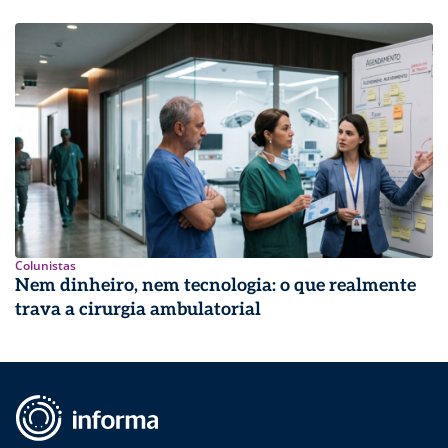
Colunistas
Nem dinheiro, nem tecnologia: o que realmente
trava a cirurgia ambulatorial