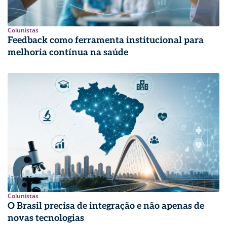
Colunistas
Feedback como ferramenta institucional para
melhoria contínua na saúde
Colunistas
O Brasil precisa de integração e não apenas de
novas tecnologias