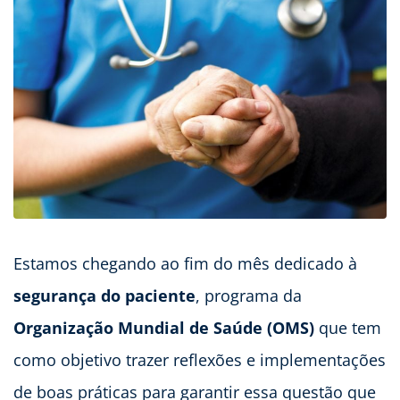
Estamos chegando ao fim do mês dedicado à
segurança do paciente
, programa da
Organização Mundial de Saúde (OMS)
que tem
como objetivo trazer reflexões e implementações
de boas práticas para garantir essa questão que