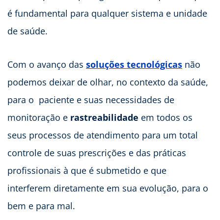
é fundamental para qualquer sistema e unidade
de saúde.
Com o avanço das
soluções tecnológicas
não
podemos deixar de olhar, no contexto da saúde,
para o paciente e suas necessidades de
monitoração e
rastreabilidade
em todos os
seus processos de atendimento para um total
controle de suas prescrições e das práticas
profissionais à que é submetido e que
interferem diretamente em sua evolução, para o
bem e para mal.