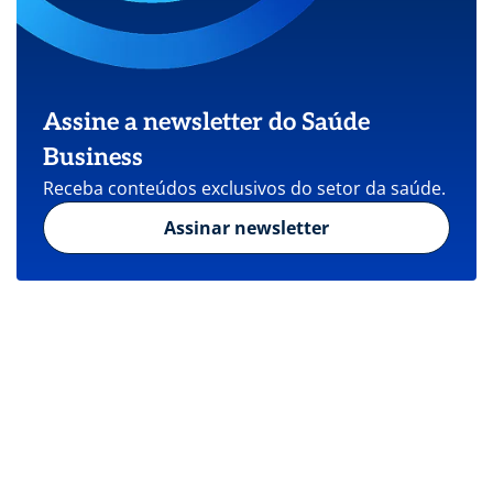
Assine a newsletter do Saúde
Business
Receba conteúdos exclusivos do setor da saúde.
Assinar newsletter