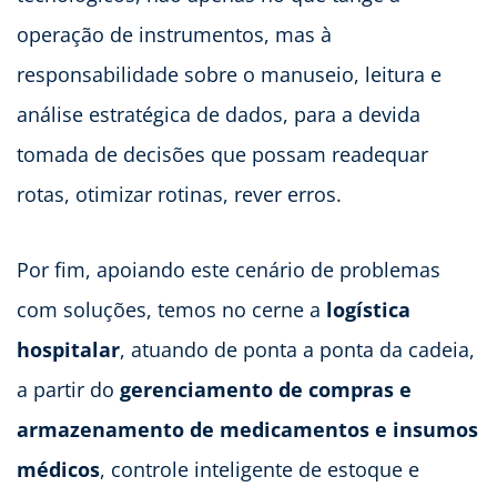
operação de instrumentos, mas à
responsabilidade sobre o manuseio, leitura e
análise estratégica de dados, para a devida
tomada de decisões que possam readequar
rotas, otimizar rotinas, rever erros.
Por fim, apoiando este cenário de problemas
com soluções, temos no cerne a
logística
hospitalar
, atuando de ponta a ponta da cadeia,
a partir do
gerenciamento de compras e
armazenamento de medicamentos e insumos
médicos
, controle inteligente de estoque e