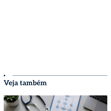
Veja também