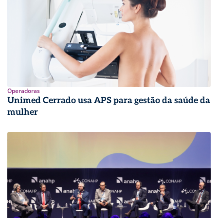
Operadoras
Unimed Cerrado usa APS para gestão da saúde da
mulher