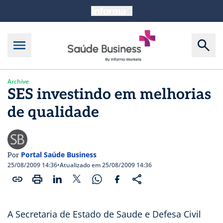
Archive
SES investindo em melhorias
de qualidade
Portal Saúde Business
Por
25/08/2009 14:36
•
Atualizado em 25/08/2009 14:36
A Secretaria de Estado de Saude e Defesa Civil