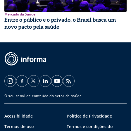
Mercado da Saúde
Entre o público e o privado, o Brasil busca um
novo pacto pela saúde
O seu canal de conteúdo do setor da saúde
Acessibilidade
Política de Privacidade
Termos de uso
Termos e condições do