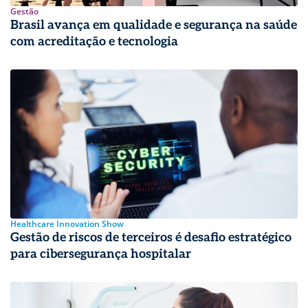
Gestão
Brasil avança em qualidade e segurança na saúde
com acreditação e tecnologia
Healthcare Innovation Show
Gestão de riscos de terceiros é desafio estratégico
para cibersegurança hospitalar