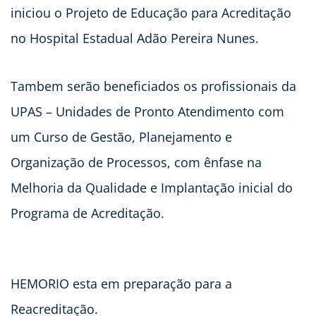
iniciou o Projeto de Educação para Acreditação
no Hospital Estadual Adão Pereira Nunes.
Tambem serão beneficiados os profissionais da
UPAS – Unidades de Pronto Atendimento com
um Curso de Gestão, Planejamento e
Organização de Processos, com ênfase na
Melhoria da Qualidade e Implantação inicial do
Programa de Acreditação.
HEMORIO esta em preparação para a
Reacreditação.