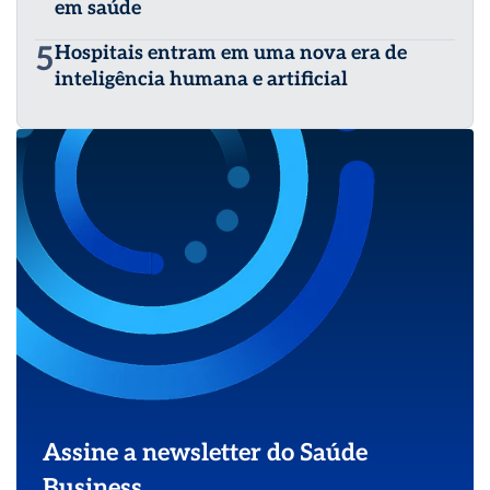
em saúde
5
Hospitais entram em uma nova era de
inteligência humana e artificial
Assine a newsletter do Saúde
Business