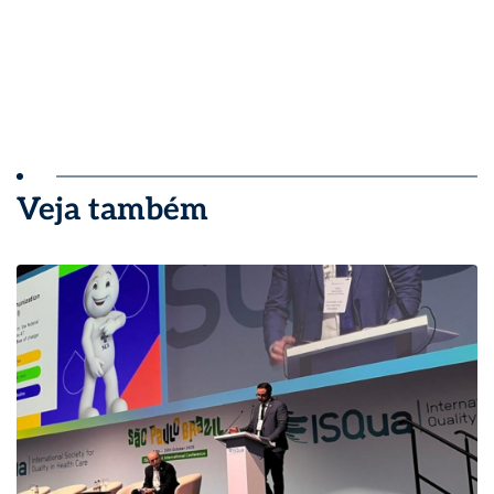
Veja também