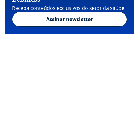
Receba conteúdos exclusivos do setor da saúde.
Assinar newsletter