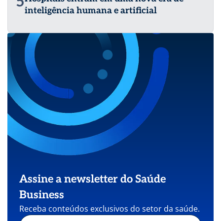
5
inteligência humana e artificial
Assine a newsletter do Saúde
Business
Receba conteúdos exclusivos do setor da saúde.