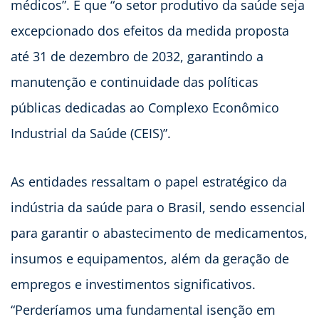
médicos”. E que “o setor produtivo da saúde seja
excepcionado dos efeitos da medida proposta
até 31 de dezembro de 2032, garantindo a
manutenção e continuidade das políticas
públicas dedicadas ao Complexo Econômico
Industrial da Saúde (CEIS)”.
As entidades ressaltam o papel estratégico da
indústria da saúde para o Brasil, sendo essencial
para garantir o abastecimento de medicamentos,
insumos e equipamentos, além da geração de
empregos e investimentos significativos.
“Perderíamos uma fundamental isenção em