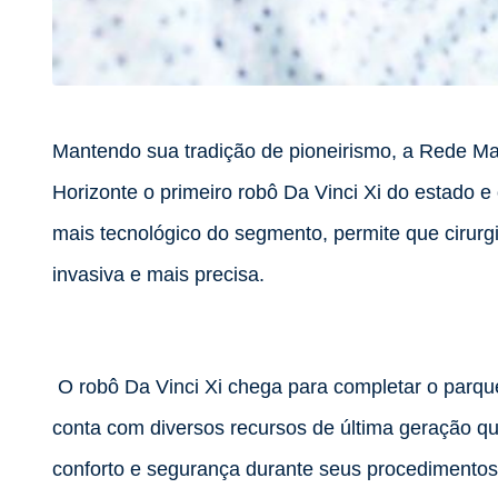
Mantendo sua tradição de pioneirismo, a Rede Ma
Horizonte o primeiro robô Da Vinci Xi do estado 
mais tecnológico do segmento, permite que cirur
invasiva e mais precisa.
O robô Da Vinci Xi chega para completar o parqu
conta com diversos recursos de última geração q
conforto e segurança durante seus procedimentos.