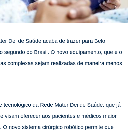
ter Dei de Saúde acaba de trazer para Belo
e o segundo do Brasil. O novo equipamento, que é o
gias complexas sejam realizadas de maneira menos
e tecnológico da Rede Mater Dei de Saúde, que já
ue visam oferecer aos pacientes e médicos maior
 O novo sistema cirúrgico robótico permite que