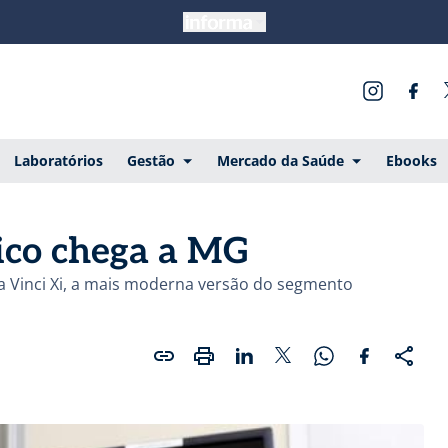
Laboratórios
Gestão
Mercado da Saúde
Ebooks
tico chega a MG
a Vinci Xi, a mais moderna versão do segmento