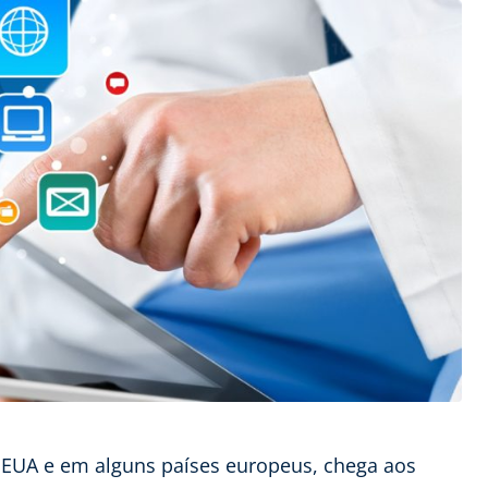
s EUA e em alguns países europeus, chega aos