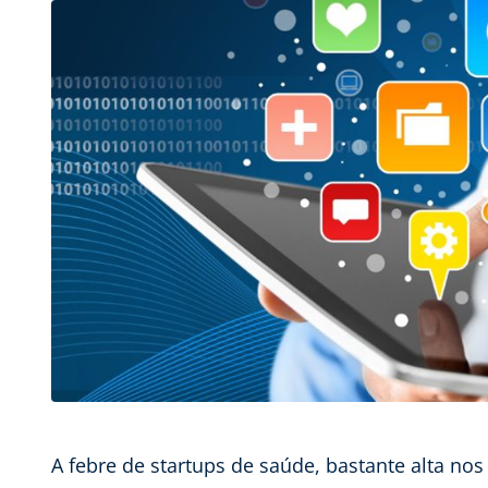
A febre de startups de saúde, bastante alta no