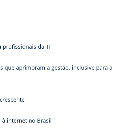
profissionais da TI
es que aprimoram a gestão, inclusive para a
 crescente
à internet no Brasil