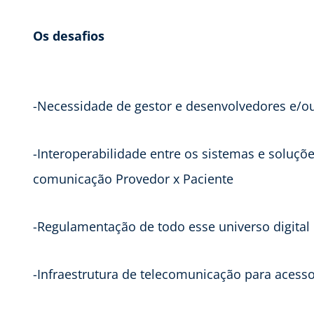
Os desafios
-Necessidade de gestor e desenvolvedores e/ou 
-Interoperabilidade entre os sistemas e soluçõ
comunicação Provedor x Paciente
-Regulamentação de todo esse universo digital
-Infraestrutura de telecomunicação para acesso 