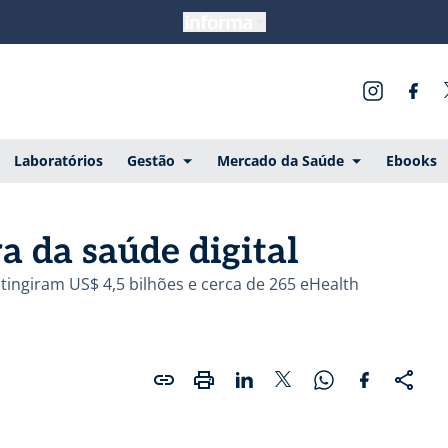
Laboratórios
Gestão
Mercado da Saúde
Ebooks
a da saúde digital
tingiram US$ 4,5 bilhões e cerca de 265 eHealth