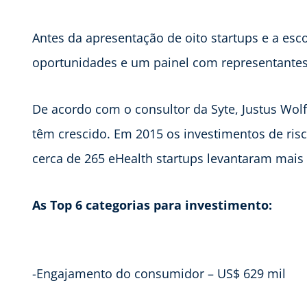
Antes da apresentação de oito startups e a es
oportunidades e um painel com representantes 
De acordo com o consultor da Syte, Justus Wol
têm crescido. Em 2015 os investimentos de risc
cerca de 265 eHealth startups levantaram mais
As Top 6 categorias para investimento:
-Engajamento do consumidor – US$ 629 mil