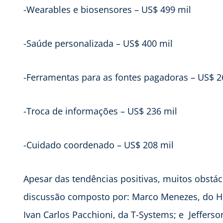
-Wearables e biosensores – US$ 499 mil
-Saúde personalizada – US$ 400 mil
-Ferramentas para as fontes pagadoras – US$ 2
-Troca de informações – US$ 236 mil
-Cuidado coordenado – US$ 208 mil
Apesar das tendências positivas, muitos obstác
discussão composto por: Marco Menezes, do HC;
Ivan Carlos Pacchioni, da T-Systems; e Jeffers