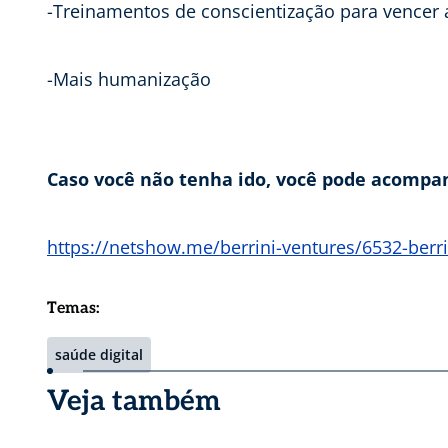
-Treinamentos de conscientização para vencer 
-Mais humanização
Caso você não tenha ido, você pode acompan
https://netshow.me/berrini-ventures/6532-berr
Temas:
saúde digital
Veja também