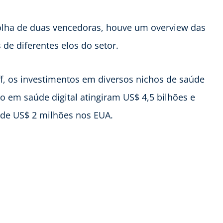
colha de duas vencedoras, houve um overview das
de diferentes elos do setor.
ff, os investimentos em diversos nichos de saúde
o em saúde digital atingiram US$ 4,5 bilhões e
 de US$ 2 milhões nos EUA.