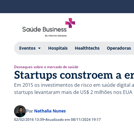
Eventos
Hospitais
Healthtechs
Operadoras
Destaques sobre o mercado de saúde
Startups constroem a er
Em 2015 os investimentos de risco em saúde digital a
startups levantaram mais de US$ 2 milhões nos EUA
Nathalia Nunes
Por
02/02/2016 13:39
•
Atualizado em 08/11/2024 19:17