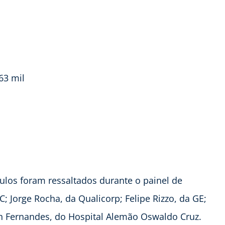
63 mil
ulos foram ressaltados durante o painel de
 Jorge Rocha, da Qualicorp; Felipe Rizzo, da GE;
on Fernandes, do Hospital Alemão Oswaldo Cruz.