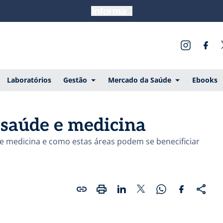
Laboratórios
Gestão
Mercado da Saúde
Ebooks
 saúde e medicina
 e medicina e como estas áreas podem se benecificiar