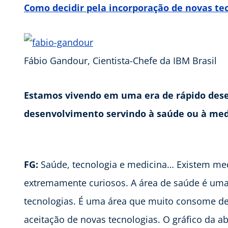
Como decidir pela incorporação de novas te
Fábio Gandour, Cientista-Chefe da IBM Brasil
Estamos vivendo em uma era de rápido dese
desenvolvimento servindo à saúde ou à med
FG:
Saúde, tecnologia e medicina… Existem me
extremamente curiosos. A área de saúde é uma
tecnologias. É uma área que muito consome de
aceitação de novas tecnologias. O gráfico da 