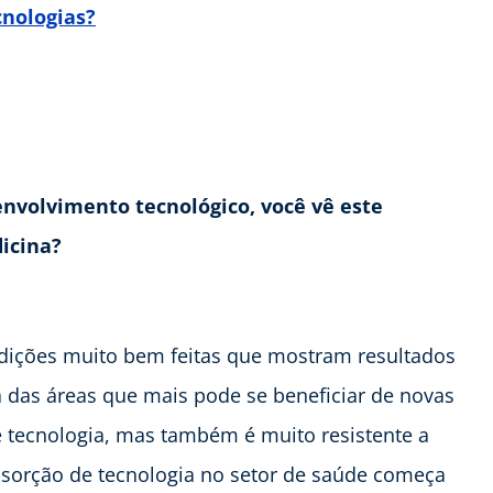
cnologias?
nvolvimento tecnológico, você vê este
icina?
dições muito bem feitas que mostram resultados
 das áreas que mais pode se beneficiar de novas
 tecnologia, mas também é muito resistente a
absorção de tecnologia no setor de saúde começa