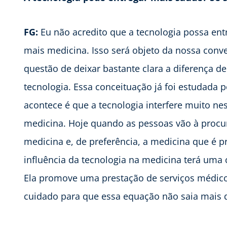
FG:
Eu não acredito que a tecnologia possa ent
mais medicina. Isso será objeto da nossa conv
questão de deixar bastante clara a diferença de
tecnologia. Essa conceituação já foi estudada 
acontece é que a tecnologia interfere muito ne
medicina. Hoje quando as pessoas vão à procur
medicina e, de preferência, a medicina que é p
influência da tecnologia na medicina terá uma
Ela promove uma prestação de serviços médico
cuidado para que essa equação não saia mais d