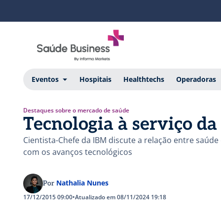
Eventos
Hospitais
Healthtechs
Operadoras
Destaques sobre o mercado de saúde
Tecnologia à serviço da
Cientista-Chefe da IBM discute a relação entre saúde
com os avanços tecnológicos
Nathalia Nunes
Por
17/12/2015 09:00
•
Atualizado em 08/11/2024 19:18