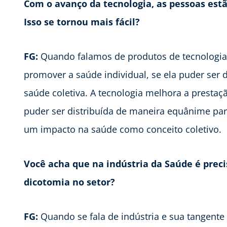
Com o avanço da tecnologia,
as pessoas est
Isso se tornou
mais fácil?
FG:
Quando falamos de produtos de tecnologia,
promover a saúde individual, se ela puder ser 
saúde coletiva. A tecnologia melhora a prestaç
puder ser distribuída de maneira equânime par
um impacto na saúde como conceito coletivo.
Você acha que na indústria
da Saúde é prec
dicotomia no setor?
FG:
Quando se fala de indústria e sua tangente 