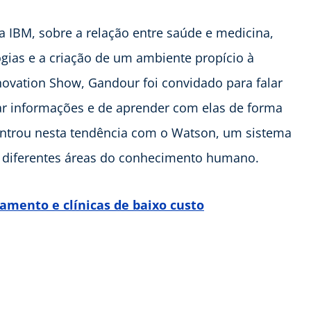
a IBM, sobre a relação entre saúde e medicina,
gias e a criação de um ambiente propício à
novation Show, Gandour foi convidado para falar
ar informações e de aprender com elas de forma
ntrou nesta tendência com o Watson, um sistema
 diferentes áreas do conhecimento humano.
mento e clínicas de baixo custo