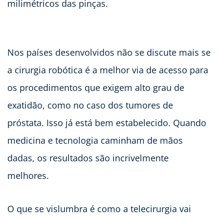
milimétricos das pinças.
Nos países desenvolvidos não se discute mais se
a cirurgia robótica é a melhor via de acesso para
os procedimentos que exigem alto grau de
exatidão, como no caso dos tumores de
próstata. Isso já está bem estabelecido. Quando
medicina e tecnologia caminham de mãos
dadas, os resultados são incrivelmente
melhores.
O que se vislumbra é como a telecirurgia vai