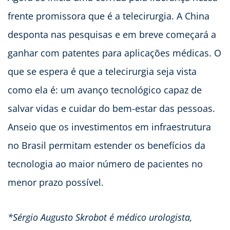
frente promissora que é a telecirurgia. A China
desponta nas pesquisas e em breve começará a
ganhar com patentes para aplicações médicas. O
que se espera é que a telecirurgia seja vista
como ela é: um avanço tecnológico capaz de
salvar vidas e cuidar do bem-estar das pessoas.
Anseio que os investimentos em infraestrutura
no Brasil permitam estender os benefícios da
tecnologia ao maior número de pacientes no
menor prazo possível.
*Sérgio Augusto Skrobot é médico urologista,