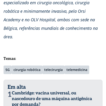
especializado em cirurgia oncológica, cirurgia
robótica e minimamente invasiva, pela Orsi
Academy e no OLV Hospital, ambos com sede na
Bélgica, referências mundiais de conhecimento na
área.
Temas:
5G
cirurgia robótica
telecirurgia
telemedicina
Em alta
1
Cambridge: vacina universal, ou
nascedouro de uma máquina antigênica
por demanda?