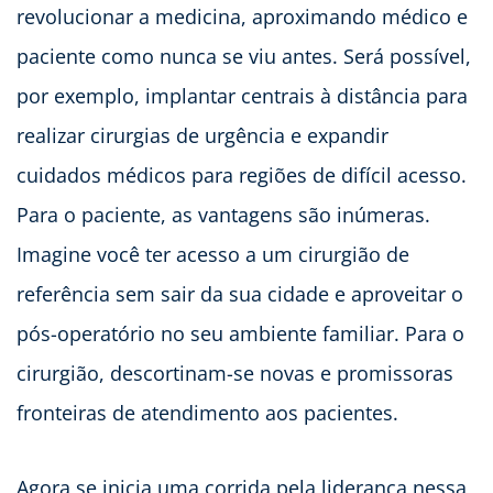
revolucionar a medicina, aproximando médico e
paciente como nunca se viu antes. Será possível,
por exemplo, implantar centrais à distância para
realizar cirurgias de urgência e expandir
cuidados médicos para regiões de difícil acesso.
Para o paciente, as vantagens são inúmeras.
Imagine você ter acesso a um cirurgião de
referência sem sair da sua cidade e aproveitar o
pós-operatório no seu ambiente familiar. Para o
cirurgião, descortinam-se novas e promissoras
fronteiras de atendimento aos pacientes.
Agora se inicia uma corrida pela liderança nessa