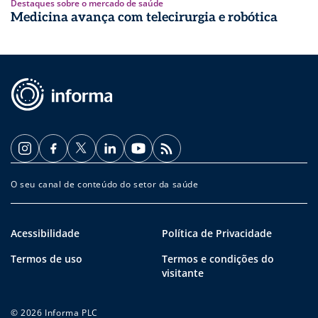
Destaques sobre o mercado de saúde
Medicina avança com telecirurgia e robótica
O seu canal de conteúdo do setor da saúde
Acessibilidade
Política de Privacidade
Termos de uso
Termos e condições do
visitante
© 2026 Informa PLC