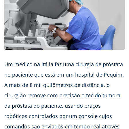
Um médico na Itália faz uma cirurgia de próstata
no paciente que está em um hospital de Pequim.
A mais de 8 mil quilômetros de distância, o
cirurgião remove com precisão o tecido tumoral
da próstata do paciente, usando braços
robóticos controlados por um console cujos
comandos são enviados em tempo real através