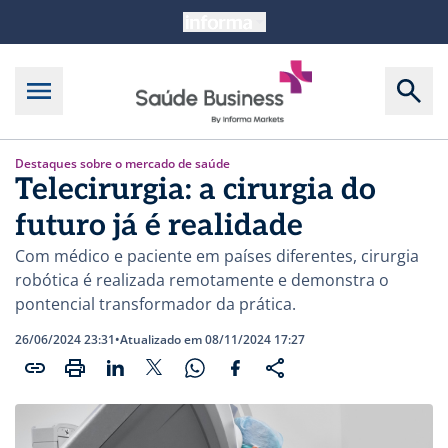
Destaques sobre o mercado de saúde
Telecirurgia: a cirurgia do
futuro já é realidade
Com médico e paciente em países diferentes, cirurgia
robótica é realizada remotamente e demonstra o
pontencial transformador da prática.
26/06/2024 23:31
•
Atualizado em 08/11/2024 17:27