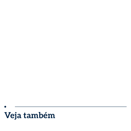
Veja também