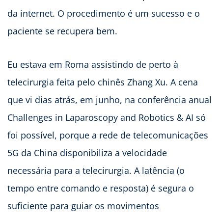
da internet. O procedimento é um sucesso e o
paciente se recupera bem.
Eu estava em Roma assistindo de perto à
telecirurgia feita pelo chinês Zhang Xu. A cena
que vi dias atrás, em junho, na conferência anual
Challenges in Laparoscopy and Robotics & AI só
foi possível, porque a rede de telecomunicações
5G da China disponibiliza a velocidade
necessária para a telecirurgia. A latência (o
tempo entre comando e resposta) é segura o
suficiente para guiar os movimentos