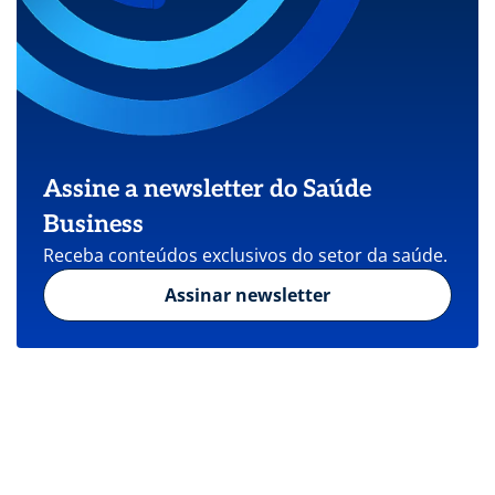
Assine a newsletter do Saúde
Business
Receba conteúdos exclusivos do setor da saúde.
Assinar newsletter